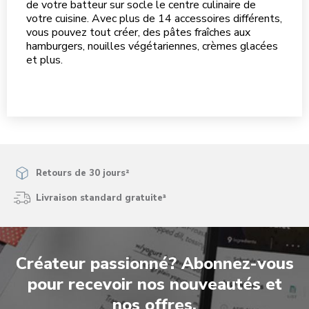
de votre batteur sur socle le centre culinaire de
votre cuisine. Avec plus de 14 accessoires différents,
vous pouvez tout créer, des pâtes fraîches aux
hamburgers, nouilles végétariennes, crèmes glacées
et plus.
Retours de 30 jours²
Livraison standard gratuite³
Créateur passionné? Abonnez-vous
pour recevoir nos nouveautés et
nos offres.