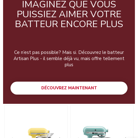
IMAGINEZ QUE VOUS
PUISSIEZ AIMER VOTRE
BATTEUR ENCORE PLUS
Ce n’est pas possible? Mais si. Découvrez le batteur
Artisan Plus - il semble déjà vu, mais offre tellement
plus
DÉCOUVREZ MAINTENANT
Go to detail page
Go to detail page