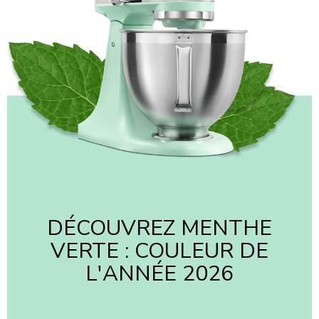
DÉCOUVREZ MENTHE
VERTE : COULEUR DE
L'ANNÉE 2026