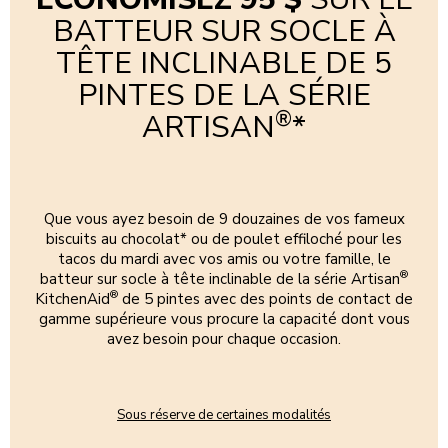
BATTEUR SUR SOCLE À
TÊTE INCLINABLE DE 5
PINTES DE LA SÉRIE
®
ARTISAN
*
Que vous ayez besoin de 9 douzaines de vos fameux
biscuits au chocolat* ou de poulet effiloché pour les
tacos du mardi avec vos amis ou votre famille, le
®
batteur sur socle à tête inclinable de la série Artisan
®
KitchenAid
de 5 pintes avec des points de contact de
gamme supérieure vous procure la capacité dont vous
avez besoin pour chaque occasion.
Sous réserve de certaines modalités