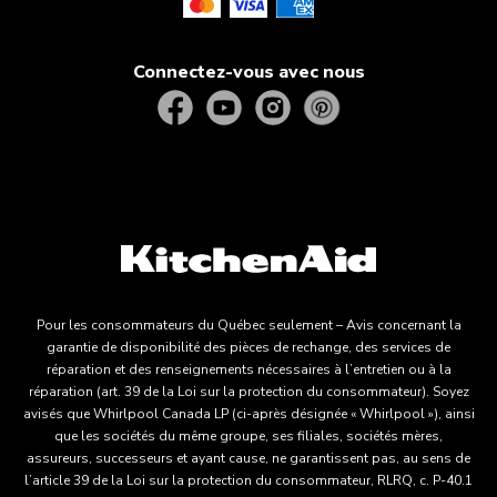
Connectez-vous avec nous
Pour les consommateurs du Québec seulement – Avis concernant la
garantie de disponibilité des pièces de rechange, des services de
réparation et des renseignements nécessaires à l’entretien ou à la
réparation (art. 39 de la Loi sur la protection du consommateur). Soyez
avisés que Whirlpool Canada LP (ci-après désignée « Whirlpool »), ainsi
que les sociétés du même groupe, ses filiales, sociétés mères,
assureurs, successeurs et ayant cause, ne garantissent pas, au sens de
l’article 39 de la Loi sur la protection du consommateur, RLRQ, c. P-40.1