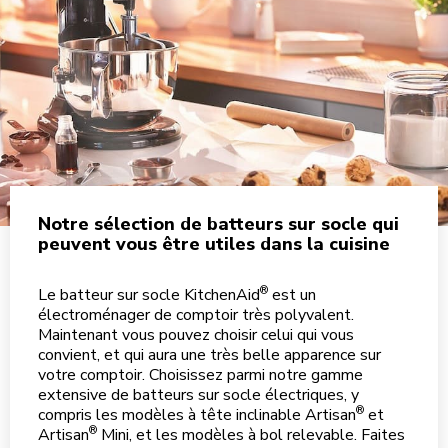
Notre sélection de batteurs sur socle qui
peuvent vous être utiles dans la cuisine
®
Le batteur sur socle KitchenAid
est un
électroménager de comptoir très polyvalent.
Maintenant vous pouvez choisir celui qui vous
convient, et qui aura une très belle apparence sur
votre comptoir. Choisissez parmi notre gamme
extensive de batteurs sur socle électriques, y
®
compris les modèles à tête inclinable Artisan
et
®
Artisan
Mini, et les modèles à bol relevable. Faites