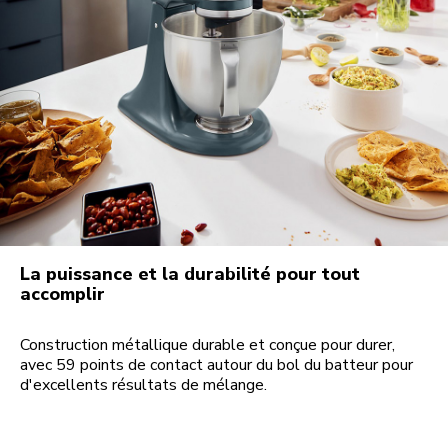
La puissance et la durabilité pour tout
accomplir
Construction métallique durable et conçue pour durer,
avec 59 points de contact autour du bol du batteur pour
d'excellents résultats de mélange.