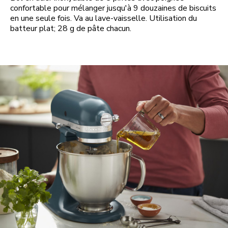
confortable pour mélanger jusqu'à 9 douzaines de biscuits
en une seule fois. Va au lave-vaisselle. Utilisation du
batteur plat; 28 g de pâte chacun.