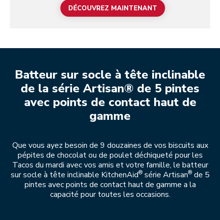
DÉCOUVREZ MAINTENANT
Batteur sur socle à tête inclinable
de la série Artisan® de 5 pintes
avec points de contact haut de
gamme
Que vous ayez besoin de 9 douzaines de vos biscuits aux
pépites de chocolat ou de poulet déchiqueté pour les
Tacos du mardi avec vos amis et votre famille, le batteur
®
®
sur socle à tête inclinable KitchenAid
série Artisan
de 5
pintes avec points de contact haut de gamme a la
capacité pour toutes les occasions.