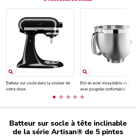
Batteur sur socle dans la couleur de
Bol en acier inoxydable de 5 pi
votre choix
avec poignée confortable
Batteur sur socle à tête inclinable
de la série Artisan® de 5 pintes