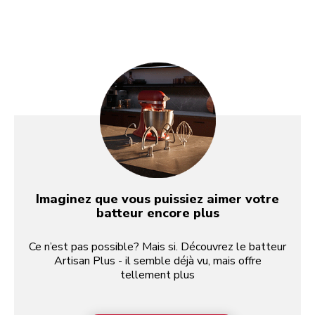
Imaginez que vous puissiez aimer votre
batteur encore plus
Ce n’est pas possible? Mais si. Découvrez le batteur
Artisan Plus - il semble déjà vu, mais offre
tellement plus