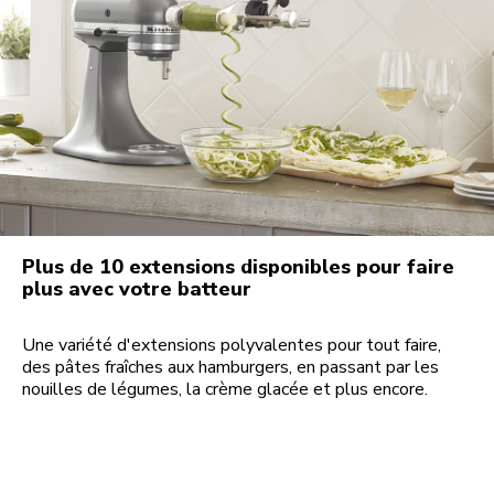
Plus de 10 extensions disponibles pour faire
plus avec votre batteur
Une variété d'extensions polyvalentes pour tout faire,
des pâtes fraîches aux hamburgers, en passant par les
nouilles de légumes, la crème glacée et plus encore.