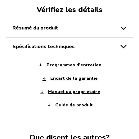
Vérifiez les détails
résumé du produit
spécifications techniques
Programmes d’entretien
Encart de la garantie
Manuel du propriétaire
Guide de produit
Que disent les autres?