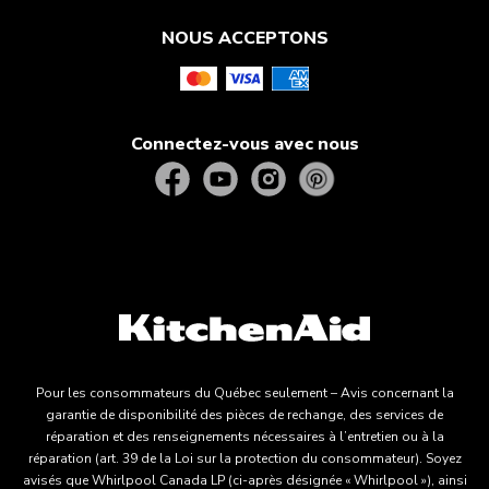
NOUS ACCEPTONS
Connectez-vous avec nous
Pour les consommateurs du Québec seulement – Avis concernant la
garantie de disponibilité des pièces de rechange, des services de
réparation et des renseignements nécessaires à l’entretien ou à la
réparation (art. 39 de la Loi sur la protection du consommateur). Soyez
avisés que Whirlpool Canada LP (ci-après désignée « Whirlpool »), ainsi