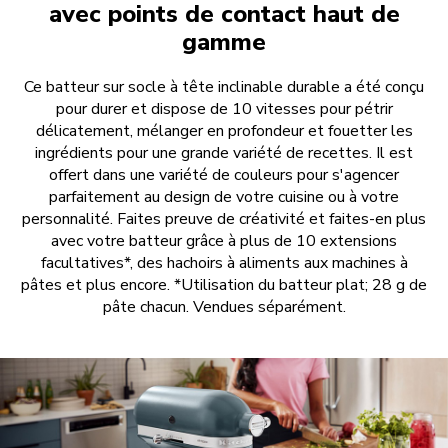
avec points de contact haut de
gamme
Ce batteur sur socle à tête inclinable durable a été conçu
pour durer et dispose de 10 vitesses pour pétrir
délicatement, mélanger en profondeur et fouetter les
ingrédients pour une grande variété de recettes. Il est
offert dans une variété de couleurs pour s'agencer
parfaitement au design de votre cuisine ou à votre
personnalité. Faites preuve de créativité et faites-en plus
avec votre batteur grâce à plus de 10 extensions
facultatives*, des hachoirs à aliments aux machines à
pâtes et plus encore. *Utilisation du batteur plat; 28 g de
pâte chacun. Vendues séparément.