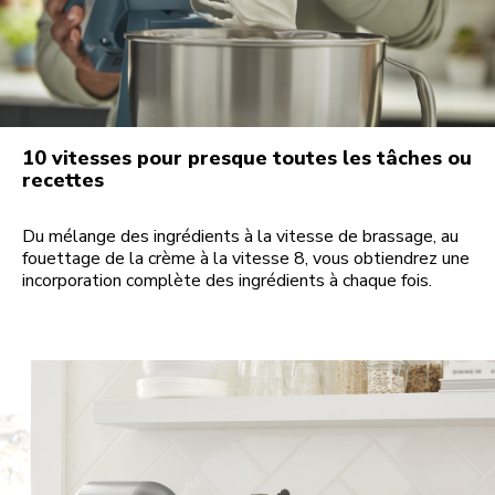
10 vitesses pour presque toutes les tâches ou
recettes
Du mélange des ingrédients à la vitesse de brassage, au
fouettage de la crème à la vitesse 8, vous obtiendrez une
incorporation complète des ingrédients à chaque fois.