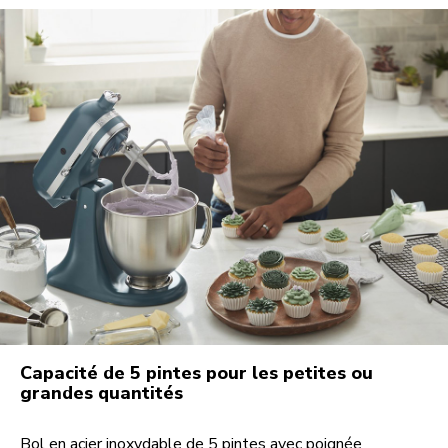
Capacité de 5 pintes pour les petites ou
grandes quantités
Bol en acier inoxydable de 5 pintes avec poignée