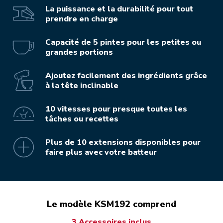
La puissance et la durabilité pour tout
prendre en charge
Capacité de 5 pintes pour les petites ou
grandes portions
Ajoutez facilement des ingrédients grâce
à la tête inclinable
10 vitesses pour presque toutes les
tâches ou recettes
Plus de 10 extensions disponibles pour
faire plus avec votre batteur
Le modèle KSM192 comprend
3 Accessoires inclus