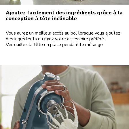
Ajoutez facilement des ingrédients grâce à la
conception à tête inclinable
Vous aurez un meilleur accès au bol lorsque vous ajoutez
des ingrédients ou fixez votre accessoire préféré.
Verrouillez la tête en place pendant le mélange.