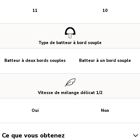
11
10
Type de batteur à bord souple
Batteur à deux bords souples
Batteur à un bord souple
Vitesse de mélange délicat 1/2
Oui
Non
Ce que vous obtenez