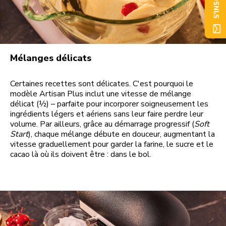
S'INSCRIRE
Mélanges délicats
Certaines recettes sont délicates. C'est pourquoi le
modèle Artisan Plus inclut une vitesse de mélange
délicat (½) – parfaite pour incorporer soigneusement les
ingrédients légers et aériens sans leur faire perdre leur
volume. Par ailleurs, grâce au démarrage progressif (
Soft
Start
), chaque mélange débute en douceur, augmentant la
vitesse graduellement pour garder la farine, le sucre et le
cacao là où ils doivent être : dans le bol.