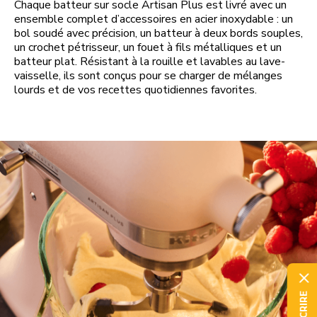
Chaque batteur sur socle Artisan Plus est livré avec un
ensemble complet d’accessoires en acier inoxydable : un
bol soudé avec précision, un batteur à deux bords souples,
un crochet pétrisseur, un fouet à fils métalliques et un
batteur plat. Résistant à la rouille et lavables au lave-
vaisselle, ils sont conçus pour se charger de mélanges
lourds et de vos recettes quotidiennes favorites.