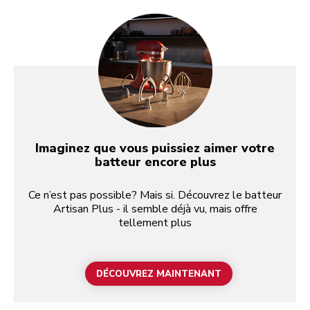
Imaginez que vous puissiez aimer votre
batteur encore plus
Ce n’est pas possible? Mais si. Découvrez le batteur
Artisan Plus - il semble déjà vu, mais offre
tellement plus
DÉCOUVREZ MAINTENANT