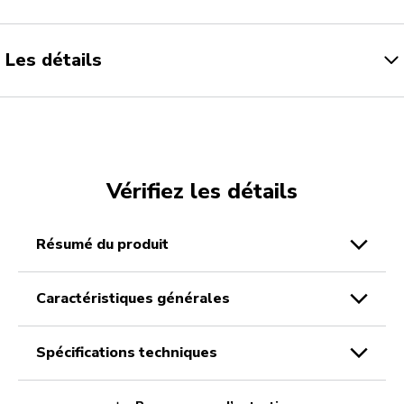
Les détails
Vérifiez les détails
résumé du produit
caractéristiques générales
spécifications techniques