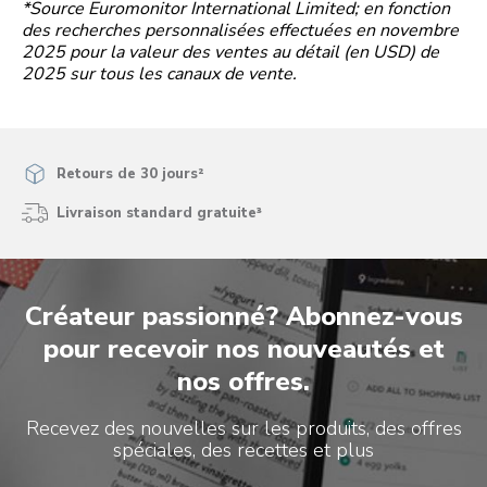
*Source Euromonitor International Limited; en fonction
des recherches personnalisées effectuées en novembre
2025 pour la valeur des ventes au détail (en USD) de
2025 sur tous les canaux de vente.
Retours de 30 jours²
Livraison standard gratuite³
Créateur passionné? Abonnez-vous
pour recevoir nos nouveautés et
nos offres.
Recevez des nouvelles sur les produits, des offres
spéciales, des recettes et plus