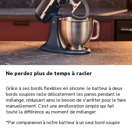
Ne perdez plus de temps à racler
Grâce à ses bords flexibles en silicone, le batteur à deux
bords souples racle délicatement les parois pendant le
mélange, réduisant ainsi le besoin de s'arrêter pour le faire
manuellement. C’est une amélioration simple qui fait
toute la différence au moment de mélanger.
*Par comparaison à notre batteur à un seul bord souple