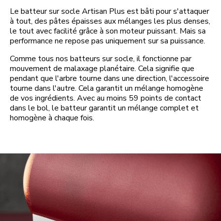
Le batteur sur socle Artisan Plus est bâti pour s'attaquer
à tout, des pâtes épaisses aux mélanges les plus denses,
le tout avec facilité grâce à son moteur puissant. Mais sa
performance ne repose pas uniquement sur sa puissance.
Comme tous nos batteurs sur socle, il fonctionne par
mouvement de malaxage planétaire. Cela signifie que
pendant que l'arbre tourne dans une direction, l'accessoire
tourne dans l'autre. Cela garantit un mélange homogène
de vos ingrédients. Avec au moins 59 points de contact
dans le bol, le batteur garantit un mélange complet et
homogène à chaque fois.