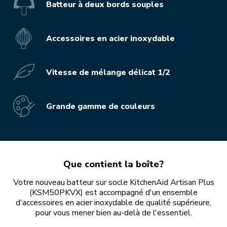
Batteur à deux bords souples
Accessoires en acier inoxydable
Vitesse de mélange délicat 1/2
Grande gamme de couleurs
Que contient la boîte?
Votre nouveau batteur sur socle KitchenAid Artisan Plus
(KSM50PKVX) est accompagné d'un ensemble
d'accessoires en acier inoxydable de qualité supérieure,
pour vous mener bien au-delà de l'essentiel.