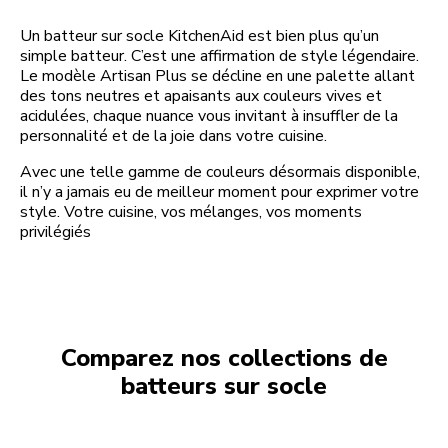
Un batteur sur socle KitchenAid est bien plus qu’un
simple batteur. C’est une affirmation de style légendaire.
Le modèle Artisan Plus se décline en une palette allant
des tons neutres et apaisants aux couleurs vives et
acidulées, chaque nuance vous invitant à insuffler de la
personnalité et de la joie dans votre cuisine.
Avec une telle gamme de couleurs désormais disponible,
il n’y a jamais eu de meilleur moment pour exprimer votre
style. Votre cuisine, vos mélanges, vos moments
privilégiés
Comparez nos collections de
batteurs sur socle