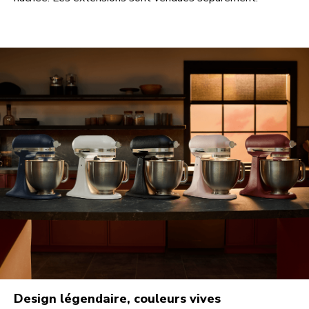
Design légendaire, couleurs vives