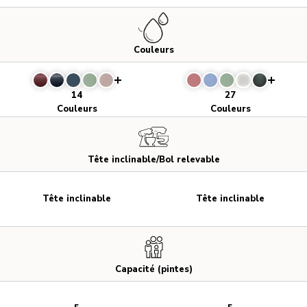
Couleurs
14
27
Couleurs
Couleurs
Tête inclinable/Bol relevable
Tête inclinable
Tête inclinable
Capacité (pintes)