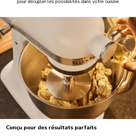
pour décupler les possibilités dans votre cuisine
Conçu pour des résultats parfaits