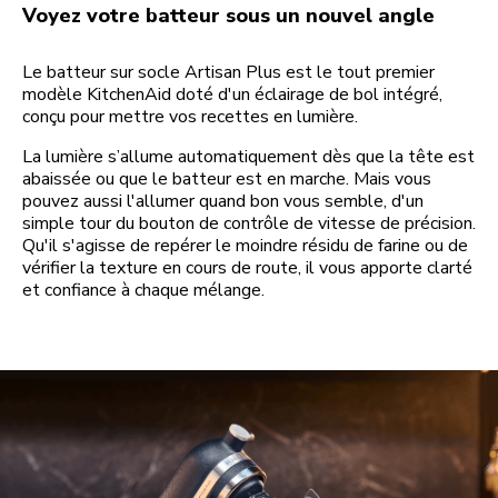
Voyez votre batteur sous un nouvel angle
Le batteur sur socle Artisan Plus est le tout premier
modèle KitchenAid doté d'un éclairage de bol intégré,
conçu pour mettre vos recettes en lumière.
La lumière s’allume automatiquement dès que la tête est
abaissée ou que le batteur est en marche. Mais vous
pouvez aussi l'allumer quand bon vous semble, d'un
simple tour du bouton de contrôle de vitesse de précision.
Qu'il s'agisse de repérer le moindre résidu de farine ou de
vérifier la texture en cours de route, il vous apporte clarté
et confiance à chaque mélange.