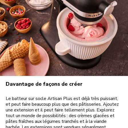
Davantage de façons de créer
Le batteur sur socle Artisan Plus est déjà très puissant,
et peut faire beaucoup plus que des pâtisseries. Ajoutez
une extension et il peut faire tellement plus. Explorez
tout un monde de possibilités : des crèmes glacées et
pâtes fraîches aux légumes tranchés et à la viande
hachée. Les extensions sont vendues séparément.