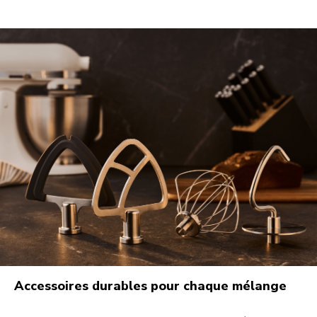
Accessoires durables pour chaque mélange