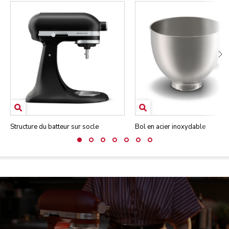
Structure du batteur sur socle
Bol en acier inoxydable