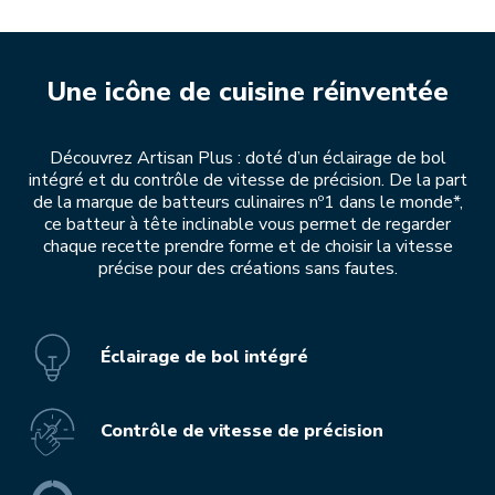
Une icône de cuisine réinventée
Découvrez Artisan Plus : doté d’un éclairage de bol
intégré et du contrôle de vitesse de précision. De la part
de la marque de batteurs culinaires nº1 dans le monde*,
ce batteur à tête inclinable vous permet de regarder
chaque recette prendre forme et de choisir la vitesse
précise pour des créations sans fautes.
Éclairage de bol intégré
Contrôle de vitesse de précision