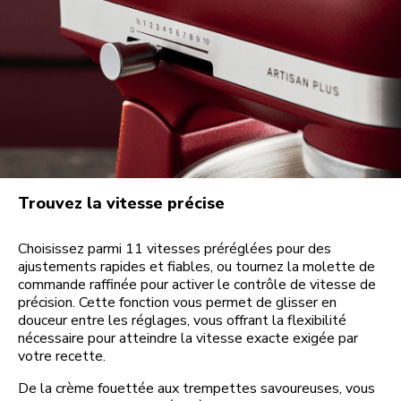
Trouvez la vitesse précise
Choisissez parmi 11 vitesses préréglées pour des
ajustements rapides et fiables, ou tournez la molette de
commande raffinée pour activer le contrôle de vitesse de
précision. Cette fonction vous permet de glisser en
douceur entre les réglages, vous offrant la flexibilité
nécessaire pour atteindre la vitesse exacte exigée par
votre recette.
De la crème fouettée aux trempettes savoureuses, vous