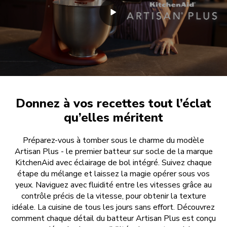
Donnez à vos recettes tout l’éclat
qu’elles méritent
Préparez-vous à tomber sous le charme du modèle
Artisan Plus - le premier batteur sur socle de la marque
KitchenAid avec éclairage de bol intégré. Suivez chaque
étape du mélange et laissez la magie opérer sous vos
yeux. Naviguez avec fluidité entre les vitesses grâce au
contrôle précis de la vitesse, pour obtenir la texture
idéale. La cuisine de tous les jours sans effort. Découvrez
comment chaque détail du batteur Artisan Plus est conçu