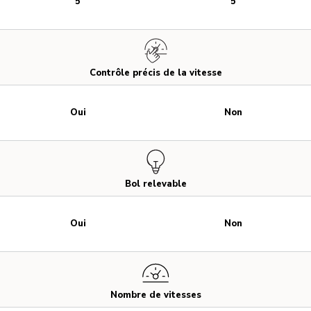
5
5
Contrôle précis de la vitesse
Oui
Non
Bol relevable
Oui
Non
Nombre de vitesses