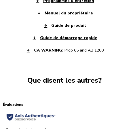
Programmes d’entretien
Manuel du propriétaire
Guide de produit
Guide de démarrage rapide
CA WARNING:
Prop 65 and AB 1200
Que disent les autres?
Évaluations