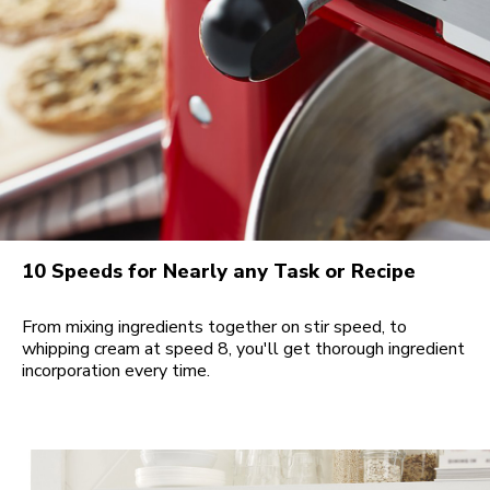
10 Speeds for Nearly any Task or Recipe
From mixing ingredients together on stir speed, to
whipping cream at speed 8, you'll get thorough ingredient
incorporation every time.