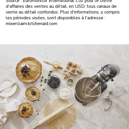
Source : Euromonitor International Ltd. pour le chiffre
d'affaires des ventes au détail, en USD, tous canaux de
vente au détail confondus. Plus d'informations, y compris
les périodes visées, sont disponibles à l'adresse :
mixerclaim.kitchenaid.com