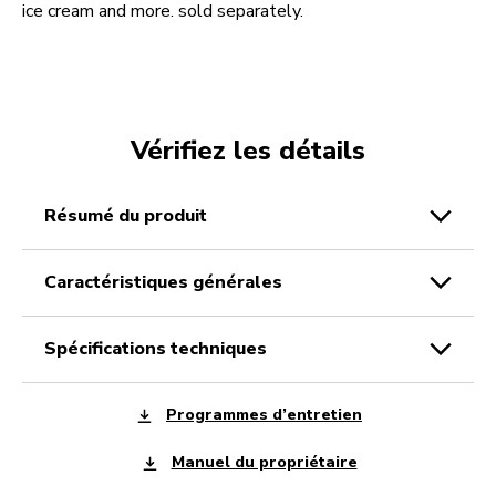
ice cream and more. sold separately.
Vérifiez les détails
résumé du produit
caractéristiques générales
spécifications techniques
Programmes d’entretien
Manuel du propriétaire