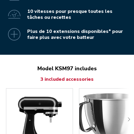
10 vitesses pour presque toutes les
tâches ou recettes
Plus de 10 extensions disponibles* pour
faire plus avec votre batteur
Model KSM97 includes
3 included accessories