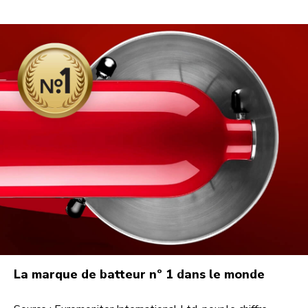
La marque de batteur nº 1 dans le monde