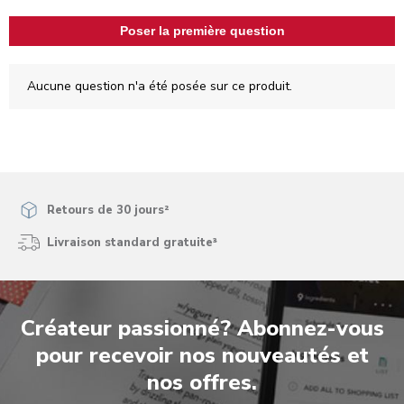
Poser la première question
Aucune question n'a été posée sur ce produit.
Retours de 30 jours²
Livraison standard gratuite³
Créateur passionné? Abonnez-vous
pour recevoir nos nouveautés et
nos offres.