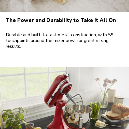
The Power and Durability to Take It All On
Durable and built-to-last metal construction, with 59
touchpoints around the mixer bowl for great mixing
results.