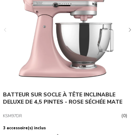
BATTEUR SUR SOCLE À TÊTE INCLINABLE
DELUXE DE 4,5 PINTES - ROSE SÉCHÉE MATE
(0)
KSM97DR
3 accessoire(s) inclus