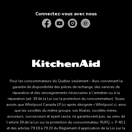
Connectez-vous avec nous
Pour les consommateurs du Québec seulement – Avis concernant la
garantie de disponibilité des pièces de rechange, des services de
réparation et des renseignements nécessaires à l’entretien ou à la
réparation (art. 39 de la Loi sur la protection du consommateur). Soyez
avisés que Whirlpool Canada LP (ci-après désignée « Whirlpool »), ainsi
que les sociétés du même groupe, ses filiales, sociétés mères,
assureurs, successeurs et ayant cause, ne garantissent pas, au sens de
l’article 39 de la Loi sur la protection du consommateur, RLRQ, c. P-40.1
et des articles 79.18 à 79.20 du Règlement d’application de la Loi sur la