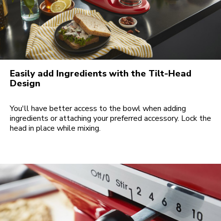
Easily add Ingredients with the Tilt-Head
Design
You'll have better access to the bowl when adding
ingredients or attaching your preferred accessory. Lock the
head in place while mixing.