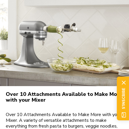
S'INSCRIRE
Over 10 Attachments Available to Make More
with your Mixer
Over 10 Attachments Available to Make More with your
Mixer. A variety of versatile attachments to make
everything from fresh pasta to burgers, veggie noodles,