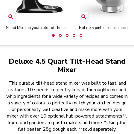
Stand Mixer in your color of choice
Bol de 5 pintes en acier inoxyd
Deluxe 4.5 Quart Tilt-Head Stand
Mixer
This durable tilt-head stand mixer was built to last, and
features 10 speeds to gently knead, thoroughly mix and
whip ingredients for a wide variety of recipes and comes in
a variety of colors to perfectly match your kitchen design
or personality. Get creative and make more with your
mixer with over 10 optional hub-powered attachments**,
from food grinders to pasta makers and more. *Using the
flat beater; 28g dough each, **sold separately.