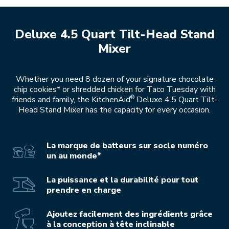
Deluxe 4.5 Quart Tilt-Head Stand
Mixer
Whether you need 8 dozen of your signature chocolate
chip cookies* or shredded chicken for Taco Tuesday with
®
friends and family, the KitchenAid
Deluxe 4.5 Quart Tilt-
Head Stand Mixer has the capacity for every occasion.
La marque de batteurs sur socle numéro
un au monde*
La puissance et la durabilité pour tout
prendre en charge
Ajoutez facilement des ingrédients grâce
à la conception à tête inclinable