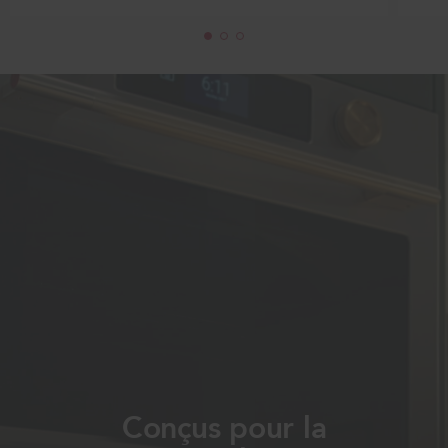
Conçus pour la