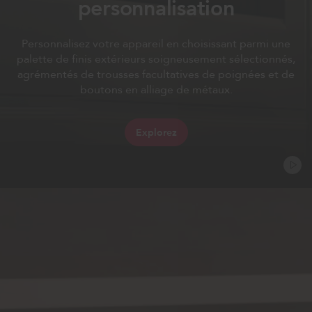
personnalisation
Personnalisez votre appareil en choisissant parmi une
palette de finis extérieurs soigneusement sélectionnés,
agrémentés de trousses facultatives de poignées et de
boutons en alliage de métaux.
Explorez