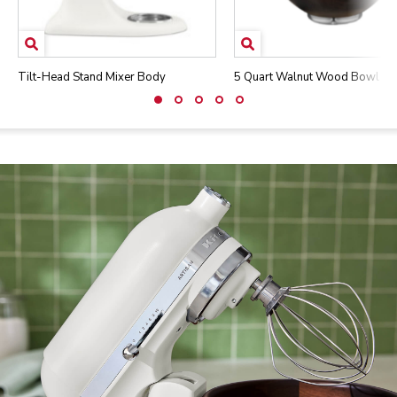
Tilt-Head Stand Mixer Body
5 Quart Walnut Wood Bowl