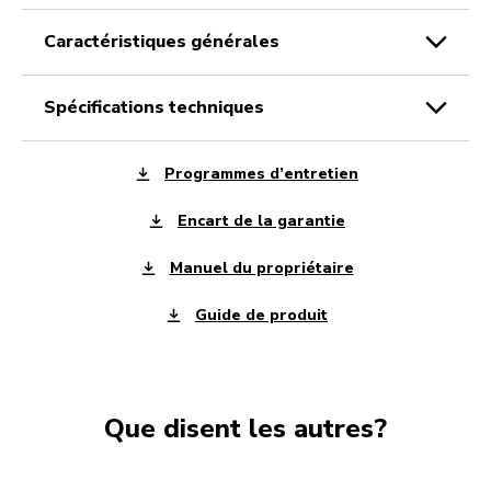
caractéristiques générales
spécifications techniques
Programmes d’entretien
Encart de la garantie
Manuel du propriétaire
Guide de produit
Que disent les autres?