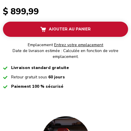
$ 899,99
AJOUTER AU PANIER
Emplacement
Entrez votre emplacement
Date de livraison estimée : Calculée en fonction de votre
emplacement.
Checked
Livraison standard gratuite
Checked
Retour gratuit sous
60 jours
Checked
Paiement 100 % sécurisé