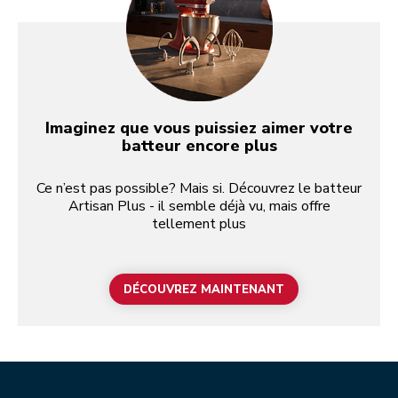
Imaginez que vous puissiez aimer votre
batteur encore plus
Ce n’est pas possible? Mais si. Découvrez le batteur
Artisan Plus - il semble déjà vu, mais offre
tellement plus
DÉCOUVREZ MAINTENANT