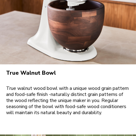
True Walnut Bowl
True walnut wood bowl with a unique wood grain pattern
and food-safe finish -naturally distinct grain patterns of
the wood reflecting the unique maker in you. Regular
seasoning of the bowl with food-safe wood conditioners
will maintain its natural beauty and durability.