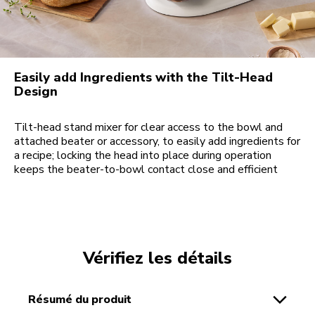
Easily add Ingredients with the Tilt-Head
Design
Tilt-head stand mixer for clear access to the bowl and
attached beater or accessory, to easily add ingredients for
a recipe; locking the head into place during operation
keeps the beater-to-bowl contact close and efficient
Vérifiez les détails
résumé du produit