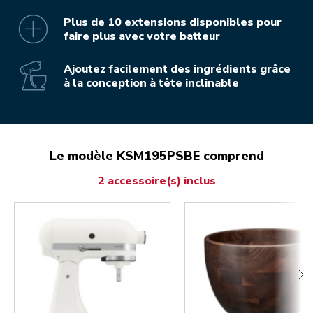
Plus de 10 extensions disponibles pour
faire plus avec votre batteur
Ajoutez facilement des ingrédients grâce
à la conception à tête inclinable
Le modèle KSM195PSBE comprend
2 accessoire(s) inclus