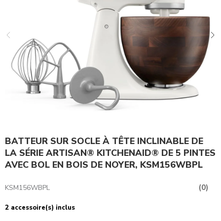
BATTEUR SUR SOCLE À TÊTE INCLINABLE DE
LA SÉRIE ARTISAN® KITCHENAID® DE 5 PINTES
AVEC BOL EN BOIS DE NOYER, KSM156WBPL
(0)
KSM156WBPL
2 accessoire(s) inclus