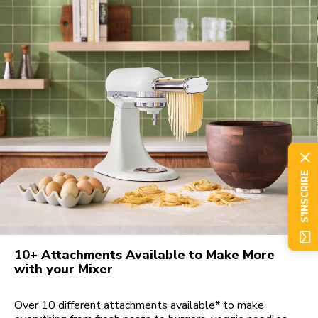
S'INSCRIRE
10+ Attachments Available to Make More
with your Mixer
Over 10 different attachments available* to make