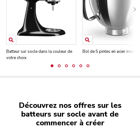
Batteur sur socle dans la couleur de
Bol de 5 pintes en acier inoxyd
votre choix
Découvrez nos offres sur les
batteurs sur socle avant de
commencer à créer