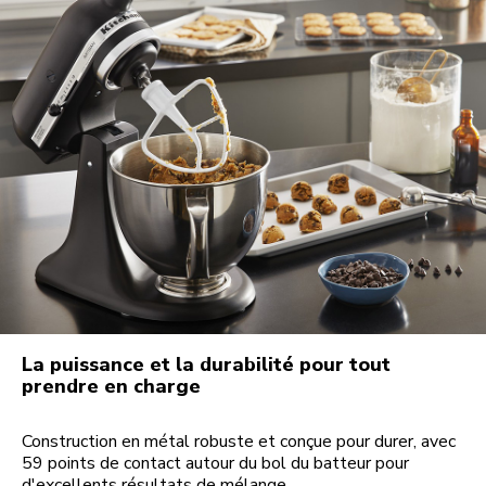
La puissance et la durabilité pour tout
prendre en charge
Construction en métal robuste et conçue pour durer, avec
59 points de contact autour du bol du batteur pour
d'excellents résultats de mélange.