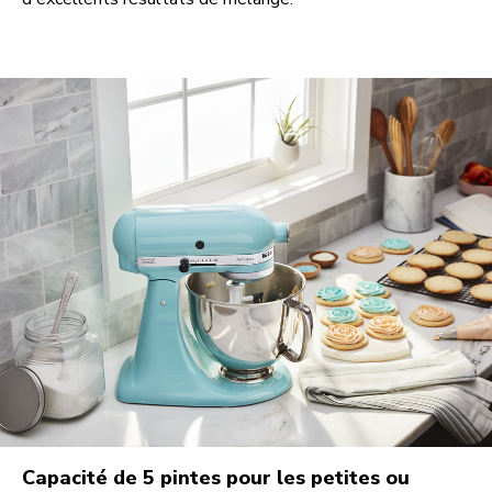
Capacité de 5 pintes pour les petites ou