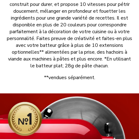
construit pour durer, et propose 10 vitesses pour pétrir
doucement, mélanger en profondeur et fouetter les
ingrédients pour une grande variété de recettes. Il est
disponible en plus de 20 couleurs pour correspondre
parfaitement à la décoration de votre cuisine ou à votre
personnalité. Faites preuve de créativité et faites-en plus
avec votre batteur grâce à plus de 10 extensions
optionnelles** alimentées par la prise, des hachoirs à
viande aux machines à pâtes et plus encore. *En utilisant
le batteur plat; 28g de pâte chacun.
**vendues séparément.