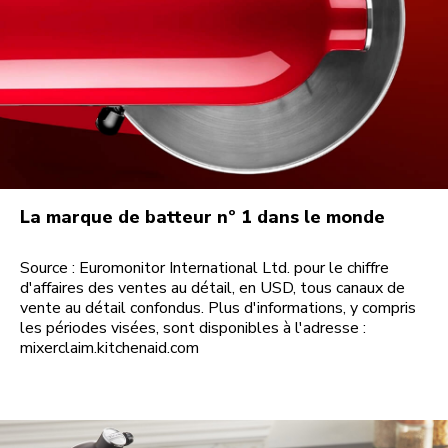
La marque de batteur nº 1 dans le monde
Source : Euromonitor International Ltd. pour le chiffre
d'affaires des ventes au détail, en USD, tous canaux de
vente au détail confondus. Plus d'informations, y compris
les périodes visées, sont disponibles à l'adresse :
mixerclaim.kitchenaid.com