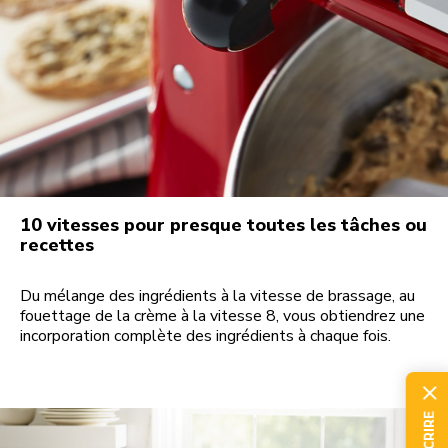
10 vitesses pour presque toutes les tâches ou
recettes
Du mélange des ingrédients à la vitesse de brassage, au
fouettage de la crème à la vitesse 8, vous obtiendrez une
incorporation complète des ingrédients à chaque fois.