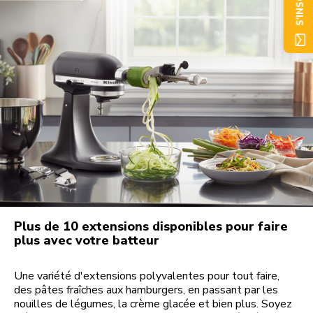
S'INSCRIRE
Plus de 10 extensions disponibles pour faire
plus avec votre batteur
Une variété d'extensions polyvalentes pour tout faire,
des pâtes fraîches aux hamburgers, en passant par les
nouilles de légumes, la crème glacée et bien plus. Soyez