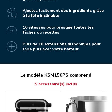
Ajoutez facilement des ingrédients grâce
à la tête inclinable
10 vitesses pour presque toutes les
tâches ou recettes
Plus de 10 extensions disponibles pour
faire plus avec votre batteur
Le modèle KSM150PS comprend
5 accessoire(s) inclus