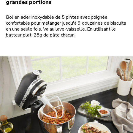
grandes portions
Bol en acier inoxydable de 5 pintes avec poignée
confortable pour mélanger jusqu'à 9 douzaines de biscuits
en une seule fois. Va au lave-vaisselle. En utilisant le
batteur plat; 28g de pâte chacun.