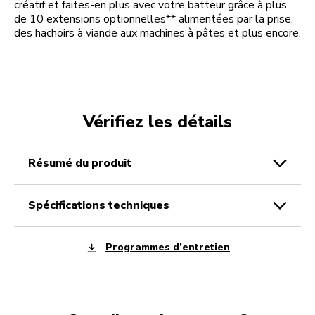
créatif et faites-en plus avec votre batteur grâce à plus
de 10 extensions optionnelles** alimentées par la prise,
des hachoirs à viande aux machines à pâtes et plus encore.
Vérifiez les détails
résumé du produit
spécifications techniques
Programmes d’entretien