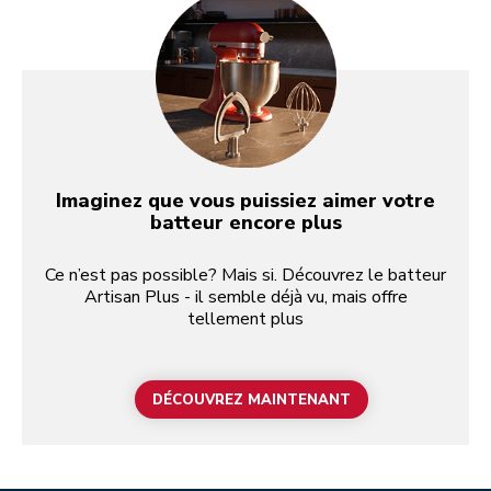
Imaginez que vous puissiez aimer votre
batteur encore plus
Ce n’est pas possible? Mais si. Découvrez le batteur
Artisan Plus - il semble déjà vu, mais offre
tellement plus
DÉCOUVREZ MAINTENANT