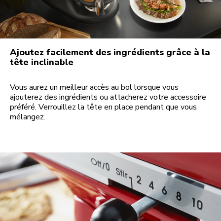
Ajoutez facilement des ingrédients grâce à la
tête inclinable
Vous aurez un meilleur accès au bol lorsque vous
ajouterez des ingrédients ou attacherez votre accessoire
préféré. Verrouillez la tête en place pendant que vous
mélangez.