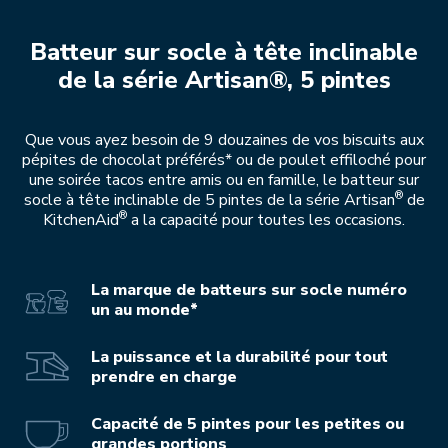
Batteur sur socle à tête inclinable
de la série Artisan®, 5 pintes
Que vous ayez besoin de 9 douzaines de vos biscuits aux
pépites de chocolat préférés* ou de poulet effiloché pour
une soirée tacos entre amis ou en famille, le batteur sur
®
socle à tête inclinable de 5 pintes de la série Artisan
de
®
KitchenAid
a la capacité pour toutes les occasions.
La marque de batteurs sur socle numéro
un au monde*
La puissance et la durabilité pour tout
prendre en charge
Capacité de 5 pintes pour les petites ou
grandes portions