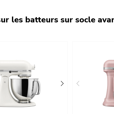
ur les batteurs sur socle ava