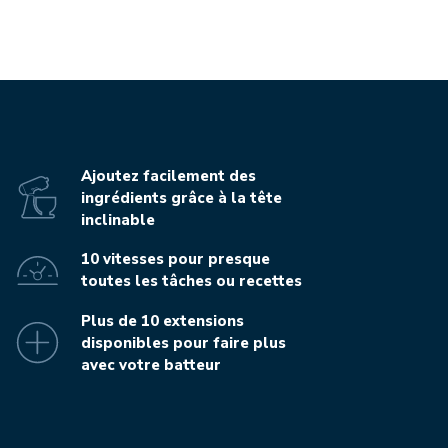
Ajoutez facilement des
ingrédients grâce à la tête
inclinable
10 vitesses pour presque
toutes les tâches ou recettes
Plus de 10 extensions
disponibles pour faire plus
avec votre batteur