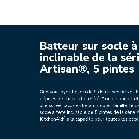
Batteur sur socle à
inclinable de la sér
Artisan®, 5 pintes
Que vous ayez besoin de 9 douzaines de vos bi
pépites de chocolat préférés* ou de poulet ef
une soirée tacos entre amis ou en famille, le b
socle à tête inclinable de 5 pintes de la série 
®
KitchenAid
a la capacité pour toutes les occa