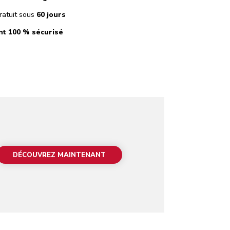
ratuit sous
60 jours
t 100 % sécurisé
DÉCOUVREZ MAINTENANT