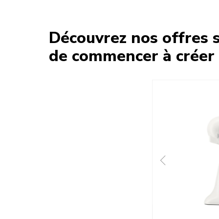
Découvrez nos offres s
de commencer à créer