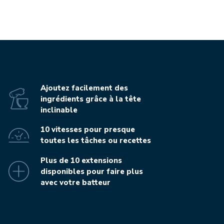
Ajoutez facilement des
ingrédients grâce à la tête
inclinable
10 vitesses pour presque
toutes les tâches ou recettes
Plus de 10 extensions
disponibles pour faire plus
avec votre batteur