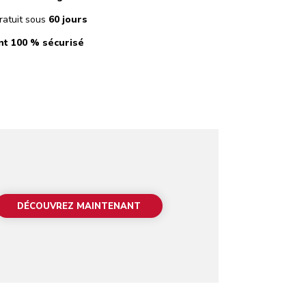
ratuit sous
60 jours
t 100 % sécurisé
DÉCOUVREZ MAINTENANT