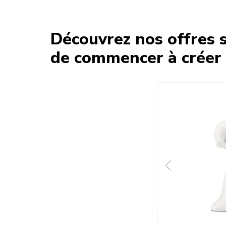
Découvrez nos offres s
de commencer à créer