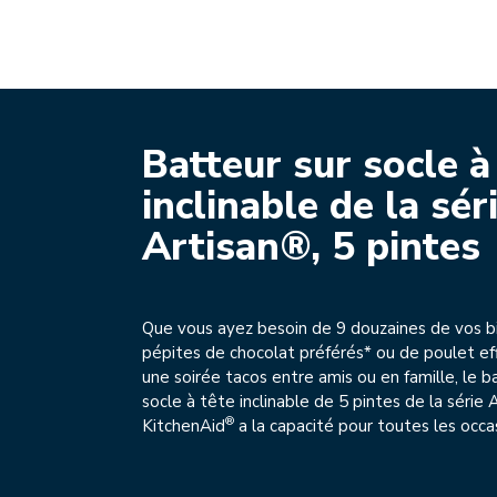
Batteur sur socle à
inclinable de la sér
Artisan®, 5 pintes
Que vous ayez besoin de 9 douzaines de vos bi
pépites de chocolat préférés* ou de poulet ef
une soirée tacos entre amis ou en famille, le b
socle à tête inclinable de 5 pintes de la série 
®
KitchenAid
a la capacité pour toutes les occa