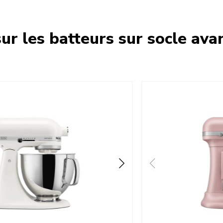
ur les batteurs sur socle ava