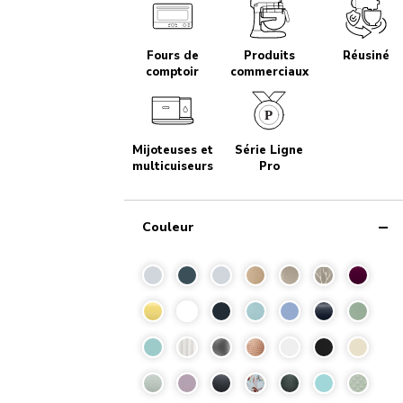
Fours de
Produits
Réusiné
comptoir
commerciaux
Mijoteuses et
Série Ligne
multicuiseurs
Pro
Couleur