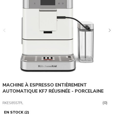
MACHINE À ESPRESSO ENTIÈREMENT
AUTOMATIQUE KF7 RÉUSINÉE - PORCELAINE
(0)
RKES8557PL
EN STOCK
(
2
)