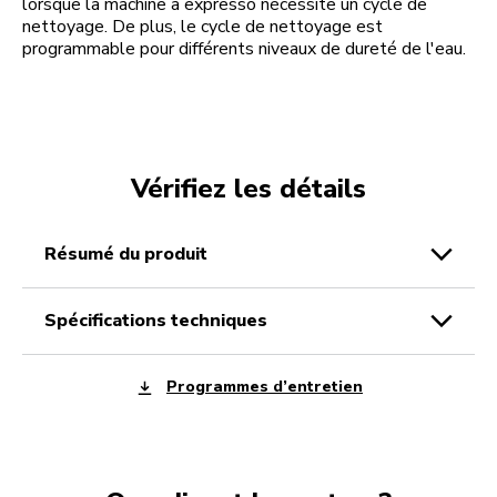
lorsque la machine à expresso nécessite un cycle de
nettoyage. De plus, le cycle de nettoyage est
programmable pour différents niveaux de dureté de l'eau.
Vérifiez les détails
résumé du produit
spécifications techniques
Programmes d’entretien