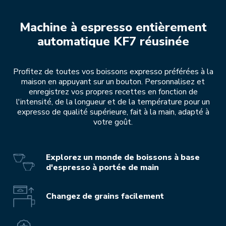
Machine à espresso entièrement
automatique KF7 réusinée
Profitez de toutes vos boissons expresso préférées à la
maison en appuyant sur un bouton. Personnalisez et
enregistrez vos propres recettes en fonction de
l'intensité, de la longueur et de la température pour un
expresso de qualité supérieure, fait à la main, adapté à
votre goût.
Explorez un monde de boissons à base
d'espresso à portée de main
Changez de grains facilement