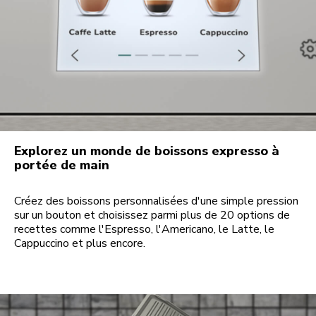
Explorez un monde de boissons expresso à
portée de main
Créez des boissons personnalisées d'une simple pression
sur un bouton et choisissez parmi plus de 20 options de
recettes comme l'Espresso, l'Americano, le Latte, le
Cappuccino et plus encore.