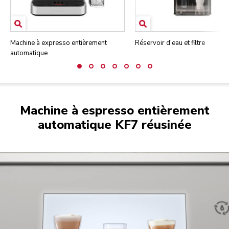
Machine à expresso entièrement
Réservoir d'eau et filtre
automatique
Machine à espresso entièrement
automatique KF7 réusinée