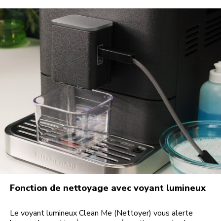
Fonction de nettoyage avec voyant lumineux
Le voyant lumineux Clean Me (Nettoyer) vous alerte