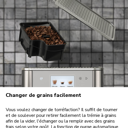
Changer de grains facilement
Vous voulez changer de torréfaction? Il suffit de tourner
et de soulever pour retirer facilement la trémie à grains
afin de la vider, l'échanger ou la remplir avec des grains
frais selon votre goût. La fonction de purge automatique