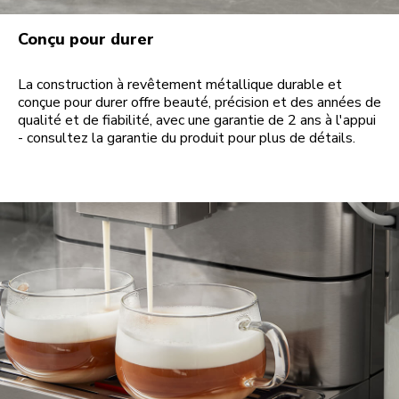
Conçu pour durer
La construction à revêtement métallique durable et
conçue pour durer offre beauté, précision et des années de
qualité et de fiabilité, avec une garantie de 2 ans à l'appui
- consultez la garantie du produit pour plus de détails.