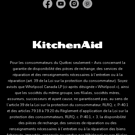
Pour les consommateurs du Québec seulement – Avis concernant la
garantie de disponibilité des pièces de rechange, des services de
réparation et des renseignements nécessaires à l’entretien ou à la
réparation (art. 39 de la Loi sur la protection du consommateur). Soyez
avisés que Whirlpool Canada LP (ci-après désignée « Whirlpool »), ainsi
que les sociétés du même groupe, ses filiales, sociétés mères,
assureurs, successeurs et ayant cause, ne garantissent pas, au sens de
l’article 39 de la Loi sur la protection du consommateur, RLRQ, c. P-40.1
et des articles 79.18 à 79.20 du Règlement d’application de la Loi sur la
protection des consommateurs, RLRQ, c. P-40.1, r. 3, la disponibilité
des pièces de rechange, des services de réparation ou des
renseignements nécessaires à l’entretien ou à la réparation des biens