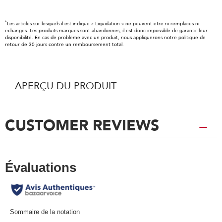
*
Les articles sur lesquels il est indiqué « Liquidation » ne peuvent être ni remplacés ni
échangés. Les produits marqués sont abandonnés, il est donc impossible de garantir leur
disponibilité. En cas de problème avec un produit, nous appliquerons notre politique de
retour de 30 jours contre un remboursement total.
APERÇU DU PRODUIT
CUSTOMER REVIEWS