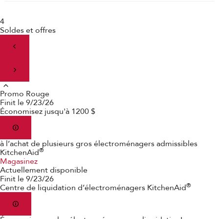
4
Soldes et offres
Promo Rouge
Finit le 9/23/26
Économisez jusqu'à 1200 $
à l’achat de plusieurs gros électroménagers admissibles
®
KitchenAid
Magasinez
Actuellement disponible
Finit le 9/23/26
®
Centre de liquidation d’électroménagers KitchenAid