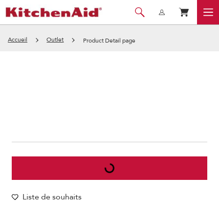
Accueil
Outlet
Product Detail page
Liste de souhaits