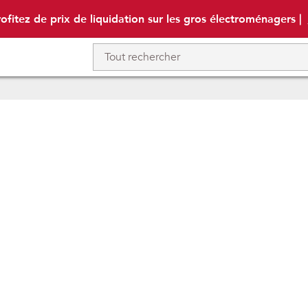
ofitez de prix de liquidation sur les gros électroménagers |