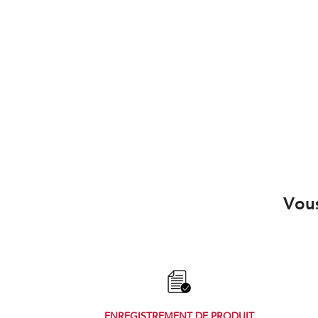
Vous
ENREGISTREMENT DE PRODUIT