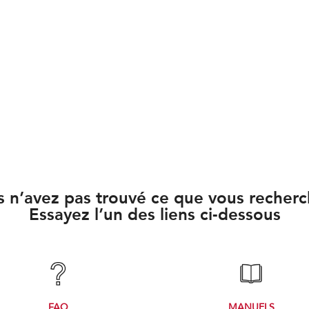
 n’avez pas trouvé ce que vous recher
Essayez l’un des liens ci-dessous
FAQ
MANUELS