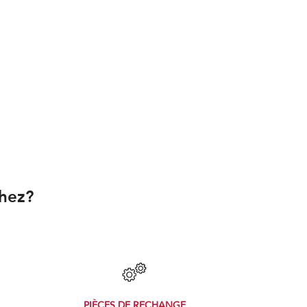
chez?
PIÈCES DE RECHANGE