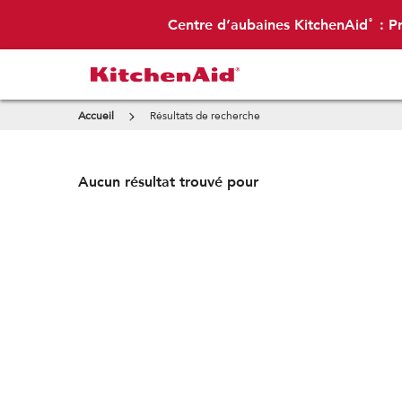
Centre d’aubaines KitchenAid
: Pr
®
Accueil
Résultats de recherche
Aucun résultat trouvé pour