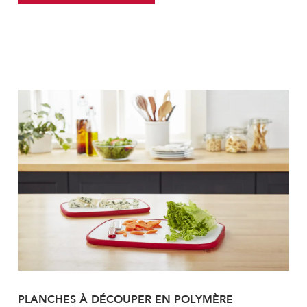
PLANCHES À DÉCOUPER EN POLYMÈRE