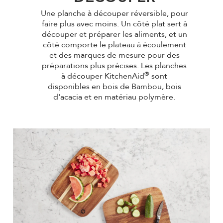
Une planche à découper réversible, pour
faire plus avec moins. Un côté plat sert à
découper et préparer les aliments, et un
côté comporte le plateau à écoulement
et des marques de mesure pour des
préparations plus précises. Les planches
®
à découper KitchenAid
sont
disponibles en bois de Bambou, bois
d'acacia et en matériau polymère.