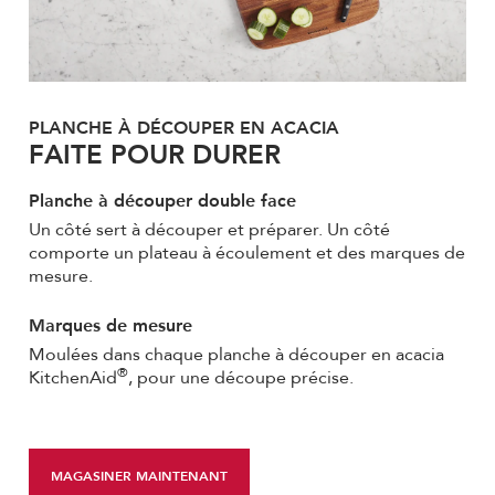
PLANCHE À DÉCOUPER EN ACACIA
FAITE POUR DURER
Planche à découper double face
Un côté sert à découper et préparer. Un côté
comporte un plateau à écoulement et des marques de
mesure.
Marques de mesure
Moulées dans chaque planche à découper en acacia
®
KitchenAid
, pour une découpe précise.
MAGASINER MAINTENANT