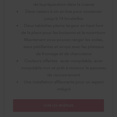
de la préparation dans la cuisine
Deux casiers à vin en bas pour conserver
jusqu'à 14 bouteilles
Deux tablettes pleine largeur en haut font
de la place pour les boissons et la nourriture.
Maintenant vous pouvez ranger les sodas,
eaux pétillantes et sirops avec les plateaux
de fromage et de charcuterie
Couleurs offertes : acier inoxydable, acier
inoxydable noir et prêt à recevoir le panneau
de recouvrement
Une installation affleurante pour un aspect
intégré
VOIR LES MODÈLES