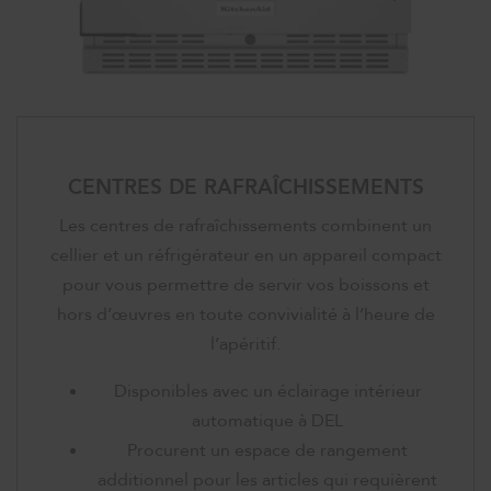
CENTRES DE RAFRAÎCHISSEMENTS
Les centres de rafraîchissements combinent un
cellier et un réfrigérateur en un appareil compact
pour vous permettre de servir vos boissons et
hors d’œuvres en toute convivialité à l’heure de
l’apéritif.
Disponibles avec un éclairage intérieur
automatique à DEL
Procurent un espace de rangement
additionnel pour les articles qui requièrent