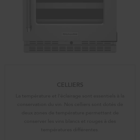
CELLIERS
La température et l'éclairage sont essentiels à la
conservation du vin. Nos celliers sont dotés de
deux zones de température permettant de
conserver les vins blancs et rouges à des
températures différentes.