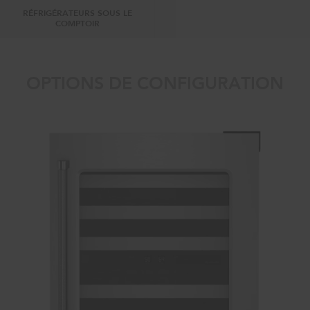
RÉFRIGÉRATEURS SOUS LE
COMPTOIR
OPTIONS DE CONFIGURATION