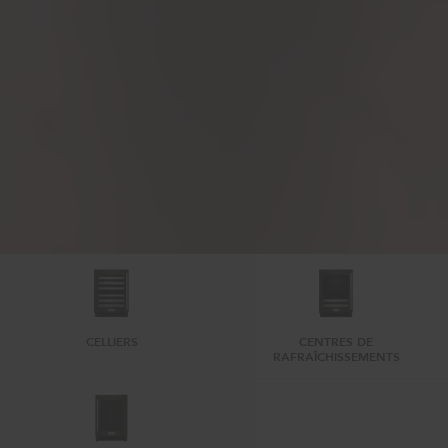
CELLIERS
CENTRES DE
RAFRAÎCHISSEMENTS