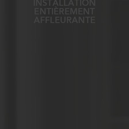
INSTALLATION
ENTIÈREMENT
AFFLEURANTE