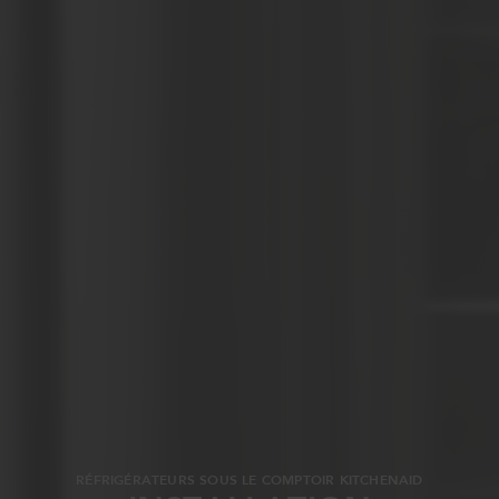
RÉFRIGÉRATEURS SOUS LE COMPTOIR KITCHENAID