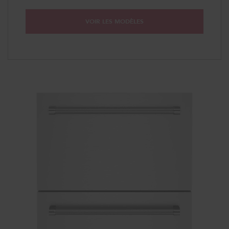
VOIR LES MODÈLES