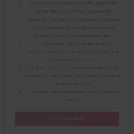
Les celliers peuvent accueillir jusqu’à 46
bouteilles, vous offrant l’espace de
conserver vos favoris de tous les jours tout
en protégeant les bouteilles que vous
gardez pour vos occasions spéciales.
Filtre les rayons UV pour protéger le
contenu de votre cellier des effets nocifs de
la chaleur et la lumière.
Couleurs offertes : acier inoxydable, acier
inoxydable noir et prêt à recevoir le panneau
de recouvrement
Une installation affleurante pour un aspect
intégré
VOIR LES MODÈLES