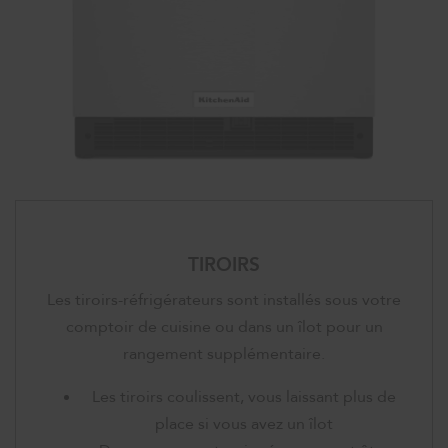
TIROIRS
Les tiroirs-réfrigérateurs sont installés sous votre
comptoir de cuisine ou dans un îlot pour un
rangement supplémentaire.
Les tiroirs coulissent, vous laissant plus de
place si vous avez un îlot