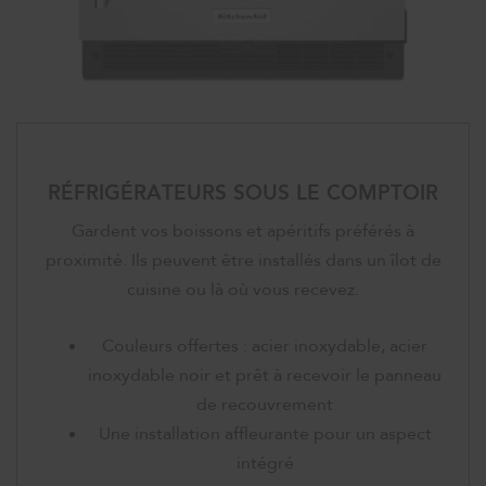
RÉFRIGÉRATEURS SOUS LE COMPTOIR
Gardent vos boissons et apéritifs préférés à
proximité. Ils peuvent être installés dans un îlot de
cuisine ou là où vous recevez.
Couleurs offertes : acier inoxydable, acier
inoxydable noir et prêt à recevoir le panneau
de recouvrement
Une installation affleurante pour un aspect
intégré