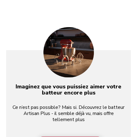
Imaginez que vous puissiez aimer votre
batteur encore plus
Ce n’est pas possible? Mais si. Découvrez le batteur
Artisan Plus - il semble déjà vu, mais offre
tellement plus