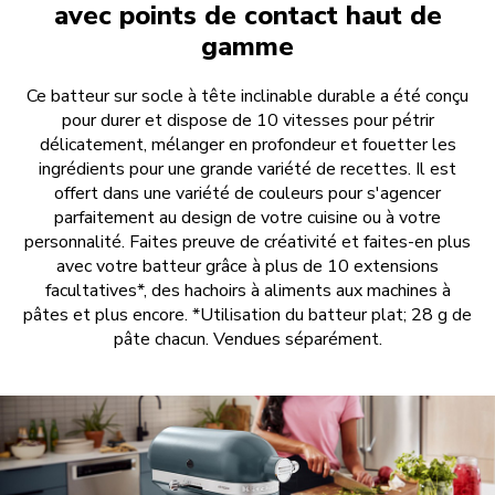
avec points de contact haut de
gamme
Ce batteur sur socle à tête inclinable durable a été conçu
pour durer et dispose de 10 vitesses pour pétrir
délicatement, mélanger en profondeur et fouetter les
ingrédients pour une grande variété de recettes. Il est
offert dans une variété de couleurs pour s'agencer
parfaitement au design de votre cuisine ou à votre
personnalité. Faites preuve de créativité et faites-en plus
avec votre batteur grâce à plus de 10 extensions
facultatives*, des hachoirs à aliments aux machines à
pâtes et plus encore. *Utilisation du batteur plat; 28 g de
pâte chacun. Vendues séparément.