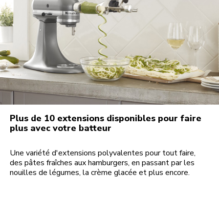
Plus de 10 extensions disponibles pour faire
plus avec votre batteur
Une variété d'extensions polyvalentes pour tout faire,
des pâtes fraîches aux hamburgers, en passant par les
nouilles de légumes, la crème glacée et plus encore.