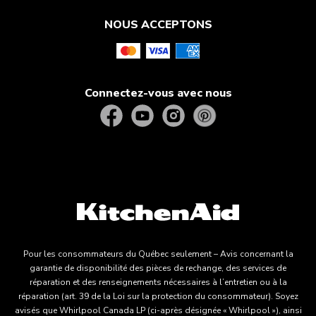
NOUS ACCEPTONS
Connectez-vous avec nous
Pour les consommateurs du Québec seulement – Avis concernant la
garantie de disponibilité des pièces de rechange, des services de
réparation et des renseignements nécessaires à l’entretien ou à la
réparation (art. 39 de la Loi sur la protection du consommateur). Soyez
avisés que Whirlpool Canada LP (ci-après désignée « Whirlpool »), ainsi