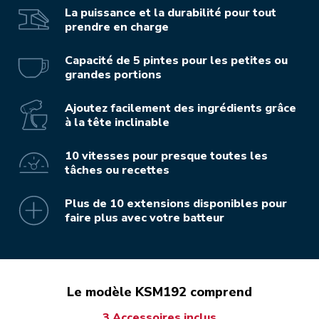
La puissance et la durabilité pour tout
prendre en charge
Capacité de 5 pintes pour les petites ou
grandes portions
Ajoutez facilement des ingrédients grâce
à la tête inclinable
10 vitesses pour presque toutes les
tâches ou recettes
Plus de 10 extensions disponibles pour
faire plus avec votre batteur
Le modèle KSM192 comprend
3 Accessoires inclus