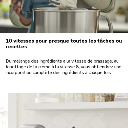
10 vitesses pour presque toutes les tâches ou
recettes
Du mélange des ingrédients à la vitesse de brassage, au
fouettage de la crème à la vitesse 8, vous obtiendrez une
incorporation complète des ingrédients à chaque fois.