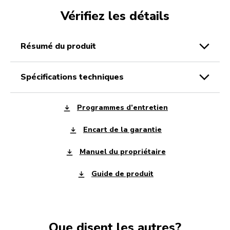
Vérifiez les détails
résumé du produit
spécifications techniques
Programmes d’entretien
Encart de la garantie
Manuel du propriétaire
Guide de produit
Que disent les autres?