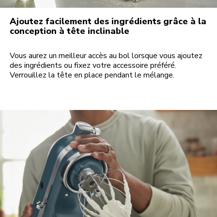
Ajoutez facilement des ingrédients grâce à la
conception à tête inclinable
Vous aurez un meilleur accès au bol lorsque vous ajoutez
des ingrédients ou fixez votre accessoire préféré.
Verrouillez la tête en place pendant le mélange.