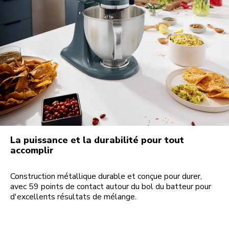
La puissance et la durabilité pour tout
accomplir
Construction métallique durable et conçue pour durer,
avec 59 points de contact autour du bol du batteur pour
d'excellents résultats de mélange.