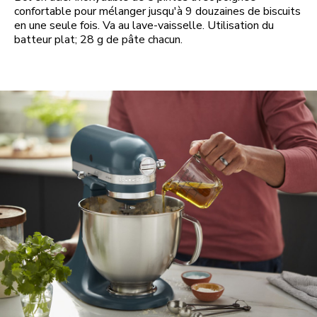
confortable pour mélanger jusqu'à 9 douzaines de biscuits
en une seule fois. Va au lave-vaisselle. Utilisation du
batteur plat; 28 g de pâte chacun.