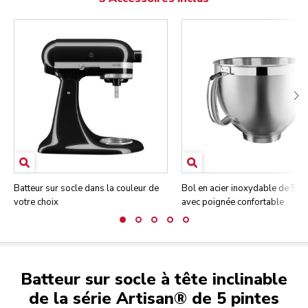
Batteur sur socle dans la couleur de
Bol en acier inoxydable de 5 pi
votre choix
avec poignée confortable
Batteur sur socle à tête inclinable
de la série Artisan® de 5 pintes