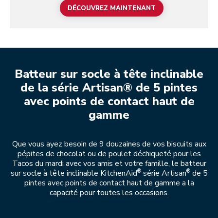
DÉCOUVREZ MAINTENANT
Batteur sur socle à tête inclinable
de la série Artisan® de 5 pintes
avec points de contact haut de
gamme
Que vous ayez besoin de 9 douzaines de vos biscuits aux
pépites de chocolat ou de poulet déchiqueté pour les
Tacos du mardi avec vos amis et votre famille, le batteur
®
®
sur socle à tête inclinable KitchenAid
série Artisan
de 5
pintes avec points de contact haut de gamme a la
capacité pour toutes les occasions.