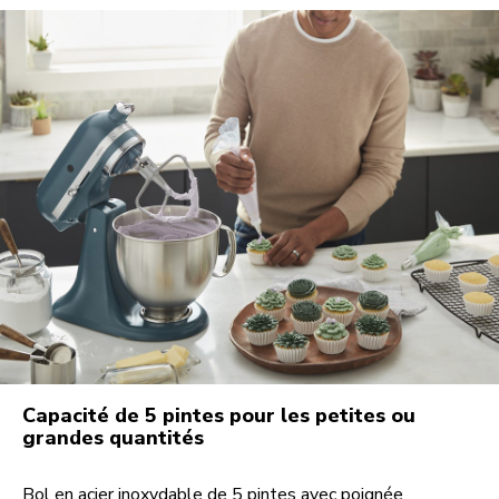
Capacité de 5 pintes pour les petites ou
grandes quantités
Bol en acier inoxydable de 5 pintes avec poignée