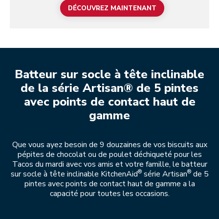
DÉCOUVREZ MAINTENANT
Batteur sur socle à tête inclinable
de la série Artisan® de 5 pintes
avec points de contact haut de
gamme
Que vous ayez besoin de 9 douzaines de vos biscuits aux
pépites de chocolat ou de poulet déchiqueté pour les
Tacos du mardi avec vos amis et votre famille, le batteur
®
®
sur socle à tête inclinable KitchenAid
série Artisan
de 5
pintes avec points de contact haut de gamme a la
capacité pour toutes les occasions.