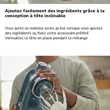
Ajoutez facilement des ingrédients grâce à la
conception à tête inclinable
Vous aurez un meilleur accès au bol lorsque vous ajoutez
des ingrédients ou fixez votre accessoire préféré.
Verrouillez la tête en place pendant le mélange.