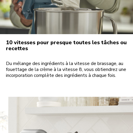
10 vitesses pour presque toutes les tâches ou
recettes
Du mélange des ingrédients à la vitesse de brassage, au
fouettage de la crème à la vitesse 8, vous obtiendrez une
incorporation complète des ingrédients à chaque fois.