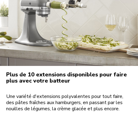
Plus de 10 extensions disponibles pour faire
plus avec votre batteur
Une variété d'extensions polyvalentes pour tout faire,
des pâtes fraîches aux hamburgers, en passant par les
nouilles de légumes, la crème glacée et plus encore.