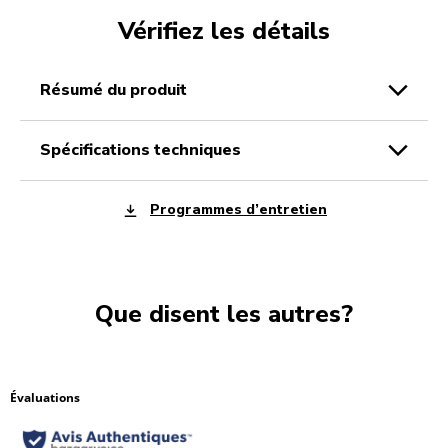
Vérifiez les détails
résumé du produit
spécifications techniques
Programmes d’entretien
Que disent les autres?
Évaluations