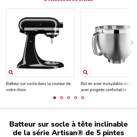
Batteur sur socle dans la couleur de
Bol en acier inoxydable de 5 pi
votre choix
avec poignée confortable
Batteur sur socle à tête inclinable
de la série Artisan® de 5 pintes