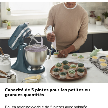
Capacité de 5 pintes pour les petites ou
grandes quantités
Bol en acier inoxydable de 5 pintes avec poignée