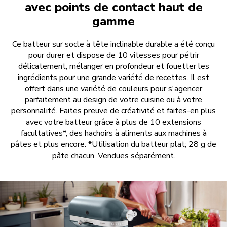
avec points de contact haut de
gamme
Ce batteur sur socle à tête inclinable durable a été conçu
pour durer et dispose de 10 vitesses pour pétrir
délicatement, mélanger en profondeur et fouetter les
ingrédients pour une grande variété de recettes. Il est
offert dans une variété de couleurs pour s'agencer
parfaitement au design de votre cuisine ou à votre
personnalité. Faites preuve de créativité et faites-en plus
avec votre batteur grâce à plus de 10 extensions
facultatives*, des hachoirs à aliments aux machines à
pâtes et plus encore. *Utilisation du batteur plat; 28 g de
pâte chacun. Vendues séparément.