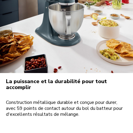
La puissance et la durabilité pour tout
accomplir
Construction métallique durable et conçue pour durer,
avec 59 points de contact autour du bol du batteur pour
d'excellents résultats de mélange.