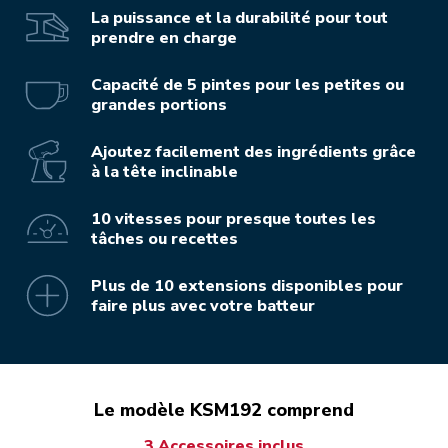
La puissance et la durabilité pour tout
prendre en charge
Capacité de 5 pintes pour les petites ou
grandes portions
Ajoutez facilement des ingrédients grâce
à la tête inclinable
10 vitesses pour presque toutes les
tâches ou recettes
Plus de 10 extensions disponibles pour
faire plus avec votre batteur
Le modèle KSM192 comprend
3 Accessoires inclus