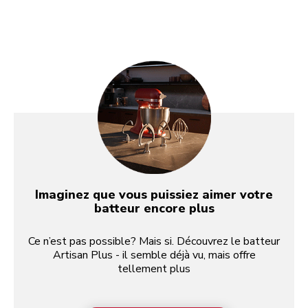
Imaginez que vous puissiez aimer votre
batteur encore plus
Ce n’est pas possible? Mais si. Découvrez le batteur
Artisan Plus - il semble déjà vu, mais offre
tellement plus