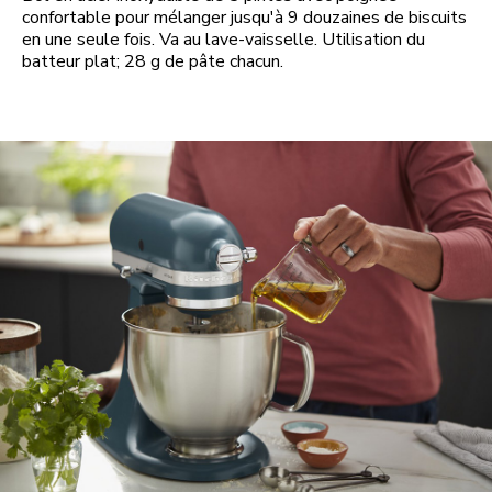
confortable pour mélanger jusqu'à 9 douzaines de biscuits
en une seule fois. Va au lave-vaisselle. Utilisation du
batteur plat; 28 g de pâte chacun.