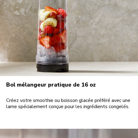
Bol mélangeur pratique de 16 oz
Créez votre smoothie ou boisson glacée préféré avec une
lame spécialement conçue pour les ingrédients congelés.