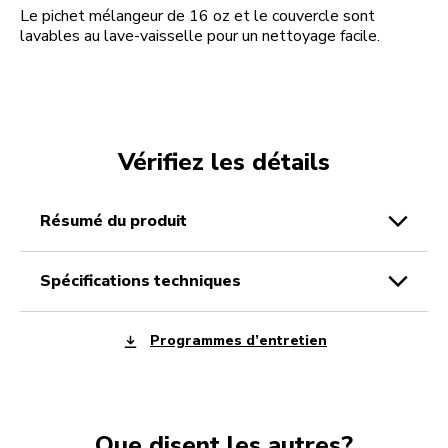
Le pichet mélangeur de 16 oz et le couvercle sont
lavables au lave-vaisselle pour un nettoyage facile.
Vérifiez les détails
résumé du produit
spécifications techniques
Programmes d’entretien
Que disent les autres?