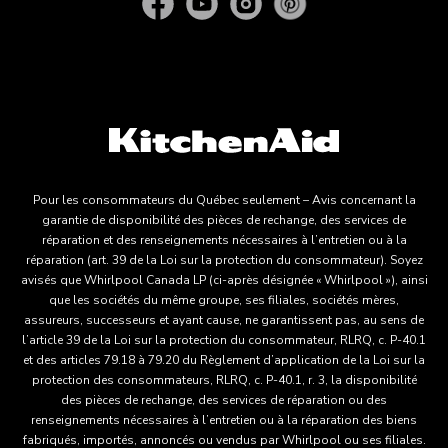
Pour les consommateurs du Québec seulement – Avis concernant la
garantie de disponibilité des pièces de rechange, des services de
réparation et des renseignements nécessaires à l’entretien ou à la
réparation (art. 39 de la Loi sur la protection du consommateur). Soyez
avisés que Whirlpool Canada LP (ci-après désignée « Whirlpool »), ainsi
que les sociétés du même groupe, ses filiales, sociétés mères,
assureurs, successeurs et ayant cause, ne garantissent pas, au sens de
l’article 39 de la Loi sur la protection du consommateur, RLRQ, c. P-40.1
et des articles 79.18 à 79.20 du Règlement d’application de la Loi sur la
protection des consommateurs, RLRQ, c. P-40.1, r. 3, la disponibilité
des pièces de rechange, des services de réparation ou des
renseignements nécessaires à l’entretien ou à la réparation des biens
fabriqués, importés, annoncés ou vendus par Whirlpool ou ses filiales.