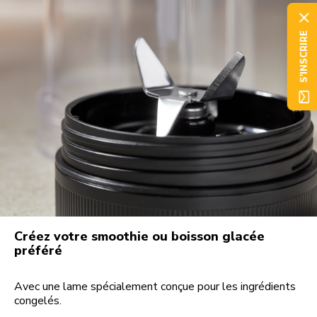
S'INSCRIRE
Créez votre smoothie ou boisson glacée
préféré
Avec une lame spécialement conçue pour les ingrédients
congelés.