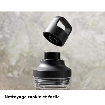
Nettoyage rapide et facile