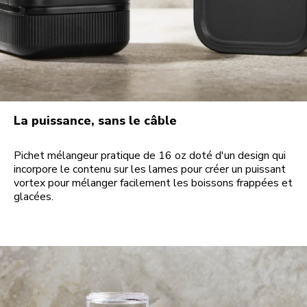
La puissance, sans le câble
Pichet mélangeur pratique de 16 oz doté d'un design qui
incorpore le contenu sur les lames pour créer un puissant
vortex pour mélanger facilement les boissons frappées et
glacées.