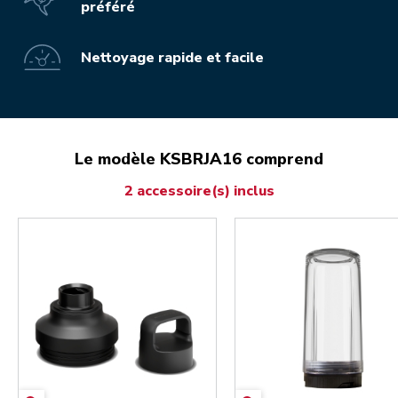
préféré
Nettoyage rapide et facile
Le modèle KSBRJA16 comprend
2 accessoire(s) inclus