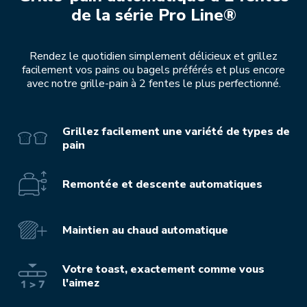
de la série Pro Line®
Rendez le quotidien simplement délicieux et grillez
facilement vos pains ou bagels préférés et plus encore
avec notre grille-pain à 2 fentes le plus perfectionné.
Grillez facilement une variété de types de
pain
Remontée et descente automatiques
Maintien au chaud automatique
Votre toast, exactement comme vous
l'aimez