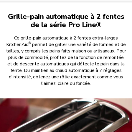
Grille-pain automatique à 2 fentes
de la série Pro Line®
Ce grille-pain automatique à 2 fentes extra-larges
®
KitchenAid
permet de griller une variété de formes et de
tailles, y compris les pains faits maison ou artisanaux. Pour
plus de commodité, profitez de la fonction de remontée
et de descente automatiques qui détecte le pain dans la
fente. Du maintien au chaud automatique à 7 réglages
d'intensité, obtenez une rôtie exactement comme vous
l'aimez, claire ou foncée.