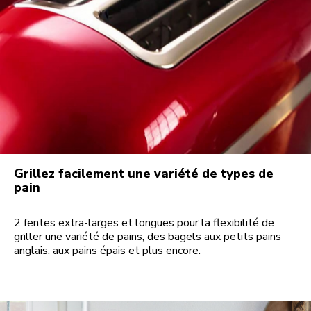
Grillez facilement une variété de types de
pain
2 fentes extra-larges et longues pour la flexibilité de
griller une variété de pains, des bagels aux petits pains
anglais, aux pains épais et plus encore.