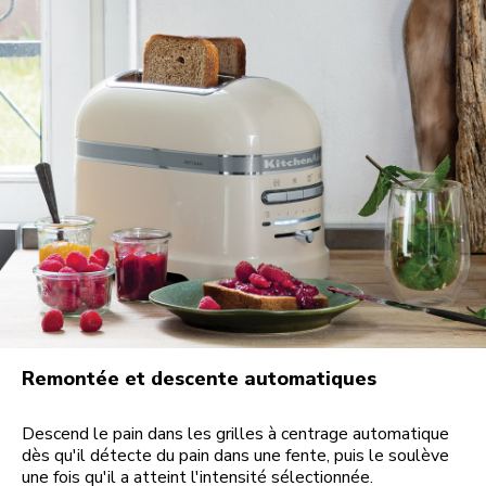
Remontée et descente automatiques
Descend le pain dans les grilles à centrage automatique
dès qu'il détecte du pain dans une fente, puis le soulève
une fois qu'il a atteint l'intensité sélectionnée.