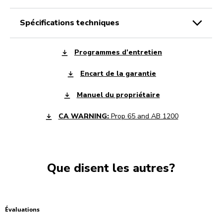
spécifications techniques
Programmes d’entretien
Encart de la garantie
Manuel du propriétaire
CA WARNING:
Prop 65 and AB 1200
Que disent les autres?
Évaluations