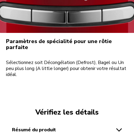
Paramètres de spécialité pour une rôtie
parfaite
Sélectionnez soit Décongélation (Defrost), Bagel ou Un
peu plus long (A little longer) pour obtenir votre résultat
idéal.
Vérifiez les détails
résumé du produit