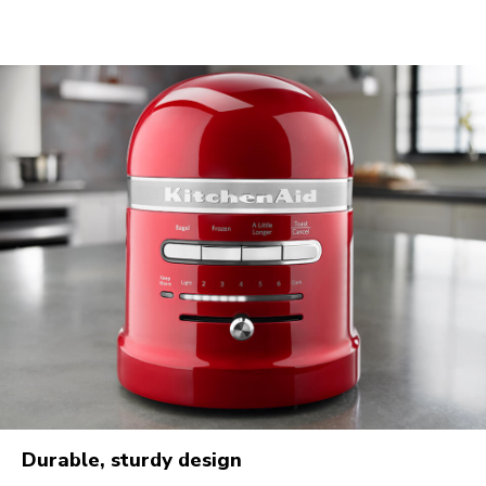
Durable, sturdy design