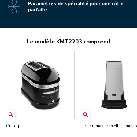
Paramètres de spécialité pour une rôtie
parfaite
Le modèle KMT2203 comprend
Grille-pain
Tiroir ramasse-miettes amovib