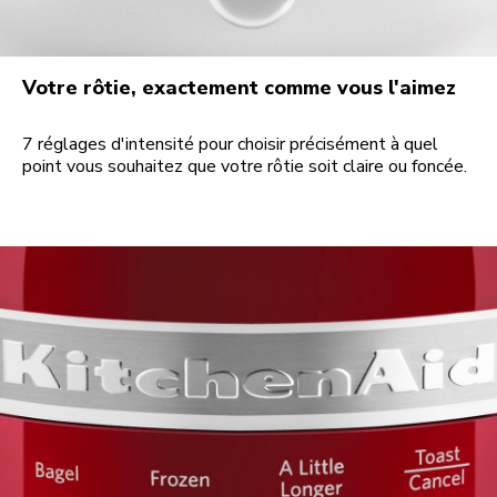
Votre rôtie, exactement comme vous l'aimez
7 réglages d'intensité pour choisir précisément à quel
point vous souhaitez que votre rôtie soit claire ou foncée.