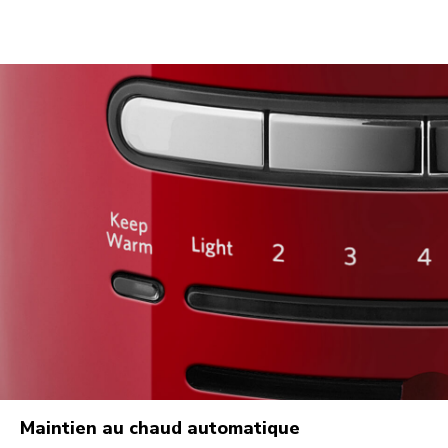
Maintien au chaud automatique