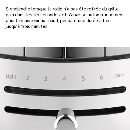
S'enclenche lorsque la rôtie n'a pas été retirée du grille-
pain dans les 45 secondes, et s'abaisse automatiquement
pour la maintenir au chaud, pendant une durée allant
jusqu'à trois minutes.