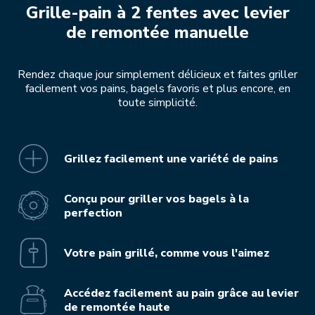
Grille-pain à 2 fentes avec levier
de remontée manuelle
Rendez chaque jour simplement délicieux et faites griller
facilement vos pains, bagels favoris et plus encore, en
toute simplicité.
Grillez facilement une variété de pains
Conçu pour griller vos bagels à la
perfection
Votre pain grillé, comme vous l'aimez
Accédez facilement au pain grâce au levier
de remontée haute