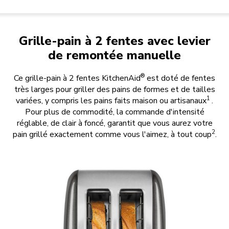
Grille-pain à 2 fentes avec levier
de remontée manuelle
®
Ce grille-pain à 2 fentes KitchenAid
est doté de fentes
très larges pour griller des pains de formes et de tailles
1
variées, y compris les pains faits maison ou artisanaux
.
Pour plus de commodité, la commande d'intensité
réglable, de clair à foncé, garantit que vous aurez votre
2
pain grillé exactement comme vous l'aimez, à tout coup
.