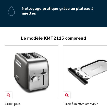
Nettoyage pratique grâce au plateau à
miettes
Le modèle KMT2115 comprend
Grille-pain
Tiroir à miettes amovible