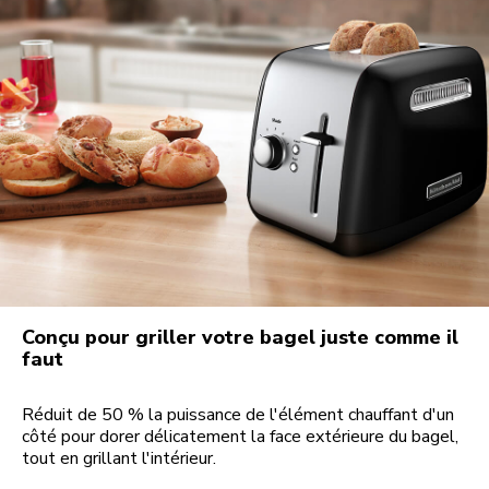
Conçu pour griller votre bagel juste comme il
faut
Réduit de 50 % la puissance de l'élément chauffant d'un
côté pour dorer délicatement la face extérieure du bagel,
tout en grillant l'intérieur.