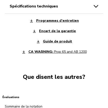
spécifications techniques
Programmes d’entretien
Encart de la garantie
Guide de produit
CA WARNING:
Prop 65 and AB 1200
Que disent les autres?
Évaluations
Sommaire de la notation