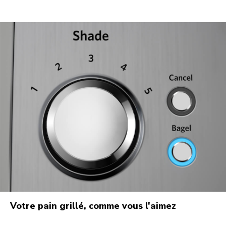
Votre pain grillé, comme vous l'aimez