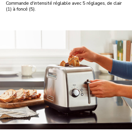
Commande d'intensité réglable avec 5 réglages, de clair
(1) à foncé (5).