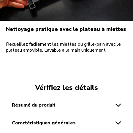
Nettoyage pratique avec le plateau à miettes
Recueillez facilement les miettes du grille-pain avec le
plateau amovible. Lavable à la main uniquement.
Vérifiez les détails
résumé du produit
caractéristiques générales