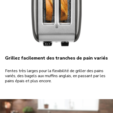
Grillez facilement des tranches de pain variés
Fentes très larges pour la flexibilité de griller des pains
variés, des bagels aux muffins anglais, en passant par les
pains épais et plus encore.