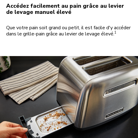
Accédez facilement au pain grâce au levier
de levage manuel élevé
Que votre pain soit grand ou petit, il est facile d'y accéder
1
dans le grille-pain grâce au levier de levage élevé.