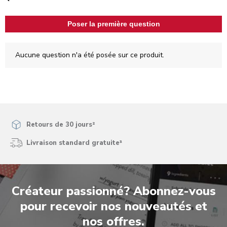
Poser la première question
Aucune question n'a été posée sur ce produit.
Retours de 30 jours²
Livraison standard gratuite³
Créateur passionné? Abonnez-vous
pour recevoir nos nouveautés et
nos offres.