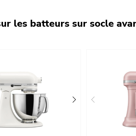
ur les batteurs sur socle ava