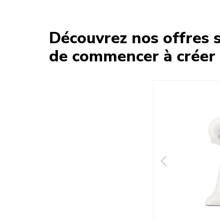
Découvrez nos offres s
de commencer à créer