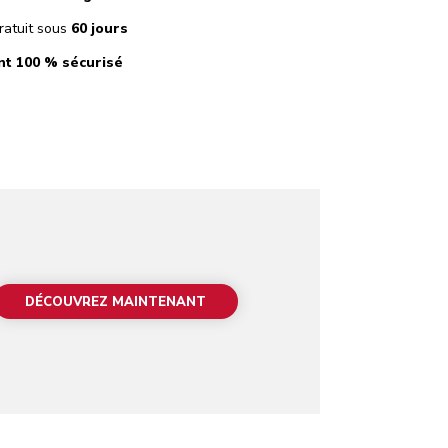
ratuit sous
60 jours
t 100 % sécurisé
DÉCOUVREZ MAINTENANT