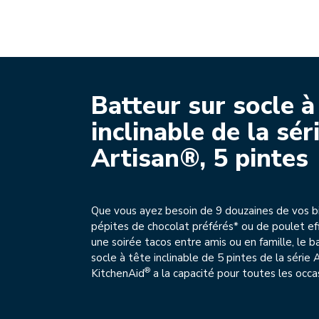
Batteur sur socle à
inclinable de la sér
Artisan®, 5 pintes
Que vous ayez besoin de 9 douzaines de vos bi
pépites de chocolat préférés* ou de poulet ef
une soirée tacos entre amis ou en famille, le b
socle à tête inclinable de 5 pintes de la série 
®
KitchenAid
a la capacité pour toutes les occa