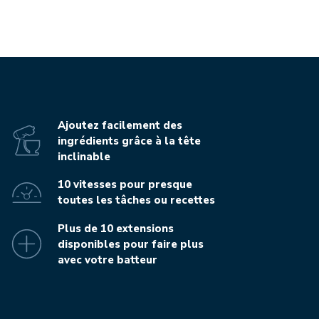
Ajoutez facilement des
ingrédients grâce à la tête
inclinable
10 vitesses pour presque
toutes les tâches ou recettes
Plus de 10 extensions
disponibles pour faire plus
avec votre batteur