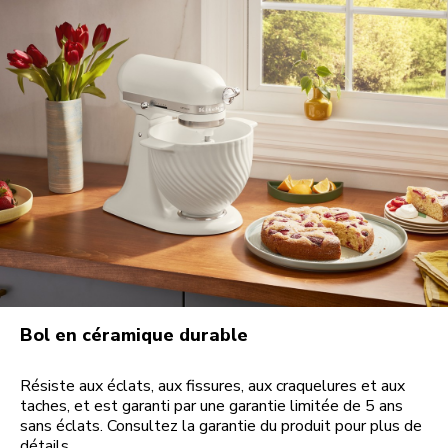
Bol en céramique durable
Résiste aux éclats, aux fissures, aux craquelures et aux
taches, et est garanti par une garantie limitée de 5 ans
sans éclats. Consultez la garantie du produit pour plus de
détails.