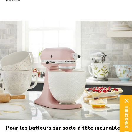
S'INSCRIRE
Pour les batteurs sur socle à tête inclinable