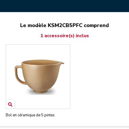
Le modèle KSM2CB5PFC comprend
1 accessoire(s) inclus
Bol en céramique de 5 pintes