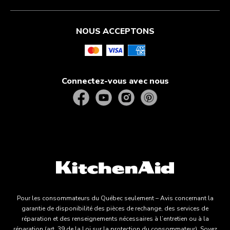
NOUS ACCEPTONS
Connectez-vous avec nous
Pour les consommateurs du Québec seulement – Avis concernant la
garantie de disponibilité des pièces de rechange, des services de
réparation et des renseignements nécessaires à l’entretien ou à la
réparation (art. 39 de la Loi sur la protection du consommateur). Soyez