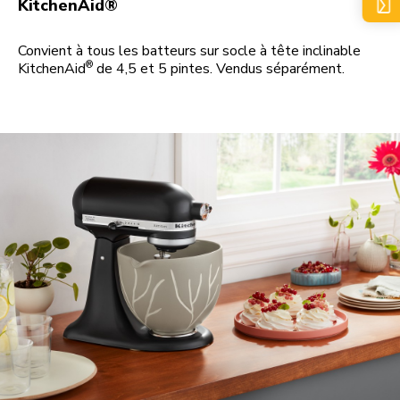
KitchenAid®
Convient à tous les batteurs sur socle à tête inclinable
®
KitchenAid
de 4,5 et 5 pintes. Vendus séparément.