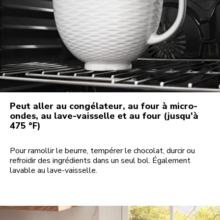
Peut aller au congélateur, au four à micro-
ondes, au lave-vaisselle et au four (jusqu'à
475 °F)
Pour ramollir le beurre, tempérer le chocolat, durcir ou
refroidir des ingrédients dans un seul bol. Également
lavable au lave-vaisselle.