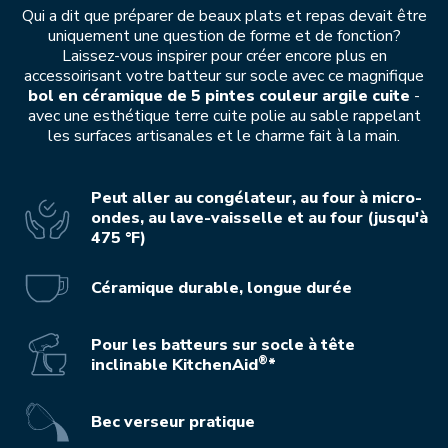
Qui a dit que préparer de beaux plats et repas devait être
uniquement une question de forme et de fonction?
Laissez-vous inspirer pour créer encore plus en
accessoirisant votre batteur sur socle avec ce magnifique
bol en céramique de 5 pintes couleur argile cuite
-
avec une esthétique terre cuite polie au sable rappelant
les surfaces artisanales et le charme fait à la main.
Peut aller au congélateur, au four à micro-
ondes, au lave-vaisselle et au four (jusqu'à
475 °F)
Céramique durable, longue durée
Pour les batteurs sur socle à tête
®
inclinable KitchenAid
*
Bec verseur pratique