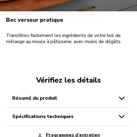
Bec verseur pratique
Transférez facilement les ingrédients de votre bol de
mélange au moule à pâtisserie, avec moins de dégâts.
Vérifiez les détails
résumé du produit
spécifications techniques
Programmes d’entretien