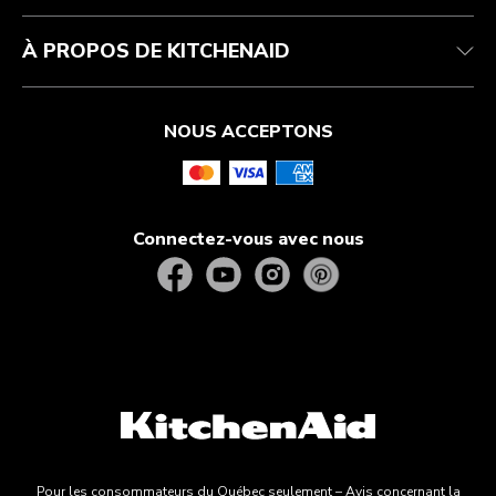
À PROPOS DE KITCHENAID
NOUS ACCEPTONS
Connectez-vous avec nous
Pour les consommateurs du Québec seulement – Avis concernant la