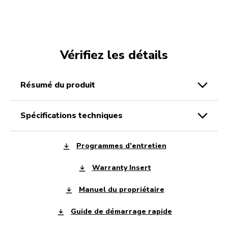
Vérifiez les détails
résumé du produit
spécifications techniques
Programmes d’entretien
Warranty Insert
Manuel du propriétaire
Guide de démarrage rapide