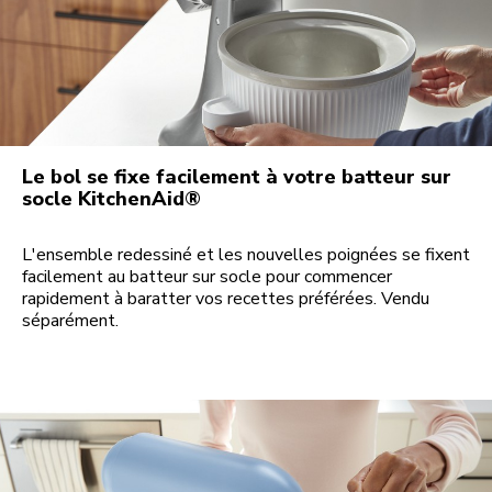
Le bol se fixe facilement à votre batteur sur
socle KitchenAid®
L'ensemble redessiné et les nouvelles poignées se fixent
facilement au batteur sur socle pour commencer
rapidement à baratter vos recettes préférées. Vendu
séparément.