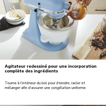
Agitateur redessiné pour une incorporation
complète des ingrédients
Tourne à l'intérieur du bol pour étendre, racler et
mélanger afin d'assurer une congélation uniforme.