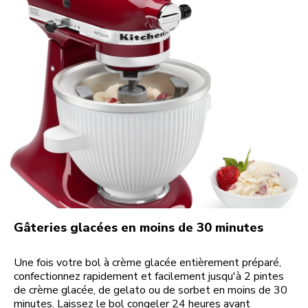
Gâteries glacées en moins de 30 minutes
Une fois votre bol à crème glacée entièrement préparé,
confectionnez rapidement et facilement jusqu'à 2 pintes
de crème glacée, de gelato ou de sorbet en moins de 30
minutes. Laissez le bol congeler 24 heures avant