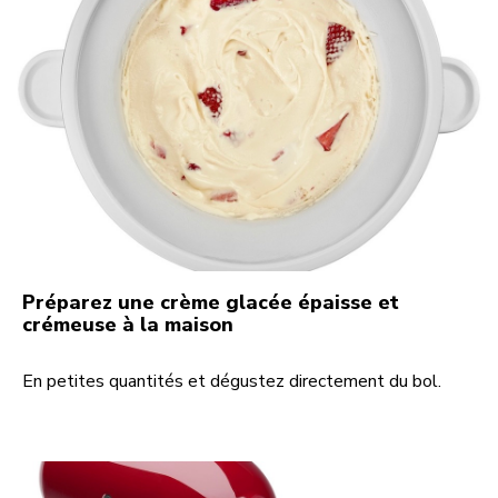
Préparez une crème glacée épaisse et
crémeuse à la maison
En petites quantités et dégustez directement du bol.