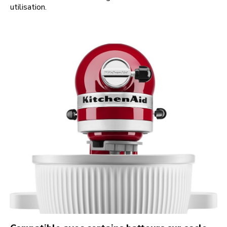
utilisation.