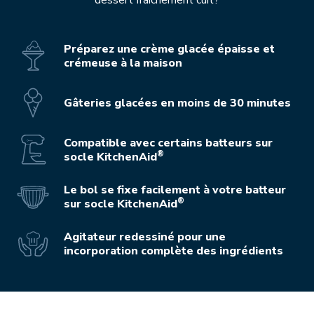
dessert fraîchement cuit?
Préparez une crème glacée épaisse et
crémeuse à la maison
Gâteries glacées en moins de 30 minutes
Compatible avec certains batteurs sur
®
socle KitchenAid
Le bol se fixe facilement à votre batteur
®
sur socle KitchenAid
Agitateur redessiné pour une
incorporation complète des ingrédients