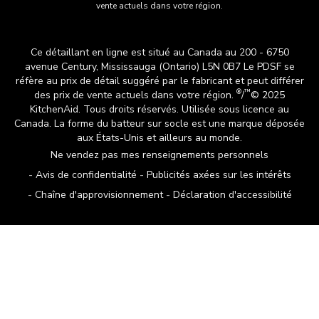
vente actuels dans votre région.
Ce détaillant en ligne est situé au Canada au 200 - 6750
avenue Century, Mississauga (Ontario) L5N 0B7 Le PDSF se
réfère au prix de détail suggéré par le fabricant et peut différer
®
™
des prix de vente actuels dans votre région.
/
© 2025
KitchenAid. Tous droits réservés. Utilisée sous licence au
Canada. La forme du batteur sur socle est une marque déposée
aux États-Unis et ailleurs au monde.
Ne vendez pas mes renseignements personnels
Avis de confidentialité
Publicités axées sur les intérêts
Chaîne d'approvisionnement
Déclaration d'accessibilité