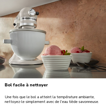
Bol facile à nettoyer
Une fois que le bol a atteint la température ambiante,
nettoyez-le simplement avec de l'eau tiède savonneuse.