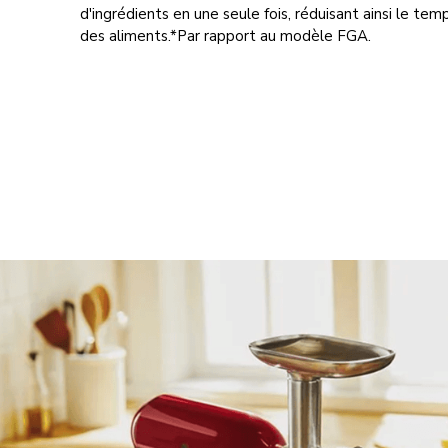
d'ingrédients en une seule fois, réduisant ainsi le te
des aliments.*Par rapport au modèle FGA.