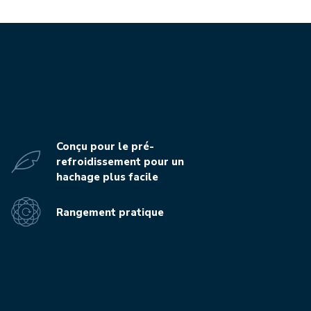
Conçu pour le pré-
refroidissement pour un
hachage plus facile
Rangement pratique