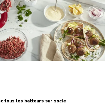
c tous les batteurs sur socle