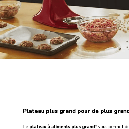
Plateau plus grand pour de plus gran
Le
plateau à aliments plus grand
* vous permet de 