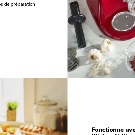
mps de préparation
Fonctionne ave