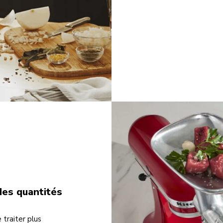
des quantités
traiter plus