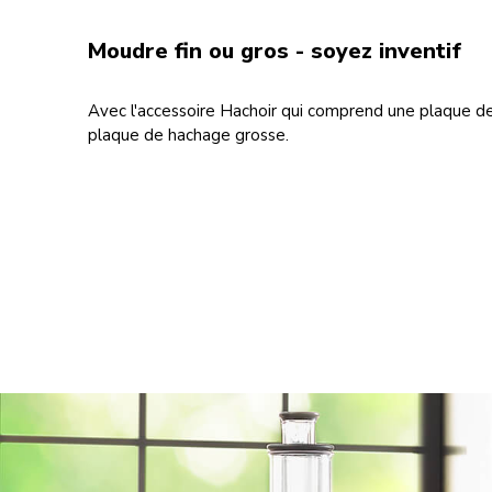
Moudre fin ou gros - soyez inventif
Avec l'accessoire Hachoir qui comprend une plaque d
plaque de hachage grosse.