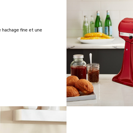
e hachage fine et une