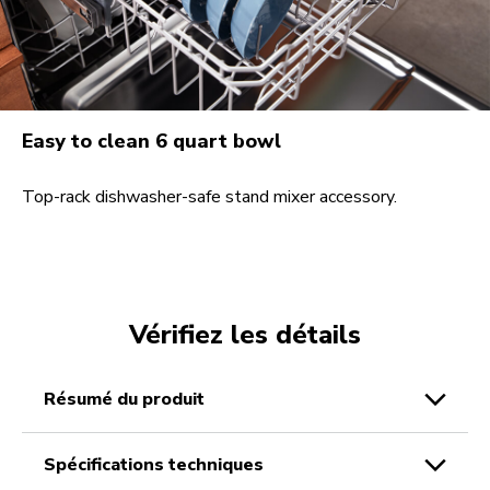
Easy to clean 6 quart bowl
Top-rack dishwasher-safe stand mixer accessory.
Vérifiez les détails
résumé du produit
spécifications techniques