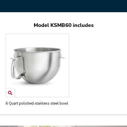
Model KSMB60 includes
6 Quart polished stainless steel bowl