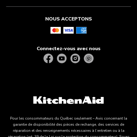
NOUS ACCEPTONS
Connectez-vous avec nous
Pour les consommateurs du Québec seulement – Avis concernant la
garantie de disponibilité des pièces de rechange, des services de
réparation et des renseignements nécessaires à l’entretien ou à la
réparation (art. 39 de la Loi sur la protection du consommateur). Soyez