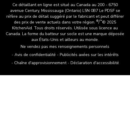
Ce détaillant en ligne est situé au Canada au 200 - 6750
avenue Century, Mississauga (Ontario) L5N 0B7 Le PDSF se
réfère au prix de détail suggéré par le fabricant et peut différer
®
™
des prix de vente actuels dans votre région.
/
© 2025
KitchenAid. Tous droits réservés. Utilisée sous licence au
Canada. La forme du batteur sur socle est une marque déposée
aux États-Unis et ailleurs au monde.
Ne vendez pas mes renseignements personnels
Avis de confidentialité
Publicités axées sur les intérêts
Chaîne d'approvisionnement
Déclaration d'accessibilité