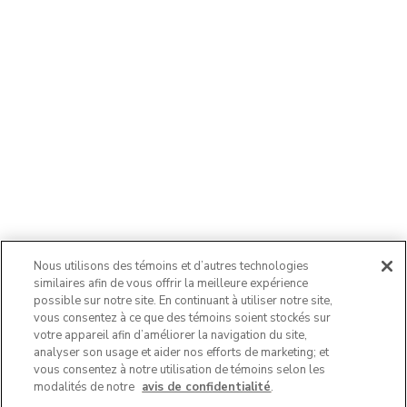
Nous utilisons des témoins et d’autres technologies
similaires afin de vous offrir la meilleure expérience
possible sur notre site. En continuant à utiliser notre site,
vous consentez à ce que des témoins soient stockés sur
votre appareil afin d’améliorer la navigation du site,
analyser son usage et aider nos efforts de marketing; et
vous consentez à notre utilisation de témoins selon les
modalités de notre
avis de confidentialité
.