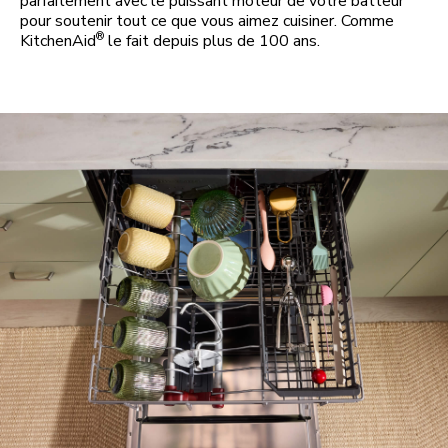
parfaitement avec le puissant moteur de votre batteur
pour soutenir tout ce que vous aimez cuisiner. Comme
®
KitchenAid
le fait depuis plus de 100 ans.