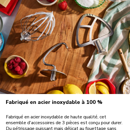
Fabriqué en acier inoxydable à 100 %
Fabriqué en acier inoxydable de haute qualité, cet
ensemble d'accessoires de 3 pièces est conçu pour durer.
Du pétrissage puissant mais délicat au fouettage sans