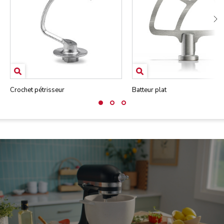
Crochet pétrisseur
Batteur plat