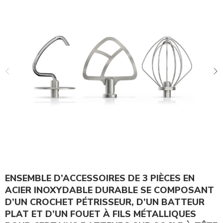
ENSEMBLE D’ACCESSOIRES DE 3 PIÈCES EN
ACIER INOXYDABLE DURABLE SE COMPOSANT
D’UN CROCHET PÉTRISSEUR, D’UN BATTEUR
PLAT ET D’UN FOUET À FILS MÉTALLIQUES