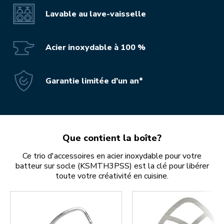
Lavable au lave-vaisselle
Acier inoxydable à 100 %
Garantie limitée d’un an*
Que contient la boîte?
Ce trio d'accessoires en acier inoxydable pour votre
batteur sur socle (KSMTH3PSS) est la clé pour libérer
toute votre créativité en cuisine.