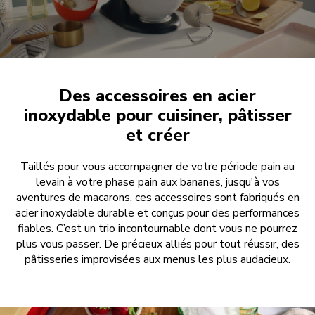
Des accessoires en acier
inoxydable pour cuisiner, pâtisser
et créer
Taillés pour vous accompagner de votre période pain au
levain à votre phase pain aux bananes, jusqu'à vos
aventures de macarons, ces accessoires sont fabriqués en
acier inoxydable durable et conçus pour des performances
fiables. C’est un trio incontournable dont vous ne pourrez
plus vous passer. De précieux alliés pour tout réussir, des
pâtisseries improvisées aux menus les plus audacieux.