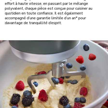
effort à haute vitesse, en passant par le mélange
polyvalent, chaque pièce est conçue pour cuisiner au
quotidien en toute confiance. Il est également
accompagné d’une garantie limitée d’un an* pour
davantage de tranquillité d’esprit.