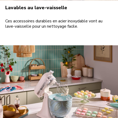
Lavables au lave-vaisselle
Ces accessoires durables en acier inoxydable vont au
lave-vaisselle pour un nettoyage facile.