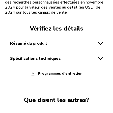
des recherches personnalisées effectuées en novembre
2024 pour la valeur des ventes au détail (en USD) de
2024 sur tous les canaux de vente.
Vérifiez les détails
résumé du produit
spécifications techniques
Programmes d’entretien
Que disent les autres?