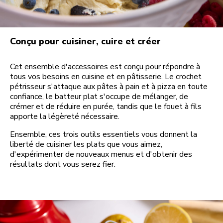
Conçu pour cuisiner, cuire et créer
Cet ensemble d'accessoires est conçu pour répondre à
tous vos besoins en cuisine et en pâtisserie. Le crochet
pétrisseur s'attaque aux pâtes à pain et à pizza en toute
confiance, le batteur plat s'occupe de mélanger, de
crémer et de réduire en purée, tandis que le fouet à fils
apporte la légèreté nécessaire.
Ensemble, ces trois outils essentiels vous donnent la
liberté de cuisiner les plats que vous aimez,
d'expérimenter de nouveaux menus et d'obtenir des
résultats dont vous serez fier.