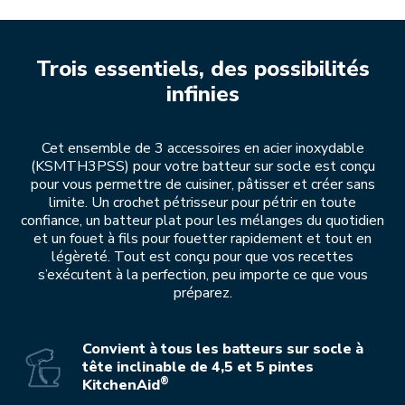
Trois essentiels, des possibilités
infinies
Cet ensemble de 3 accessoires en acier inoxydable
(KSMTH3PSS) pour votre batteur sur socle est conçu
pour vous permettre de cuisiner, pâtisser et créer sans
limite. Un crochet pétrisseur pour pétrir en toute
confiance, un batteur plat pour les mélanges du quotidien
et un fouet à fils pour fouetter rapidement et tout en
légèreté. Tout est conçu pour que vos recettes
s’exécutent à la perfection, peu importe ce que vous
préparez.
Convient à tous les batteurs sur socle à
tête inclinable de 4,5 et 5 pintes
®
KitchenAid