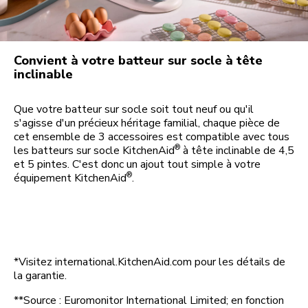
Convient à votre batteur sur socle à tête
inclinable
Que votre batteur sur socle soit tout neuf ou qu'il
s'agisse d'un précieux héritage familial, chaque pièce de
cet ensemble de 3 accessoires est compatible avec tous
®
les batteurs sur socle KitchenAid
à tête inclinable de 4,5
et 5 pintes. C'est donc un ajout tout simple à votre
®
équipement KitchenAid
.
*Visitez international.KitchenAid.com pour les détails de
la garantie.
**Source : Euromonitor International Limited; en fonction