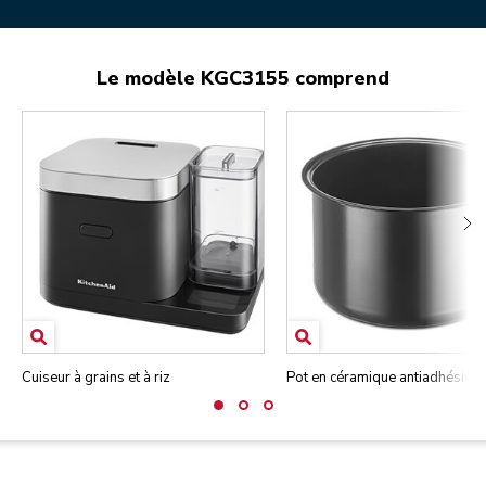
Le modèle KGC3155 comprend
Cuiseur à grains et à riz
Pot en céramique antiadhésive