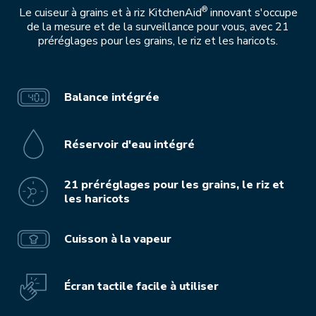
®
Le cuiseur à grains et à riz KitchenAid
innovant s'occupe
de la mesure et de la surveillance pour vous, avec 21
préréglages pour les grains, le riz et les haricots.
Balance intégrée
Réservoir d'eau intégré
21 préréglages pour les grains, le riz et
les haricots
Cuisson à la vapeur
Écran tactile facile à utiliser