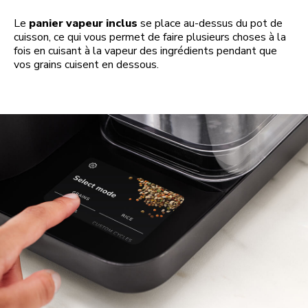
Le
panier vapeur inclus
se place au-dessus du pot de
cuisson, ce qui vous permet de faire plusieurs choses à la
fois en cuisant à la vapeur des ingrédients pendant que
vos grains cuisent en dessous.