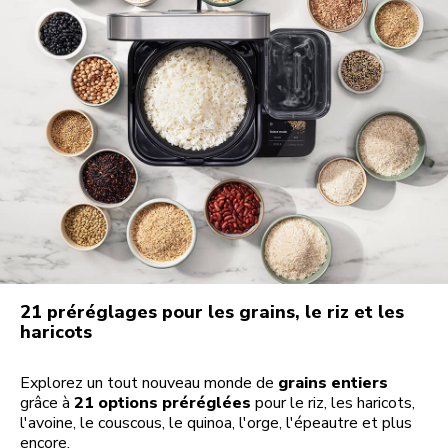
21 préréglages pour les grains, le riz et les
haricots
Explorez un tout nouveau monde de
grains entiers
grâce à
21 options préréglées
pour le riz, les haricots,
l'avoine, le couscous, le quinoa, l'orge, l'épeautre et plus
encore.