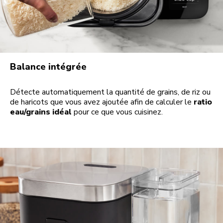
Balance intégrée
Détecte automatiquement la quantité de grains, de riz ou
de haricots que vous avez ajoutée afin de calculer le
ratio
eau/grains idéal
pour ce que vous cuisinez.