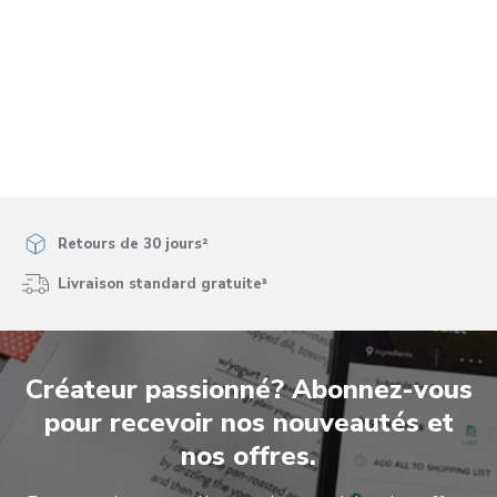
Retours de 30 jours²
Livraison standard gratuite³
Créateur passionné? Abonnez-vous
pour recevoir nos nouveautés et
nos offres.