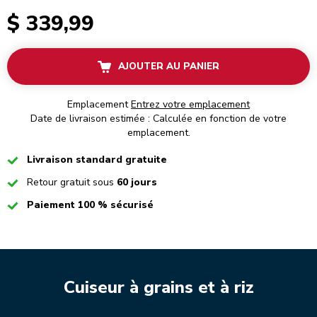
$ 339,99
AJOUTER AU PANIER
Emplacement
Entrez votre emplacement
Date de livraison estimée : Calculée en fonction de votre
emplacement.
Checked
Livraison standard gratuite
Checked
Retour gratuit sous
60 jours
Checked
Paiement 100 % sécurisé
Cuiseur à grains et à riz