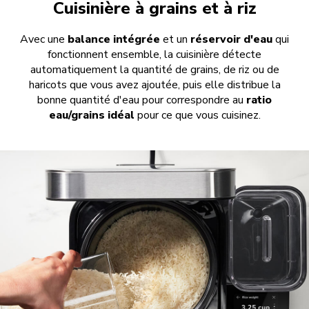
Cuisinière à grains et à riz
Avec une
balance intégrée
et un
réservoir d'eau
qui
fonctionnent ensemble, la cuisinière détecte
automatiquement la quantité de grains, de riz ou de
haricots que vous avez ajoutée, puis elle distribue la
bonne quantité d'eau pour correspondre au
ratio
eau/grains idéal
pour ce que vous cuisinez.