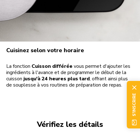
Cuisinez selon votre horaire
La fonction
Cuisson différée
vous permet d'ajouter les
ingrédients à l'avance et de programmer le début de la
cuisson
jusqu'à 24 heures plus tard
, offrant ainsi plus
de souplesse à vos routines de préparation de repas.
S'INSCRIRE
Vérifiez les détails