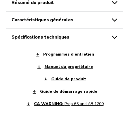
résumé du produit
caractéristiques générales
spécifications techniques
Programmes d’entretien
Manuel du propriétaire
Guide de produit
Guide de démarrage rapide
CA WARNING:
Prop 65 and AB 1200