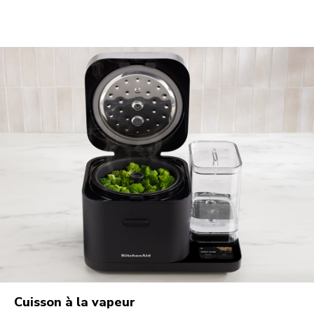
Cuisson à la vapeur