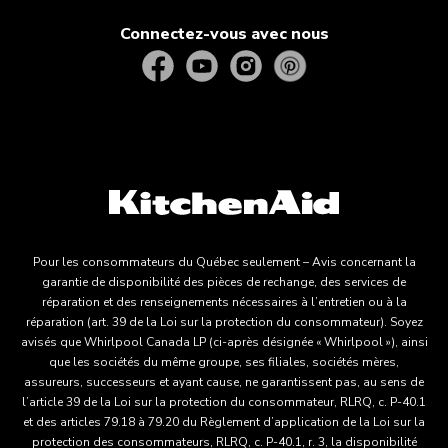
Connectez-vous avec nous
Pour les consommateurs du Québec seulement – Avis concernant la
garantie de disponibilité des pièces de rechange, des services de
réparation et des renseignements nécessaires à l’entretien ou à la
réparation (art. 39 de la Loi sur la protection du consommateur). Soyez
avisés que Whirlpool Canada LP (ci-après désignée « Whirlpool »), ainsi
que les sociétés du même groupe, ses filiales, sociétés mères,
assureurs, successeurs et ayant cause, ne garantissent pas, au sens de
l’article 39 de la Loi sur la protection du consommateur, RLRQ, c. P-40.1
et des articles 79.18 à 79.20 du Règlement d’application de la Loi sur la
protection des consommateurs, RLRQ, c. P-40.1, r. 3, la disponibilité