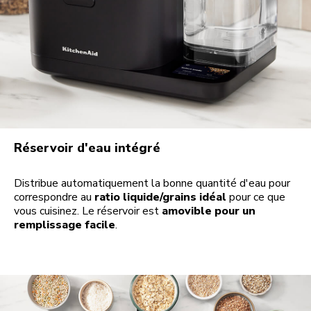
Réservoir d'eau intégré
Distribue automatiquement la bonne quantité d'eau pour
correspondre au
ratio liquide/grains idéal
pour ce que
vous cuisinez. Le réservoir est
amovible pour un
remplissage facile
.