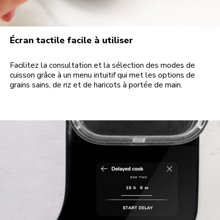
Écran tactile facile à utiliser
Facilitez la consultation et la sélection des modes de
cuisson grâce à un menu intuitif qui met les options de
grains sains, de riz et de haricots à portée de main.