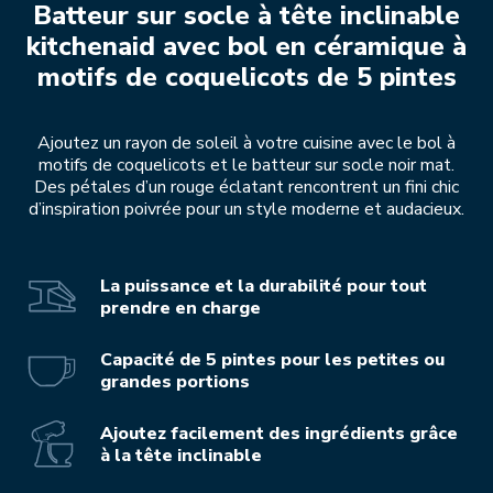
Batteur sur socle à tête inclinable
kitchenaid avec bol en céramique à
motifs de coquelicots de 5 pintes
Ajoutez un rayon de soleil à votre cuisine avec le bol à
motifs de coquelicots et le batteur sur socle noir mat.
Des pétales d’un rouge éclatant rencontrent un fini chic
d’inspiration poivrée pour un style moderne et audacieux.
La puissance et la durabilité pour tout
prendre en charge
Capacité de 5 pintes pour les petites ou
grandes portions
Ajoutez facilement des ingrédients grâce
à la tête inclinable