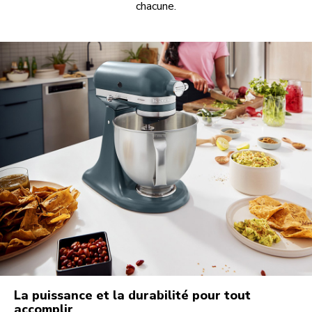
chacune.
La puissance et la durabilité pour tout
accomplir