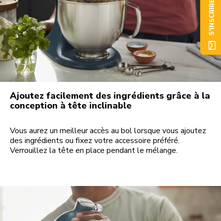
S'INSCRIRE
Ajoutez facilement des ingrédients grâce à la
conception à tête inclinable
Vous aurez un meilleur accès au bol lorsque vous ajoutez
des ingrédients ou fixez votre accessoire préféré.
Verrouillez la tête en place pendant le mélange.