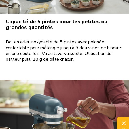
Capacité de 5 pintes pour les petites ou
grandes quantités
Bol en acier inoxydable de 5 pintes avec poignée
confortable pour mélanger jusqu'à 9 douzaines de biscuits
en une seule fois. Va au lave-vaisselle. Utilisation du
batteur plat; 28 g de pâte chacun.