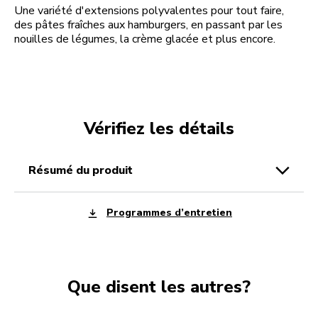
Une variété d'extensions polyvalentes pour tout faire,
des pâtes fraîches aux hamburgers, en passant par les
nouilles de légumes, la crème glacée et plus encore.
Vérifiez les détails
résumé du produit
Programmes d’entretien
Que disent les autres?