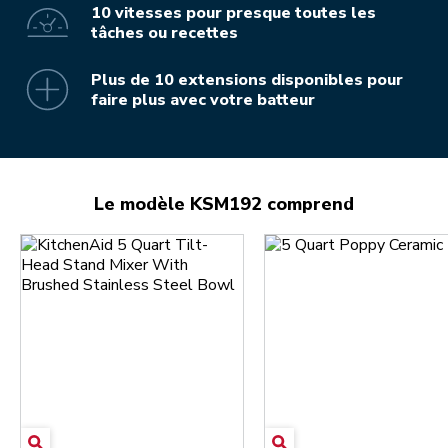
10 vitesses pour presque toutes les
tâches ou recettes
Plus de 10 extensions disponibles pour
faire plus avec votre batteur
Le modèle KSM192 comprend