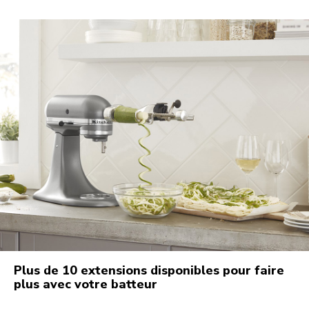
Plus de 10 extensions disponibles pour faire
plus avec votre batteur