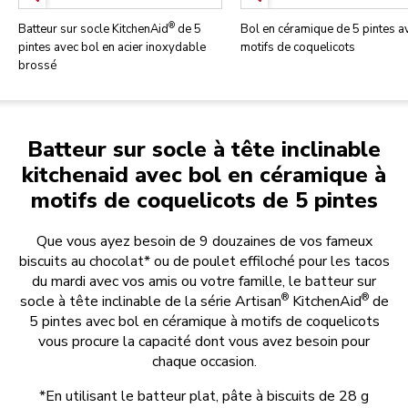
®
Batteur sur socle KitchenAid
de 5
Bol en céramique de 5 pintes a
pintes avec bol en acier inoxydable
motifs de coquelicots
brossé
Batteur sur socle à tête inclinable
kitchenaid avec bol en céramique à
motifs de coquelicots de 5 pintes
Que vous ayez besoin de 9 douzaines de vos fameux
biscuits au chocolat* ou de poulet effiloché pour les tacos
du mardi avec vos amis ou votre famille, le batteur sur
®
®
socle à tête inclinable de la série Artisan
KitchenAid
de
5 pintes avec bol en céramique à motifs de coquelicots
vous procure la capacité dont vous avez besoin pour
chaque occasion.
*En utilisant le batteur plat, pâte à biscuits de 28 g