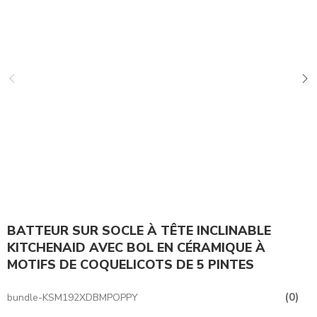
BATTEUR SUR SOCLE À TÊTE INCLINABLE
KITCHENAID AVEC BOL EN CÉRAMIQUE À
MOTIFS DE COQUELICOTS DE 5 PINTES
(0)
bundle-KSM192XDBMPOPPY