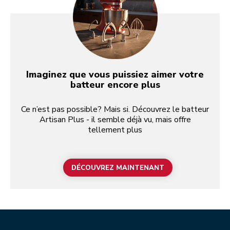
Imaginez que vous puissiez aimer votre
batteur encore plus
Ce n’est pas possible? Mais si. Découvrez le batteur
Artisan Plus - il semble déjà vu, mais offre
tellement plus
DÉCOUVREZ MAINTENANT