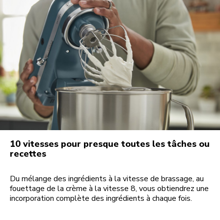
10 vitesses pour presque toutes les tâches ou
recettes
Du mélange des ingrédients à la vitesse de brassage, au
fouettage de la crème à la vitesse 8, vous obtiendrez une
incorporation complète des ingrédients à chaque fois.