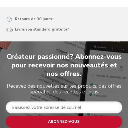
Retours de 30 jours²
Livraison standard gratuite³
Créateur passionné? Abonnez-vous
pour recevoir nos nouveautés et
nos offres.
Recevez des nouvelles sur les produits, des offres
spéciales, des recettes et plus
ABONNEZ-VOUS