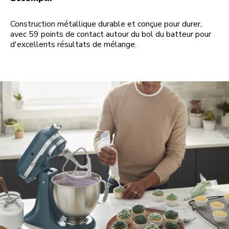
Construction métallique durable et conçue pour durer,
avec 59 points de contact autour du bol du batteur pour
d'excellents résultats de mélange.