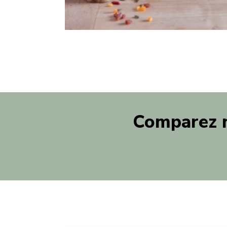
Comparez n