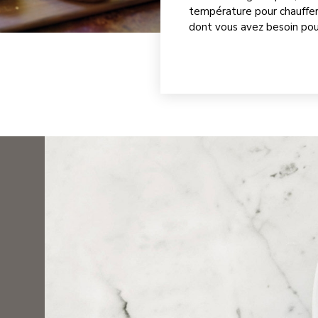
température pour chauffer
dont vous avez besoin pour