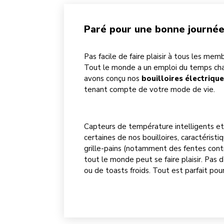
Paré pour une bonne journé
Pas facile de faire plaisir à tous les memb
Tout le monde a un emploi du temps cha
avons conçu nos
bouilloires électrique
tenant compte de votre mode de vie.
Capteurs de température intelligents et 
certaines de nos bouilloires, caractéristi
grille-pains (notamment des fentes con
tout le monde peut se faire plaisir. Pas 
ou de toasts froids. Tout est parfait pou