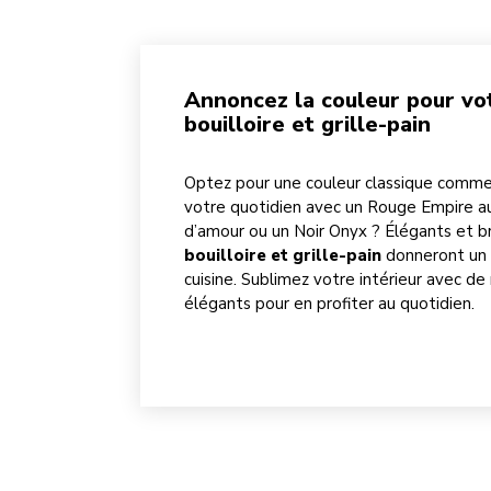
Annoncez la couleur pour v
bouilloire et grille-pain
Optez pour une couleur classique comm
votre quotidien avec un Rouge Empire 
d’amour ou un Noir Onyx ? Élégants et bri
bouilloire et grille-pain
donneront un 
cuisine. Sublimez votre intérieur avec d
élégants
pour en profiter au quotidien.