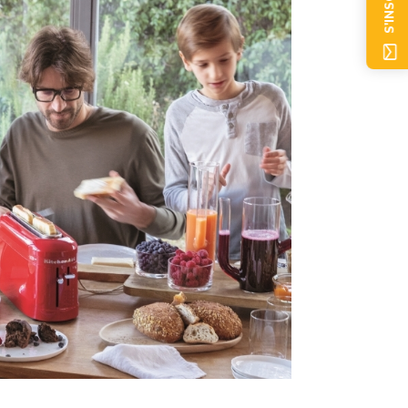
S'INSCRIRE