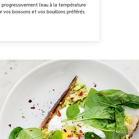
 progressivement l’eau à la température
 vos boissons et vos bouillons préférés.