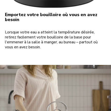
Emportez votre bouilloire où vous en avez
besoin
Lorsque votre eau a atteint la température désirée,
retirez facilement votre bouilloire de la base pour
l'emmener à la salle à manger, au bureau – partout où
vous en avez besoin.