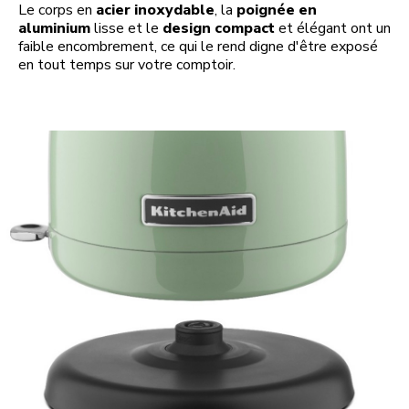
Le corps en
acier inoxydable
, la
poignée en
aluminium
lisse et le
design compact
et élégant ont un
faible encombrement, ce qui le rend digne d'être exposé
en tout temps sur votre comptoir.