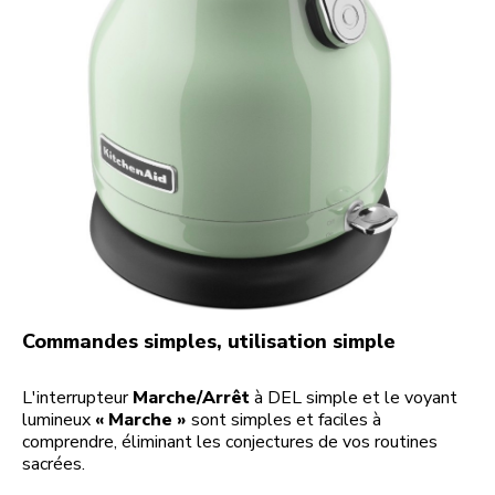
Commandes simples, utilisation simple
L'interrupteur
Marche/Arrêt
à DEL simple et le voyant
lumineux
« Marche »
sont simples et faciles à
comprendre, éliminant les conjectures de vos routines
sacrées.