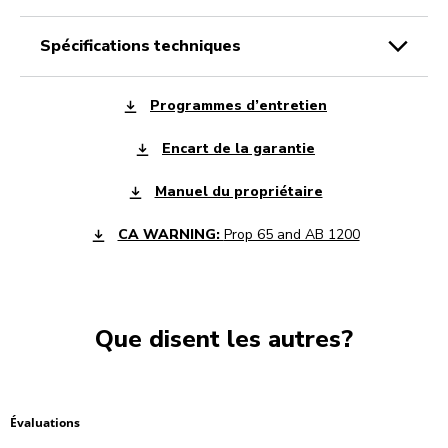
spécifications techniques
Programmes d’entretien
Encart de la garantie
Manuel du propriétaire
CA WARNING:
Prop 65 and AB 1200
Que disent les autres?
Évaluations