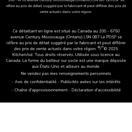
réfère au prix de détail suggéré par le fabricant et peut différer des prix de
vente actuels dans votre région.
Ce détaillant en ligne est situé au Canada au 200 - 6750
avenue Century, Mississauga (Ontario) L5N 0B7 Le PDSF se
réfère au prix de détail suggéré par le fabricant et peut différer
®
™
des prix de vente actuels dans votre région.
/
© 2025
KitchenAid. Tous droits réservés. Utilisée sous licence au
Canada. La forme du batteur sur socle est une marque déposée
aux États-Unis et ailleurs au monde.
Ne vendez pas mes renseignements personnels
Avis de confidentialité
Publicités axées sur les intérêts
Chaîne d'approvisionnement
Déclaration d'accessibilité