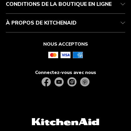
CONDITIONS DE LA BOUTIQUE EN LIGNE
À PROPOS DE KITCHENAID
NOUS ACCEPTONS
Connectez-vous avec nous