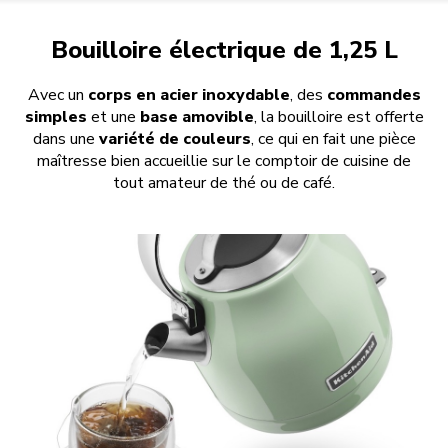
Bouilloire électrique de 1,25 L
Avec un
corps en acier inoxydable
, des
commandes
simples
et une
base amovible
, la bouilloire est offerte
dans une
variété de couleurs
, ce qui en fait une pièce
maîtresse bien accueillie sur le comptoir de cuisine de
tout amateur de thé ou de café.