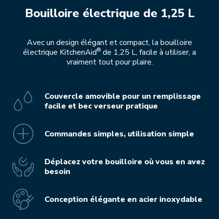
Bouilloire électrique de 1,25 L
Avec un design élégant et compact, la bouilloire
®
électrique KitchenAid
de 1,25 L, facile à utiliser, a
vraiment tout pour plaire.
Couvercle amovible pour un remplissage
facile et bec verseur pratique
Commandes simples, utilisation simple
Déplacez votre bouilloire où vous en avez
besoin
Conception élégante en acier inoxydable