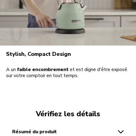
Stylish, Compact Design
A un
faible encombrement
et est digne d'être exposé
sur votre comptoir en tout temps.
Vérifiez les détails
résumé du produit