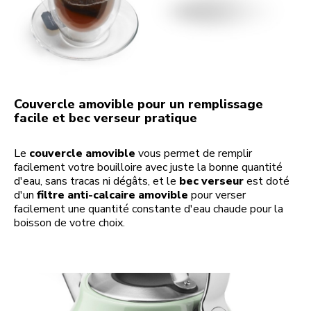
Couvercle amovible pour un remplissage
facile et bec verseur pratique
Le
couvercle amovible
vous permet de remplir
facilement votre bouilloire avec juste la bonne quantité
d'eau, sans tracas ni dégâts, et le
bec verseur
est doté
d'un
filtre anti-calcaire amovible
pour verser
facilement une quantité constante d'eau chaude pour la
boisson de votre choix.