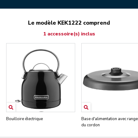
Le modèle KEK1222 comprend
1 accessoire(s) inclus
Bouilloire électrique
Base d'alimentation avec rang
du cordon