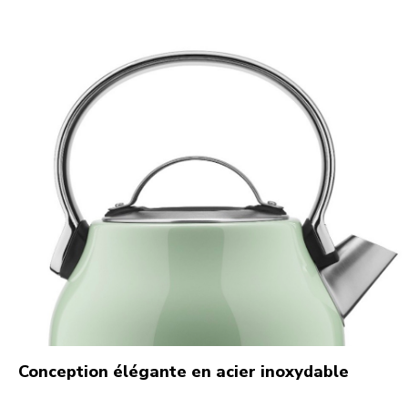
Conception élégante en acier inoxydable