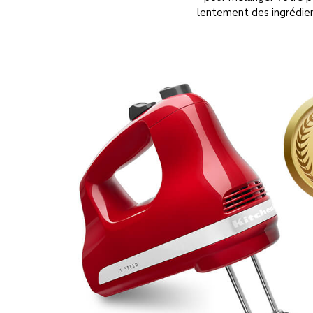
lentement des ingrédien