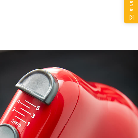
S'INSCRIRE