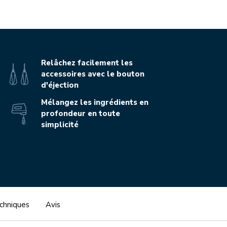
Relâchez facilement les
accessoires avec le bouton
d'éjection
Mélangez les ingrédients en
profondeur en toute
simplicité
echniques
Avis