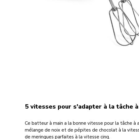
5 vitesses pour s'adapter à la tâche 
Ce batteur à main a la bonne vitesse pour la tâche à 
mélange de noix et de pépites de chocolat à la vites
de meringues parfaites à la vitesse cinq.