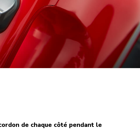
 cordon de chaque côté pendant le