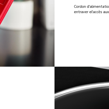
Cordon d'alimentatio
entraver el'accès aux