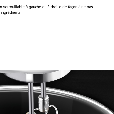
n verrouillable à gauche ou à droite de façon à ne pas
 ingrédients.