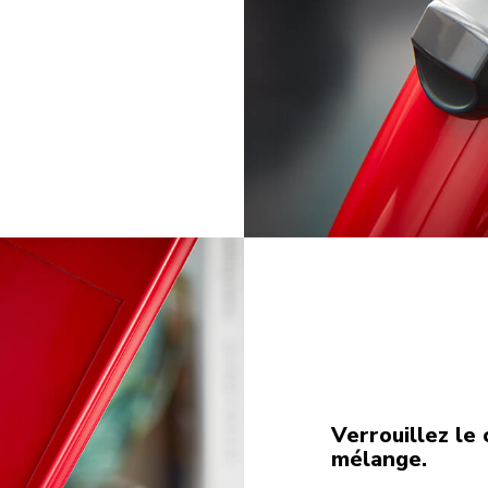
Verrouillez le
mélange.