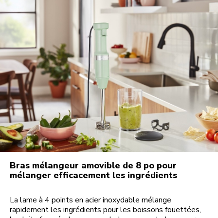
Bras mélangeur amovible de 8 po pour
mélanger efficacement les ingrédients
La lame à 4 points en acier inoxydable mélange
rapidement les ingrédients pour les boissons fouettées,