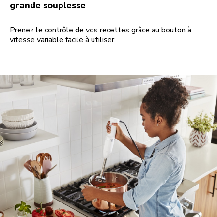
grande souplesse
Prenez le contrôle de vos recettes grâce au bouton à
vitesse variable facile à utiliser.