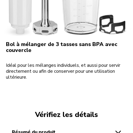
Bol à mélanger de 3 tasses sans BPA avec
couvercle
Idéal pour les mélanges individuels, et aussi pour servir
directement ou afin de conserver pour une utilisation
ultérieure.
Vérifiez les détails
résumé du produit