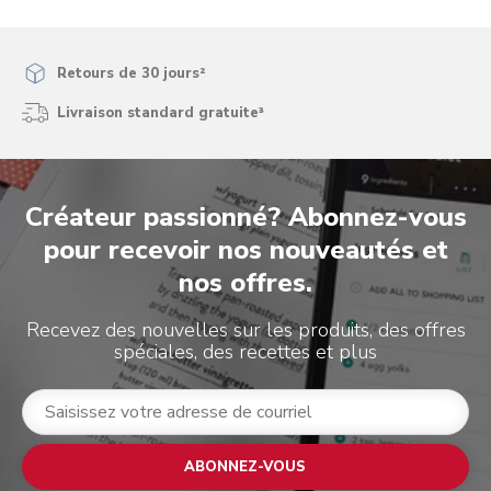
Retours de 30 jours²
Livraison standard gratuite³
Créateur passionné? Abonnez-vous
pour recevoir nos nouveautés et
nos offres.
Recevez des nouvelles sur les produits, des offres
spéciales, des recettes et plus
ABONNEZ-VOUS