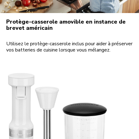
Protège-casserole amovible en instance de
brevet américain
Utilisez le protège-casserole inclus pour aider à préserver
vos batteries de cuisine lorsque vous mélangez.