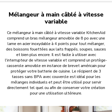
Mélangeur à main câblé à vitesse
variable
Ce mélangeur à main câblé à vitesse variable KitchenAid
comprend un bras mélangeur amovible de 8 po avec une
lame en acier inoxydable à 4 points pour tout mélanger,
des boissons fouettées aux laits frappés, soupes, sauces
et bien plus encore. Il est facile à utiliser avec
l'interrupteur de vitesse variable et comprend un protège-
casserole amovible en instance de brevet américain pour
protéger votre batterie de cuisine. Le récipient de 3
tasses sans BPA avec couvercle est idéal pour les
mélanges individuels et peut être utilisé pour servir
directement tel quel ou afin de conserver votre création
pour une utilisation ultérieure.