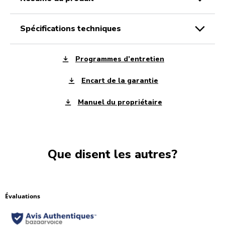
spécifications techniques
Programmes d’entretien
Encart de la garantie
Manuel du propriétaire
Que disent les autres?
Évaluations