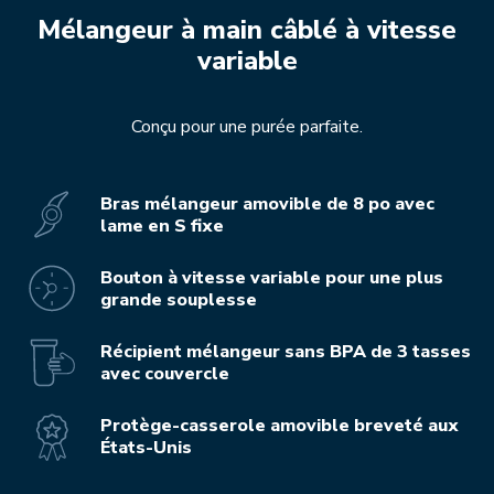
Mélangeur à main câblé à vitesse
variable
Conçu pour une purée parfaite.
Bras mélangeur amovible de 8 po avec
lame en S fixe
Bouton à vitesse variable pour une plus
grande souplesse
Récipient mélangeur sans BPA de 3 tasses
avec couvercle
Protège-casserole amovible breveté aux
États-Unis