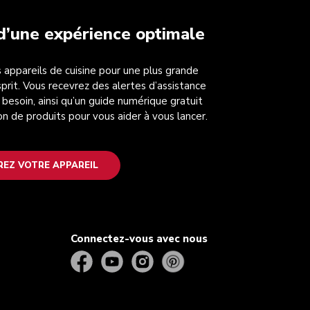
 d’une expérience optimale
 appareils de cuisine pour une plus grande
esprit. Vous recevrez des alertes d’assistance
 besoin, ainsi qu’un guide numérique gratuit
on de produits pour vous aider à vous lancer.
REZ VOTRE APPAREIL
Connectez-vous avec nous