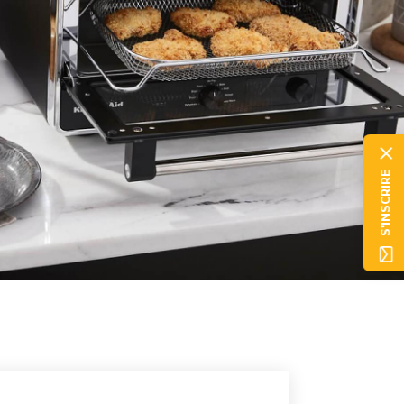
S'INSCRIRE