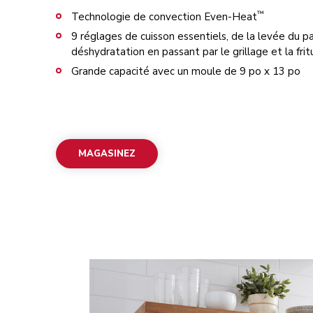
™
Technologie de convection Even-Heat
9 réglages de cuisson essentiels, de la levée du pa
déshydratation en passant par le grillage et la fritu
Grande capacité avec un moule de 9 po x 13 po
MAGASINEZ