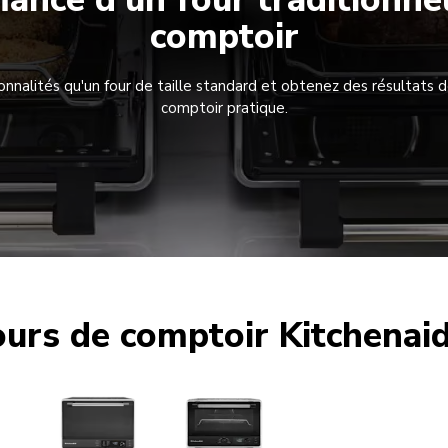
comptoir
nnalités qu'un four de taille standard et obtenez des résultats de
comptoir pratique.
ours de comptoir Kitchenai