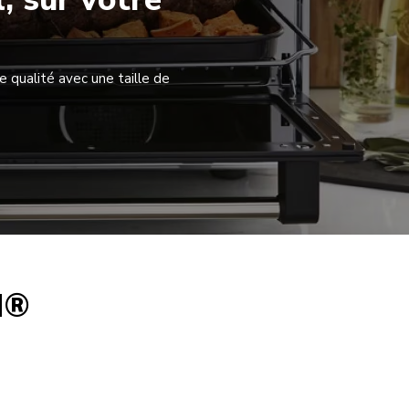
 qualité avec une taille de
d®