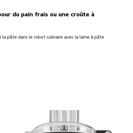
pour du pain frais ou une croûte à
 la pâte dans le robot culinaire avec la lame à pâte