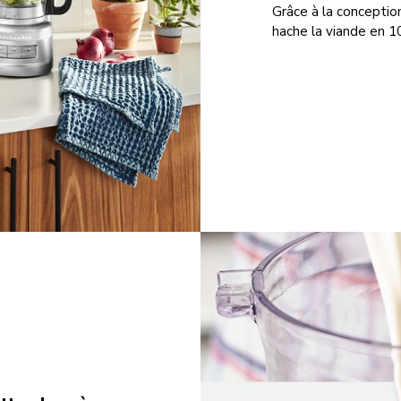
Grâce à la conceptio
hache la viande en 1