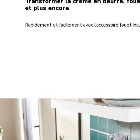
Transformer la crème en beurre, foue
et plus encore
Rapidement et facilement avec l’accessoire fouet incl