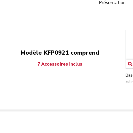
Présentation
Modèle KFP0921 comprend
7 Accessoires inclus
Bas
culi