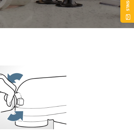
S'INSCRIRE