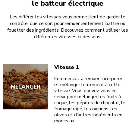
le batteur électrique
Les différentes vitesses vous permettent de garder le
contrôle, que ce soit pour remuer lentement, battre ou
fouetter des ingrédients. Découvrez comment utiliser les
différentes vitesses ci-dessous.
Vitesse 1
Commencez à remuer, incorporer
et mélanger lentement à cette
MÉLANGER
vitesse. Vous pouvez vous en
servir pour mélanger les fruits à
coque, les pépites de chocolat, le
fromage râpé, les oignons, les
olives et d’autres ingrédients en
morceaux.