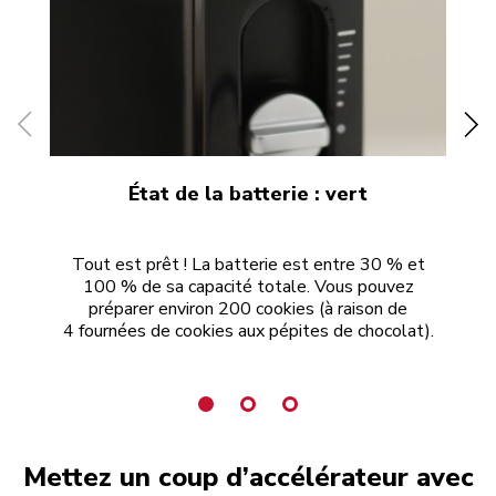
État de la batterie : vert
Tout est prêt ! La batterie est entre 30 % et
100 % de sa capacité totale. Vous pouvez
préparer environ 200 cookies (à raison de
4 fournées de cookies aux pépites de chocolat).
Mettez un coup d’accélérateur avec