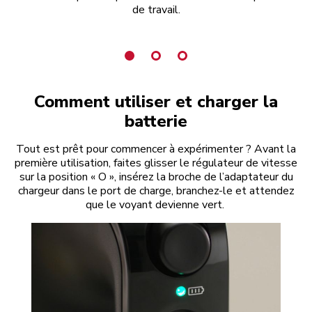
de travail.
Comment utiliser et charger la
batterie
Tout est prêt pour commencer à expérimenter ? Avant la
première utilisation, faites glisser le régulateur de vitesse
sur la position « O », insérez la broche de l’adaptateur du
chargeur dans le port de charge, branchez-le et attendez
que le voyant devienne vert.