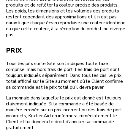
produits et de refléter la couleur précise des produits.
Les poids, les dimensions et les volumes des produits
restent cependant des approximations et il n'est pas
garanti que chaque écran reproduise une couleur identique,
ou que cette couleur, à la réception du produit, ne diverge
pas.
PRIX
Tous les prix sur le Site sont indiqués toute taxe
comprise, mais hors frais de port. Les frais de port sont
toujours indiqués séparément. Dans tous les cas, le prix
total affiché sur le Site au moment où le Client confirme
sa commande est le prix total qu’il devra payer.
La monnaie dans laquelle le prix est donné est toujours
clairement indiquée. Si la commande a été basée de
manière erronée sur un prix incorrect ou des frais de port
incorrects, KitchenAid en informera immédiatement le
Client et lui donnera le droit d’annuler sa commande
gratuitement.