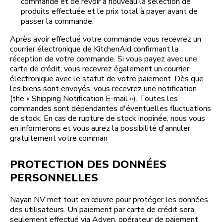
commande et de revoir à nouveau la sélection de
produits effectuée et le prix total à payer avant de
passer la commande.
Après avoir effectué votre commande vous recevrez un
courrier électronique de KitchenAid confirmant la
réception de votre commande. Si vous payez avec une
carte de crédit, vous recevrez également un courrier
électronique avec le statut de votre paiement. Dès que
les biens sont envoyés, vous recevrez une notification
(the « Shipping Notification E-mail »). Toutes les
commandes sont dépendantes d'éventuelles fluctuations
de stock. En cas de rupture de stock inopinée, nous vous
en informerons et vous aurez la possibilité d'annuler
gratuitement votre comman
PROTECTION DES DONNÉES
PERSONNELLES
Nayan NV met tout en œuvre pour protéger les données
des utilisateurs. Un paiement par carte de crédit sera
seulement effectué via Adyen, opérateur de paiement