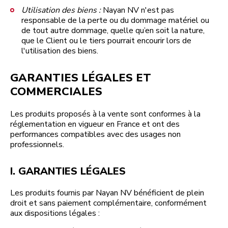
Utilisation des biens :
Nayan NV n'est pas
responsable de la perte ou du dommage matériel ou
de tout autre dommage, quelle qu’en soit la nature,
que le Client ou le tiers pourrait encourir lors de
l'utilisation des biens.
GARANTIES LÉGALES ET
COMMERCIALES
Les produits proposés à la vente sont conformes à la
réglementation en vigueur en France et ont des
performances compatibles avec des usages non
professionnels.
I. GARANTIES LÉGALES
Les produits fournis par Nayan NV bénéficient de plein
droit et sans paiement complémentaire, conformément
aux dispositions légales :