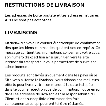
RESTRICTIONS DE LIVRAISON
Les adresses de boîte postale et les adresses militaires
APO ne sont pas acceptées.
LIVRAISONS
KitchenAid envoie un courrier électronique de confirmation
dès que les biens commandés quittent ses entrepôts. Ce
message contient les informations concernant votre colis,
son numéro d’expédition ainsi qu’un lien vers le site
internet du transporteur vous permettant de suivre son
acheminement.
Les produits sont livrés uniquement dans les pays où le
Site web autorise la livraison. Nous faisons nos meilleurs
efforts pour livrer votre commande à la date indiquée
dans le courrier électronique de confirmation. Toute erreur
dans les adresses de livraison est la responsabilité du
Client et est susceptible d’entrainer des frais
complémentaires qui pourront lui être réclamés.