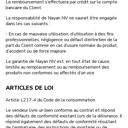
Le remboursement s’effectuera par crédit sur le compte
bancaire du Client.
La responsabilité de Nayan NV ne saurait être engagée
dans les cas suivants :
- En cas de mauvaise utilisation, d’utilisation à des fins
professionnelles, négligence ou défaut d’entretien de la
part du Client comme en cas d’usure normale du produit,
d’accident ou de force majeure.
La garantie de Nayan NV est, en tout état de cause,
limitée au remplacement ou au remboursement des
produits non conformes ou affectés d’un vice.
ARTICLES DE LOI
Article L217-4 du Code de la consommation
Le vendeur livre un bien conforme au contrat et répond
des défauts de conformité existant lors de la délivrance. Il
répond également des défauts de conformité résultant
de l'emballage, des instructions de montage ou de