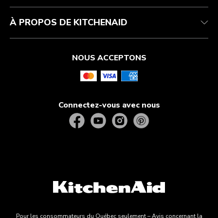
À PROPOS DE KITCHENAID
NOUS ACCEPTONS
Connectez-vous avec nous
Pour les consommateurs du Québec seulement – Avis concernant la