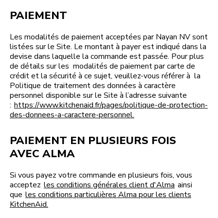
PAIEMENT
Les modalités de paiement acceptées par Nayan NV sont
listées sur le Site. Le montant à payer est indiqué dans la
devise dans laquelle la commande est passée. Pour plus
de détails sur les modalités de paiement par carte de
crédit et la sécurité à ce sujet, veuillez-vous référer à la
Politique de traitement des données à caractère
personnel disponible sur le Site à l’adresse suivante
:
https://www.kitchenaid.fr/pages/politique-de-protection-
des-donnees-a-caractere-personnel.
PAIEMENT EN PLUSIEURS FOIS
AVEC ALMA
Si vous payez votre commande en plusieurs fois, vous
acceptez
les conditions générales client d'Alma
ainsi
que
les conditions particulières Alma pour les clients
KitchenAid.