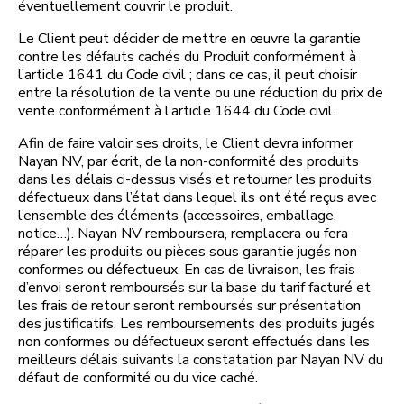
éventuellement couvrir le produit.
Le Client peut décider de mettre en œuvre la garantie
contre les défauts cachés du Produit conformément à
l’article 1641 du Code civil ; dans ce cas, il peut choisir
entre la résolution de la vente ou une réduction du prix de
vente conformément à l’article 1644 du Code civil.
Afin de faire valoir ses droits, le Client devra informer
Nayan NV, par écrit, de la non-conformité des produits
dans les délais ci-dessus visés et retourner les produits
défectueux dans l’état dans lequel ils ont été reçus avec
l’ensemble des éléments (accessoires, emballage,
notice…). Nayan NV remboursera, remplacera ou fera
réparer les produits ou pièces sous garantie jugés non
conformes ou défectueux. En cas de livraison, les frais
d’envoi seront remboursés sur la base du tarif facturé et
les frais de retour seront remboursés sur présentation
des justificatifs. Les remboursements des produits jugés
non conformes ou défectueux seront effectués dans les
meilleurs délais suivants la constatation par Nayan NV du
défaut de conformité ou du vice caché.