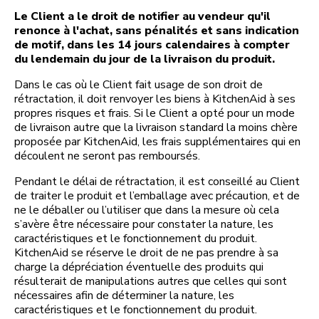
Le Client a le droit de notifier au vendeur qu'il
renonce à l'achat, sans pénalités et sans indication
de motif, dans les 14 jours calendaires à compter
du lendemain du jour de la livraison du produit.
Dans le cas où le Client fait usage de son droit de
rétractation, il doit renvoyer les biens à KitchenAid à ses
propres risques et frais. Si le Client a opté pour un mode
de livraison autre que la livraison standard la moins chère
proposée par KitchenAid, les frais supplémentaires qui en
découlent ne seront pas remboursés.
Pendant le délai de rétractation, il est conseillé au Client
de traiter le produit et l’emballage avec précaution, et de
ne le déballer ou l’utiliser que dans la mesure où cela
s’avère être nécessaire pour constater la nature, les
caractéristiques et le fonctionnement du produit.
KitchenAid se réserve le droit de ne pas prendre à sa
charge la dépréciation éventuelle des produits qui
résulterait de manipulations autres que celles qui sont
nécessaires afin de déterminer la nature, les
caractéristiques et le fonctionnement du produit.