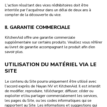
L'action résultant des vices rédhibitoires doit être
intentée par l'acquéreur dans un délai de deux ans à
compter de la découverte du vice.
II. GARANTIE COMMERCIALE
KitchenAid offre une garantie commerciale
supplémentaire sur certains produits. Veuillez vous référer
au livret de garantie accompagnant le produit afin d’en
savoir plus.
UTILISATION DU MATÉRIEL VIA LE
SITE
Le contenu du Site pourra uniquement être utilisé avec
l'accord exprès de Nayan NV et KitchenAid. Il est interdit
de modifier, reproduire, télécharger, diffuser, céder ou
exploiter et/ou partager commercialement les services,
les pages du Site, ou les codes informatiques qui se
rapportent au Site. Les informations et suggestions qui