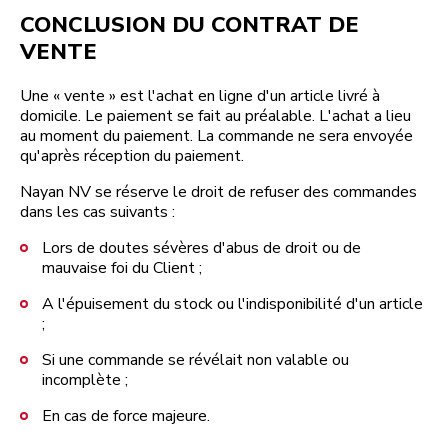
CONCLUSION DU CONTRAT DE
VENTE
Une « vente » est l'achat en ligne d'un article livré à
domicile. Le paiement se fait au préalable. L'achat a lieu
au moment du paiement. La commande ne sera envoyée
qu'après réception du paiement.
Nayan NV se réserve le droit de refuser des commandes
dans les cas suivants :
Lors de doutes sévères d'abus de droit ou de
mauvaise foi du Client ;
A l'épuisement du stock ou l'indisponibilité d'un article
;
Si une commande se révélait non valable ou
incomplète ;
En cas de force majeure.