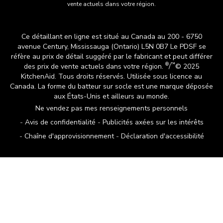
vente actuels dans votre région.
Ce détaillant en ligne est situé au Canada au 200 - 6750
avenue Century, Mississauga (Ontario) L5N 0B7 Le PDSF se
réfère au prix de détail suggéré par le fabricant et peut différer
®
™
des prix de vente actuels dans votre région.
/
© 2025
KitchenAid. Tous droits réservés. Utilisée sous licence au
Canada. La forme du batteur sur socle est une marque déposée
aux États-Unis et ailleurs au monde.
Ne vendez pas mes renseignements personnels
Avis de confidentialité
Publicités axées sur les intérêts
Chaîne d'approvisionnement
Déclaration d'accessibilité