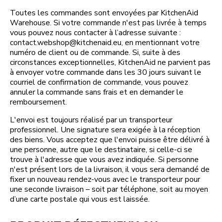
Toutes les commandes sont envoyées par KitchenAid
Warehouse. Si votre commande n'est pas livrée à temps
vous pouvez nous contacter à l’adresse suivante :
contact.webshop@kitchenaid.eu, en mentionnant votre
numéro de client ou de commande. Si, suite à des
circonstances exceptionnelles, KitchenAid ne parvient pas
à envoyer votre commande dans les 30 jours suivant le
courriel de confirmation de commande, vous pouvez
annuler la commande sans frais et en demander le
remboursement.
L'envoi est toujours réalisé par un transporteur
professionnel. Une signature sera exigée à la réception
des biens. Vous acceptez que l'envoi puisse être délivré à
une personne, autre que le destinataire, si celle-ci se
trouve à l'adresse que vous avez indiquée. Si personne
n'est présent lors de la livraison, il vous sera demandé de
fixer un nouveau rendez-vous avec le transporteur pour
une seconde livraison – soit par téléphone, soit au moyen
d’une carte postale qui vous est laissée.