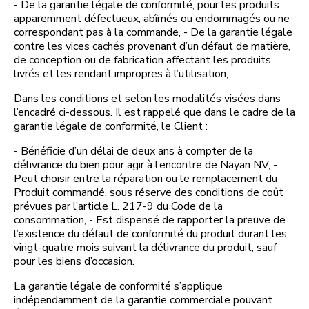
- De la garantie légale de conformité, pour les produits
apparemment défectueux, abîmés ou endommagés ou ne
correspondant pas à la commande, - De la garantie légale
contre les vices cachés provenant d’un défaut de matière,
de conception ou de fabrication affectant les produits
livrés et les rendant impropres à l’utilisation,
Dans les conditions et selon les modalités visées dans
l’encadré ci-dessous. Il est rappelé que dans le cadre de la
garantie légale de conformité, le Client :
- Bénéficie d’un délai de deux ans à compter de la
délivrance du bien pour agir à l’encontre de Nayan NV, -
Peut choisir entre la réparation ou le remplacement du
Produit commandé, sous réserve des conditions de coût
prévues par l’article L. 217-9 du Code de la
consommation, - Est dispensé de rapporter la preuve de
l’existence du défaut de conformité du produit durant les
vingt-quatre mois suivant la délivrance du produit, sauf
pour les biens d’occasion.
La garantie légale de conformité s’applique
indépendamment de la garantie commerciale pouvant