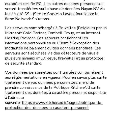
européen certifié PCI. Les autres données personnelles
seront transférées sur la base de données Nayan NV via
la sécurité SSL (Secure Sockets Layer), fournie par la
firme Network Solutions.
Les serveurs sont hébergés à Bruxelles (Belgique) par un
Microsoft Gold Partner, Combell Group, et un Internet
Hosting Provider. Ces serveurs contiennent les
informations personnelles du Client, à l’exception des
modalités de paiement ou des données bancaires. Les
serveurs sont sécurisés via des détecteurs de virus à
plusieurs niveaux (multi-level firewalls) et un protocole
de sécurité standard.
Vos données personnelles sont traitées conformément
aux réglementations en vigueur. Pour en savoir plus sur le
traitement de vos données personnelles, merci de
prendre connaissance de la Politique KitchenAid sur le
traitement des données à caractère personnel disponible
à l’adresse
suivante:
https://www.kitchenaid.fr/pages/politique-de-
protection-des-donnees-a-caractere-personnel