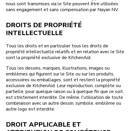
nous sont transmises via le Site peuvent être utilisées
sans engagement et sans compensation par Nayan NV.
DROITS DE PROPRIÉTÉ
INTELLECTUELLE
Tous les droits et en particulier tous les droits de
propriété intellectuelle relatifs et en relation avec le Site
sont la propriété exclusive de KitchenAid.
Tous les dessins, marques, illustrations, images ou
emblèmes qui figurent sur le Site ou sur les produits,
accessoires ou emballages, sont et restent la propriété
exclusive de KitchenAid. Leur reproduction, complète ou
partielle, pour quelque raison ou à quelque fin que ce soit,
est strictement interdite. De même, l'utilisation de toute
combinaison avec un autre dessin, symbole, emblème ou
autre logo est interdite.
DROIT APPLICABLE ET