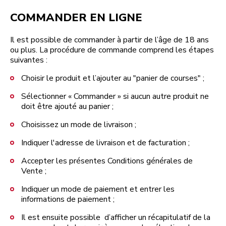
COMMANDER EN LIGNE
Il est possible de commander à partir de l’âge de 18 ans
ou plus. La procédure de commande comprend les étapes
suivantes :
Choisir le produit et l’ajouter au "panier de courses" ;
Sélectionner « Commander » si aucun autre produit ne
doit être ajouté au panier ;
Choisissez un mode de livraison ;
Indiquer l'adresse de livraison et de facturation ;
Accepter les présentes Conditions générales de
Vente ;
Indiquer un mode de paiement et entrer les
informations de paiement ;
Il est ensuite possible d’afficher un récapitulatif de la