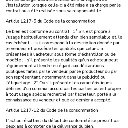
l'installation lorsque celle-ci a été mise à sa charge par le
contrat ou a été réalisée sous sa responsabilité.
Article L217-5 du Code de la consommation
Le bien est conforme au contrat : 1° S'il est propre à
l'usage habituellement attendu d'un bien semblable et, le
cas échéant : - s'il correspond à la description donnée par
le vendeur et possède les qualités que celui-ci a
présentées à l'acheteur sous forme d'échantillon ou de
modèle ; - s'il présente les qualités qu'un acheteur peut
légitimement attendre eu égard aux déclarations
publiques faites par le vendeur, par le producteur ou par
son représentant, notamment dans la publicité ou
l'étiquetage ; 2° Ou s'il présente les caractéristiques
définies d'un commun accord par les parties ou est propre
à tout usage spécial recherché par l'acheteur, porté à la
connaissance du vendeur et que ce dernier a accepté.
Article L217-12 du Code de la consommation
L'action résultant du défaut de conformité se prescrit par
deux ans à compter de la délivrance du bien.