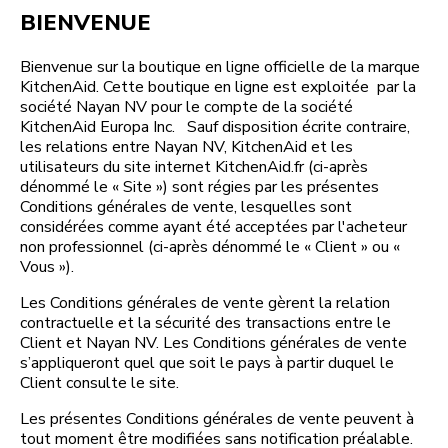
BIENVENUE
Bienvenue sur la boutique en ligne officielle de la marque
KitchenAid. Cette boutique en ligne est exploitée par la
société Nayan NV pour le compte de la société
KitchenAid Europa Inc. Sauf disposition écrite contraire,
les relations entre Nayan NV, KitchenAid et les
utilisateurs du site internet KitchenAid.fr (ci-après
dénommé le « Site ») sont régies par les présentes
Conditions générales de vente, lesquelles sont
considérées comme ayant été acceptées par l'acheteur
non professionnel (ci-après dénommé le « Client » ou «
Vous »).
Les Conditions générales de vente gèrent la relation
contractuelle et la sécurité des transactions entre le
Client et Nayan NV. Les Conditions générales de vente
s’appliqueront quel que soit le pays à partir duquel le
Client consulte le site.
Les présentes Conditions générales de vente peuvent à
tout moment être modifiées sans notification préalable.