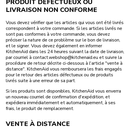
PRODUIT DÉFECTUEUX OU
LIVRAISON NON CONFORME
Vous devez vérifier que les articles qui vous ont été livrés
correspondent à votre commande. Si les articles livrés ne
sont pas conformes à votre commande, vous devez
préciser la nature de ce problème sur le bon de livraison,
et le signer. Vous devez également en informer
KitchenAid dans les 24 heures suivant la date de livraison,
par courriel à contact.webshop@kitchenaid.eu et suivre la
procédure de retour décrite ci-dessous à l'article "vente à
distance". KitchenAid vous remboursera les frais engagés
pour le retour des articles défectueux ou de produits
livrés suite à une erreur de sa part.
Si les produits sont disponibles, KitchenAid vous enverra
un nouveau courriel de confirmation d'expédition, et
expédiera immédiatement et automatiquement, à ses
frais, le produit de remplacement.
VENTE À DISTANCE