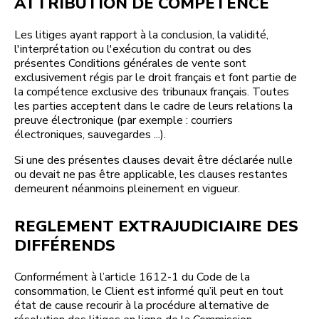
ATTRIBUTION DE COMPÉTENCE
Les litiges ayant rapport à la conclusion, la validité,
l'interprétation ou l'exécution du contrat ou des
présentes Conditions générales de vente sont
exclusivement régis par le droit français et font partie de
la compétence exclusive des tribunaux français. Toutes
les parties acceptent dans le cadre de leurs relations la
preuve électronique (par exemple : courriers
électroniques, sauvegardes ...).
Si une des présentes clauses devait être déclarée nulle
ou devait ne pas être applicable, les clauses restantes
demeurent néanmoins pleinement en vigueur.
REGLEMENT EXTRAJUDICIAIRE DES
DIFFÉRENDS
Conformément à l’article 1612-1 du Code de la
consommation, le Client est informé qu’il peut en tout
état de cause recourir à la procédure alternative de