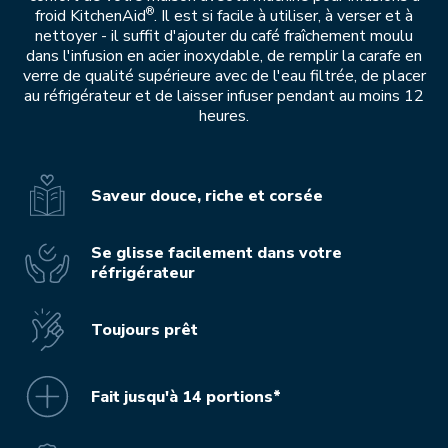
®
froid KitchenAid
. Il est si facile à utiliser, à verser et à
nettoyer - il suffit d'ajouter du café fraîchement moulu
dans l'infusion en acier inoxydable, de remplir la carafe en
verre de qualité supérieure avec de l'eau filtrée, de placer
au réfrigérateur et de laisser infuser pendant au moins 12
heures.
Saveur douce, riche et corsée
Se glisse facilement dans votre
réfrigérateur
Toujours prêt
Fait jusqu'à 14 portions*