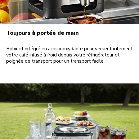
Toujours à portée de main
Robinet intégré en acier inoxydable pour verser facilement
votre café infusé à froid depuis votre réfrigérateur et
poignée de transport pour un transport facile.