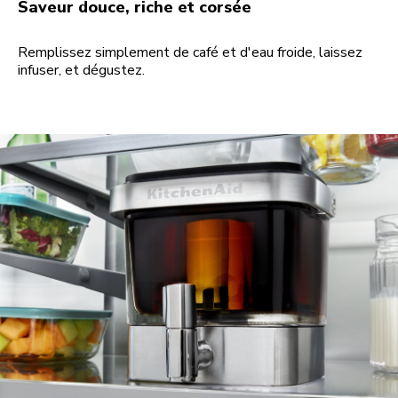
Saveur douce, riche et corsée
Remplissez simplement de café et d'eau froide, laissez
infuser, et dégustez.