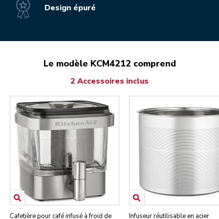
Design épuré
Le modèle KCM4212 comprend
2 Accessoires inclus
Cafetière pour café infusé à froid de
Infuseur réutilisable en acier