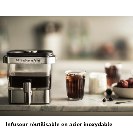
Infuseur réutilisable en acier inoxydable