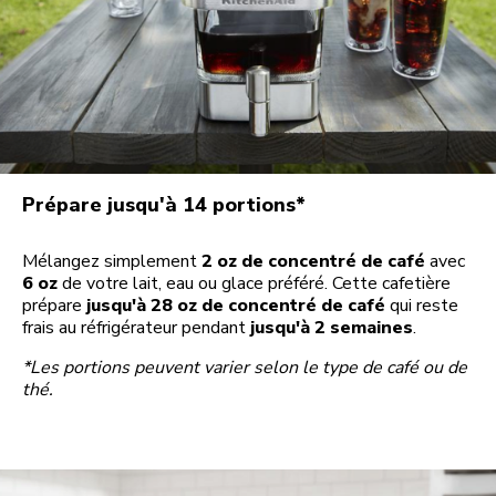
Prépare jusqu'à 14 portions*
Mélangez simplement
2 oz de concentré de café
avec
6 oz
de votre lait, eau ou glace préféré. Cette cafetière
prépare
jusqu'à 28 oz de concentré de café
qui reste
frais au réfrigérateur pendant
jusqu'à 2 semaines
.
*Les portions peuvent varier selon le type de café ou de
thé.