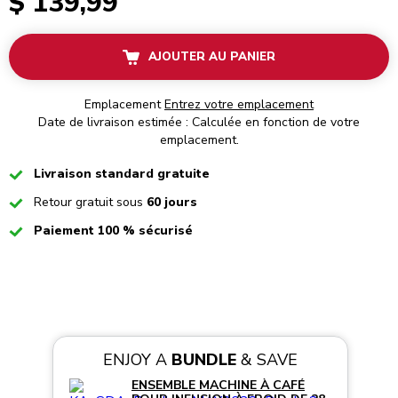
$ 139,99
AJOUTER AU PANIER
Emplacement
Entrez votre emplacement
Date de livraison estimée : Calculée en fonction de votre
emplacement.
Checked
Livraison standard gratuite
Checked
Retour gratuit sous
60 jours
Checked
Paiement 100 % sécurisé
ENJOY A
BUNDLE
& SAVE
ENSEMBLE MACHINE À CAFÉ