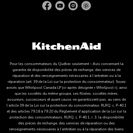
Pour les consommateurs du Québec seulement – Avis concernant la
garantie de disponibilité des pièces de rechange, des services de
réparation et des renseignements nécessaires à l’entretien ou à la
réparation (art. 39 de la Loi sur la protection du consommateur). Soyez
avisés que Whirlpool Canada LP (ci-après désignée « Whirlpool »), ainsi
que les sociétés du même groupe, ses filiales, sociétés mères,
assureurs, successeurs et ayant cause, ne garantissent pas, au sens de
l’article 39 de la Loi sur la protection du consommateur, RLRQ, c. P-40.1
et des articles 79.18 à 79.20 du Règlement d’application de la Loi sur la
protection des consommateurs, RLRQ, c. P-40.1, r. 3, la disponibilité
des pièces de rechange, des services de réparation ou des
renseignements nécessaires à l’entretien ou à la réparation des biens