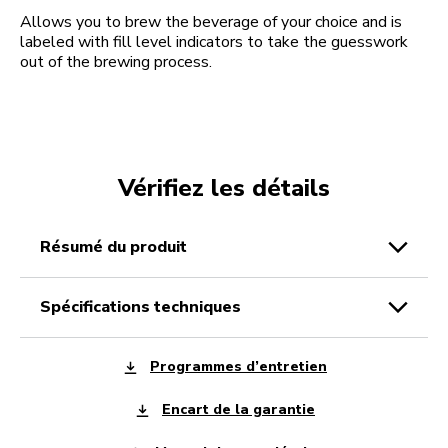
Allows you to brew the beverage of your choice and is
labeled with fill level indicators to take the guesswork
out of the brewing process.
Vérifiez les détails
résumé du produit
spécifications techniques
Programmes d’entretien
Encart de la garantie