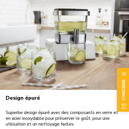
S'INSCRIRE
Design épuré
Superbe design épuré avec des composants en verre et
en acier inoxydable pour préserver le goût, pour une
utilisation et un nettoyage faciles.