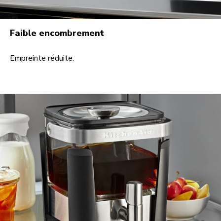
Faible encombrement
Empreinte réduite.