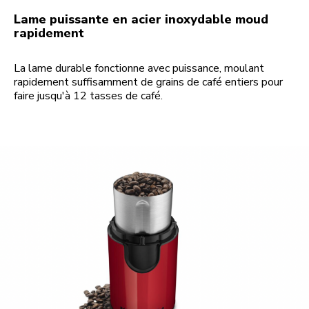
Lame puissante en acier inoxydable moud
rapidement
La lame durable fonctionne avec puissance, moulant
rapidement suffisamment de grains de café entiers pour
faire jusqu'à 12 tasses de café.