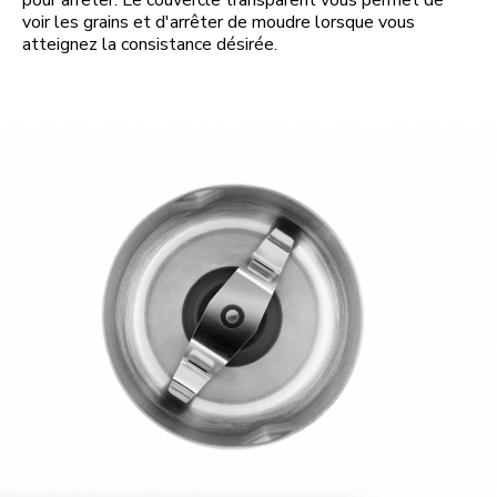
pour arrêter. Le couvercle transparent vous permet de
voir les grains et d'arrêter de moudre lorsque vous
atteignez la consistance désirée.