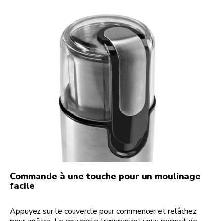
Commande à une touche pour un moulinage
facile
Appuyez sur le couvercle pour commencer et relâchez