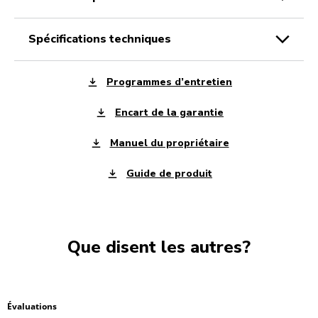
spécifications techniques
Programmes d’entretien
Encart de la garantie
Manuel du propriétaire
Guide de produit
Que disent les autres?
Évaluations