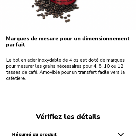
Marques de mesure pour un dimensionnement
parfait
Le bol en acier inoxydable de 4 oz est doté de marques
pour mesurer les grains nécessaires pour 4, 8, 10 ou 12
tasses de café. Amovible pour un transfert facile vers la
cafetière.
Vérifiez les détails
résumé du produit