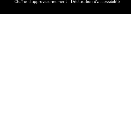
Chaîne d'approvisionnement
Déclaration d'accessibilité