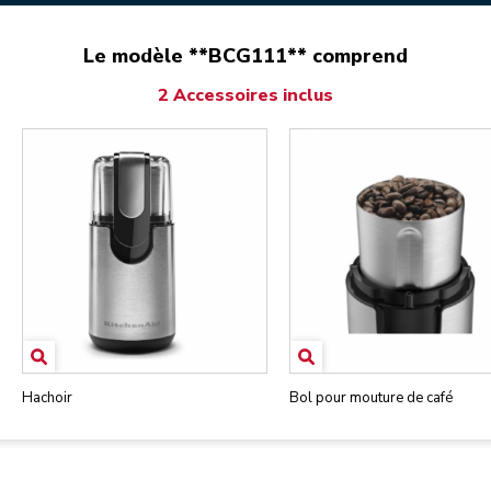
Le modèle **BCG111** comprend
2 Accessoires inclus
Hachoir
Bol pour mouture de café