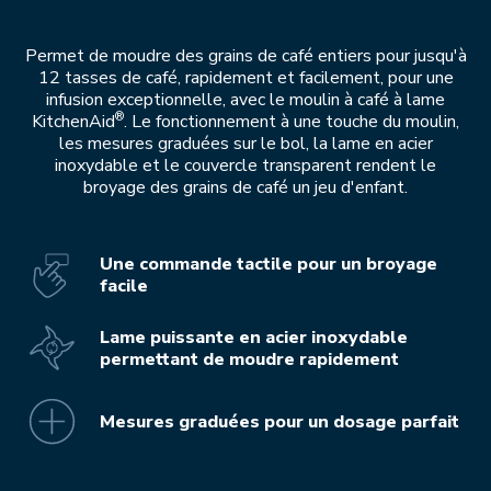
Permet de moudre des grains de café entiers pour jusqu'à
12 tasses de café, rapidement et facilement, pour une
infusion exceptionnelle, avec le moulin à café à lame
®
KitchenAid
. Le fonctionnement à une touche du moulin,
les mesures graduées sur le bol, la lame en acier
inoxydable et le couvercle transparent rendent le
broyage des grains de café un jeu d'enfant.
Une commande tactile pour un broyage
facile
Lame puissante en acier inoxydable
permettant de moudre rapidement
Mesures graduées pour un dosage parfait