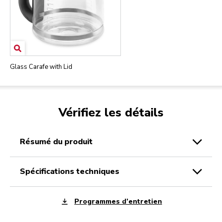
Glass Carafe with Lid
Vérifiez les détails
résumé du produit
spécifications techniques
Programmes d’entretien