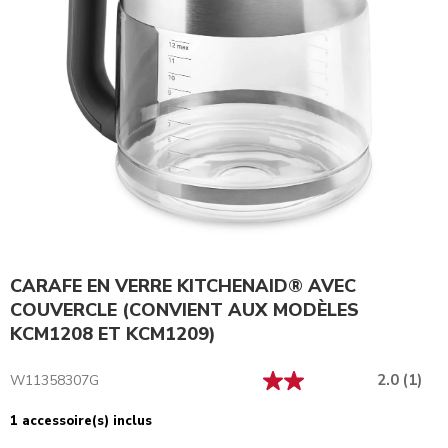
CARAFE EN VERRE KITCHENAID® AVEC
COUVERCLE (CONVIENT AUX MODÈLES
KCM1208 ET KCM1209)
2.0
(1)
W11358307G
1 accessoire(s) inclus