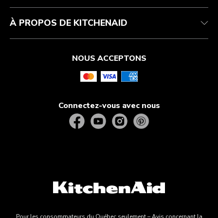
À PROPOS DE KITCHENAID
NOUS ACCEPTONS
Connectez-vous avec nous
Pour les consommateurs du Québec seulement – Avis concernant la