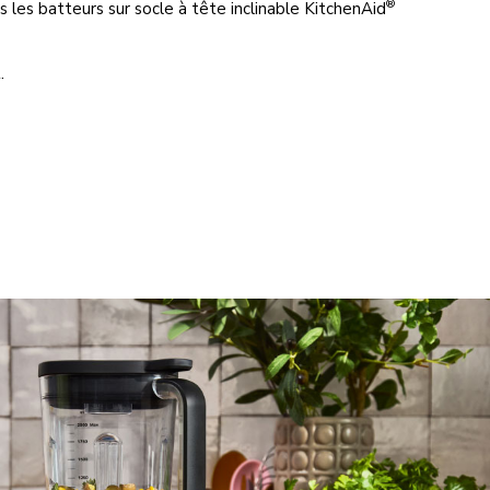
®
 les batteurs sur socle à tête inclinable KitchenAid
.