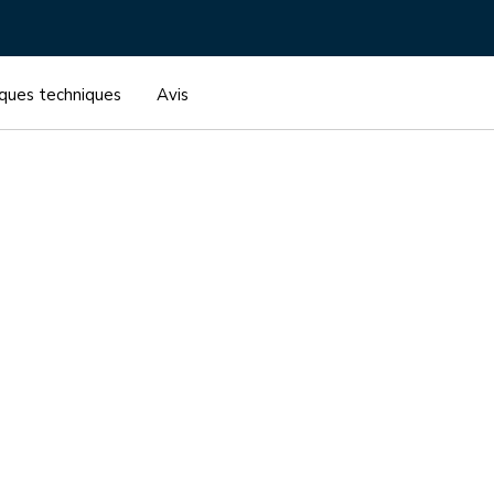
iques techniques
Avis