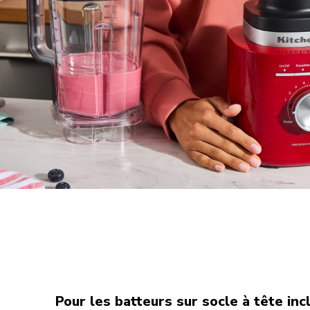
Pour les batteurs sur socle à tête inc