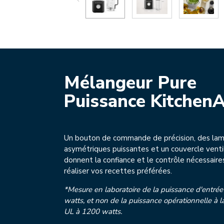
Mélangeur Pure
Puissance Kitchen
Un bouton de commande de précision, des la
asymétriques puissantes et un couvercle venti
donnent la confiance et le contrôle nécessaire
réaliser vos recettes préférées.
*Mesure en laboratoire de la puissance d'entré
watts, et non de la puissance opérationnelle à la
UL à 1200 watts.