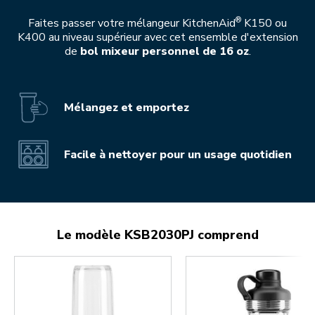
®
Faites passer votre mélangeur KitchenAid
K150 ou
K400 au niveau supérieur avec cet ensemble d'extension
de
bol mixeur personnel de 16 oz
.
Mélangez et emportez
Facile à nettoyer pour un usage quotidien
Le modèle KSB2030PJ comprend