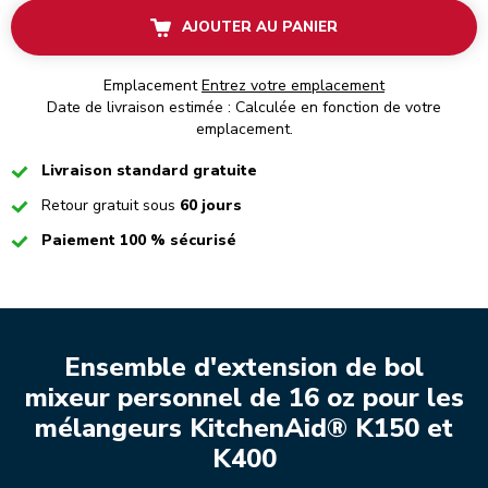
AJOUTER AU PANIER
Emplacement
Entrez votre emplacement
Date de livraison estimée : Calculée en fonction de votre
emplacement.
Checked
Livraison standard gratuite
Checked
Retour gratuit sous
60 jours
Checked
Paiement 100 % sécurisé
Ensemble d'extension de bol
mixeur personnel de 16 oz pour les
mélangeurs KitchenAid® K150 et
K400