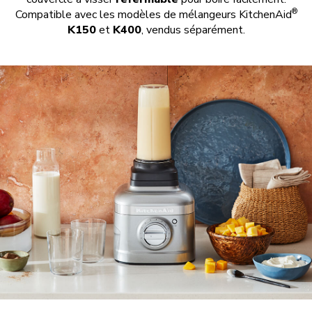
®
Compatible avec les modèles de mélangeurs KitchenAid
K150
et
K400
, vendus séparément.