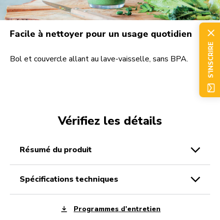
Facile à nettoyer pour un usage quotidien
S'INSCRIRE
Bol et couvercle allant au lave-vaisselle, sans BPA.
Vérifiez les détails
résumé du produit
spécifications techniques
Programmes d’entretien