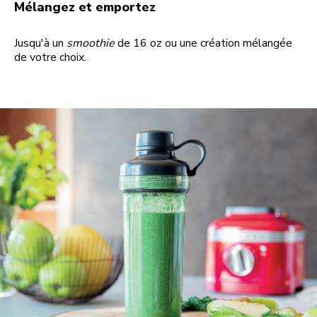
Mélangez et emportez
Jusqu'à un
smoothie
de 16 oz ou une création mélangée
de votre choix.