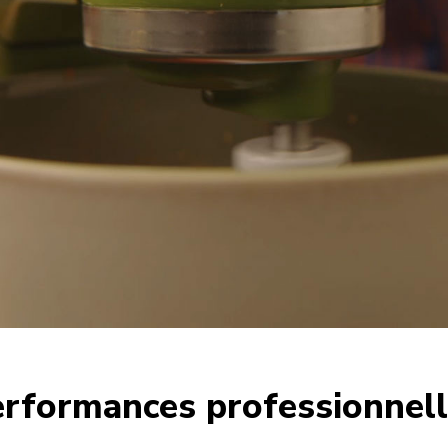
rformances professionnel