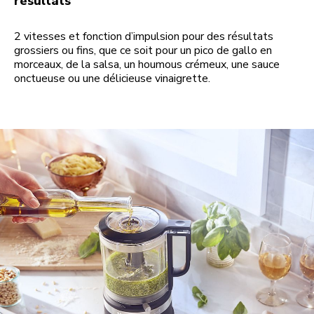
résultats
2 vitesses et fonction d’impulsion pour des résultats
grossiers ou fins, que ce soit pour un pico de gallo en
morceaux, de la salsa, un houmous crémeux, une sauce
onctueuse ou une délicieuse vinaigrette.