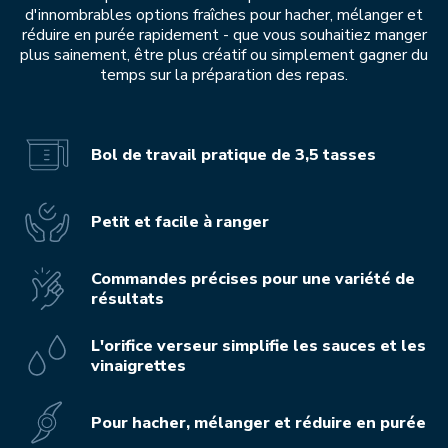
d'innombrables options fraîches pour hacher, mélanger et
réduire en purée rapidement - que vous souhaitiez manger
plus sainement, être plus créatif ou simplement gagner du
temps sur la préparation des repas.
Bol de travail pratique de 3,5 tasses
Petit et facile à ranger
Commandes précises pour une variété de
résultats
L'orifice verseur simplifie les sauces et les
vinaigrettes
Pour hacher, mélanger et réduire en purée