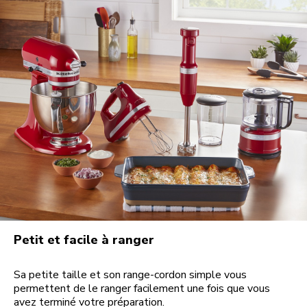
Petit et facile à ranger
Sa petite taille et son range-cordon simple vous
permettent de le ranger facilement une fois que vous
avez terminé votre préparation.