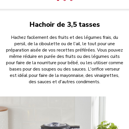
Hachoir de 3,5 tasses
Hachez facilement des fruits et des légumes frais, du
persil, de la ciboulette ou de l'ail, le tout pour une
préparation aisée de vos recettes préférées. Vous pouvez
même réduire en purée des fruits ou des légumes cuits
pour faire de la nourriture pour bébé, ou les utiliser comme
bases pour des soupes ou des sauces. L'orifice verseur
est idéal pour faire de la mayonnaise, des vinaigrettes,
des sauces et d'autres condiments.