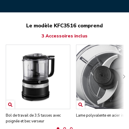
Le modèle KFC3516 comprend
3 Accessoires inclus
Bol de travail de 3,5 tasses avec
Lame polyvalente en acier ino
poignée et bec verseur