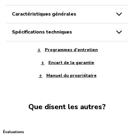
caractéristiques générales
spécifications techniques
Programmes d’entretien
Encart de la garantie
Manuel du propriétaire
Que disent les autres?
Évaluations