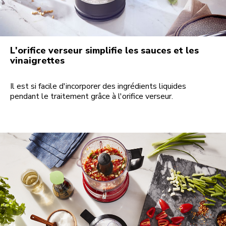
L'orifice verseur simplifie les sauces et les
vinaigrettes
Il est si facile d'incorporer des ingrédients liquides
pendant le traitement grâce à l'orifice verseur.