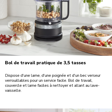
Bol de travail pratique de 3,5 tasses
Dispose d'une lame, d'une poignée et d'un bec verseur
verrouillables pour un service facile. Bol de travail,
couvercle et lame faciles à nettoyer et allant au lave-
vaisselle.