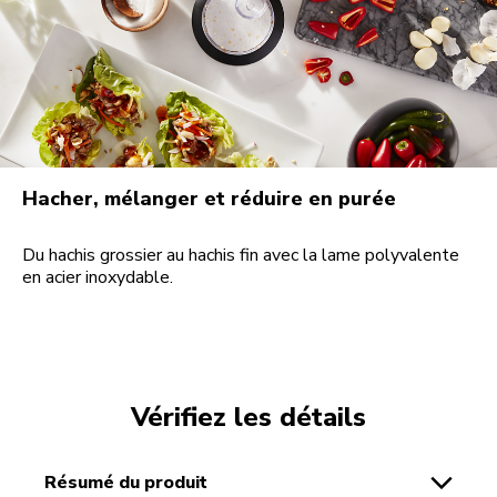
Hacher, mélanger et réduire en purée
Du hachis grossier au hachis fin avec la lame polyvalente
en acier inoxydable.
Vérifiez les détails
résumé du produit