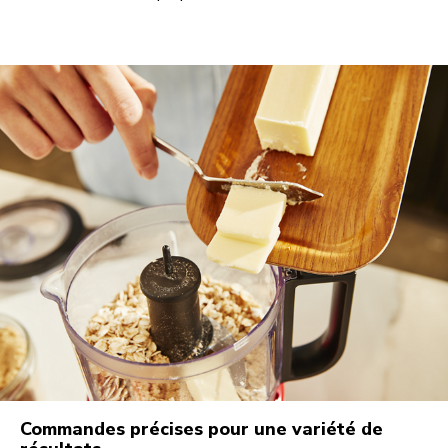
Commandes précises pour une variété de