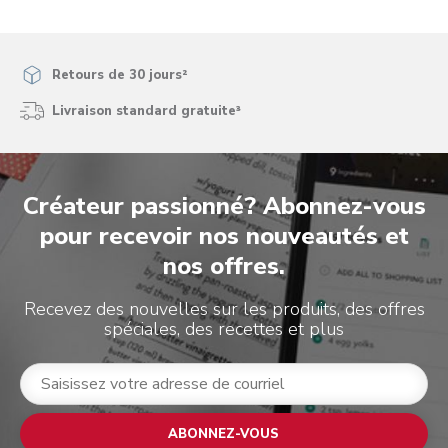
Retours de 30 jours²
Livraison standard gratuite³
Créateur passionné? Abonnez-vous
pour recevoir nos nouveautés et
nos offres.
Recevez des nouvelles sur les produits, des offres
spéciales, des recettes et plus
ABONNEZ-VOUS