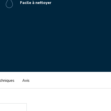
Facile à nettoyer
echniques
Avis