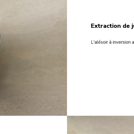
Extraction de 
L'alésoir à inversion