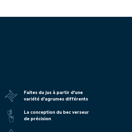
Faites du jus à partir d'une
variété d'agrumes différents
La conception du bec verseur
de précision