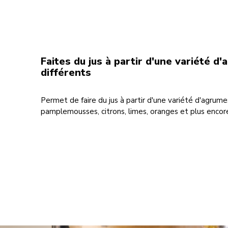
Faites du jus à partir d'une variété d
différents
Permet de faire du jus à partir d'une variété d'agrumes
pamplemousses, citrons, limes, oranges et plus encor