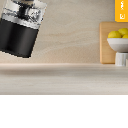
S'INSCRIRE