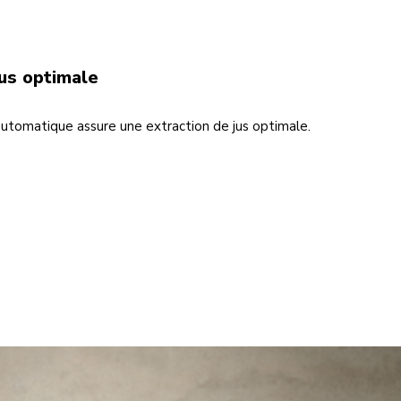
jus optimale
 automatique assure une extraction de jus optimale.