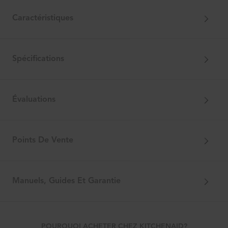
Caractéristiques
Spécifications
Évaluations
Points De Vente
Manuels, Guides Et Garantie
POURQUOI ACHETER CHEZ KITCHENAID?