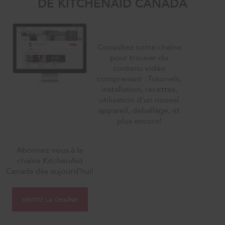
DE KITCHENAID CANADA
Consultez notre chaîne
pour trouver du
contenu vidéo
comprenant : Tutoriels,
installation, recettes,
utilisation d’un nouvel
appareil, déballage, et
plus encore!
Abonnez-vous à la
chaîne KitchenAid
Canada dès aujourd'hui!
VISITEZ LA CHAÎNE