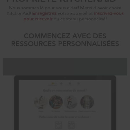
Nous sommes là pour vous aider! Merci d'avoir choisi
Enregistrez
inscrivez-vous
KitchenAid!
votre appareil et
pour recevoir
du contenu personnalisé!
COMMENCEZ AVEC DES
RESSOURCES PERSONNALISÉES