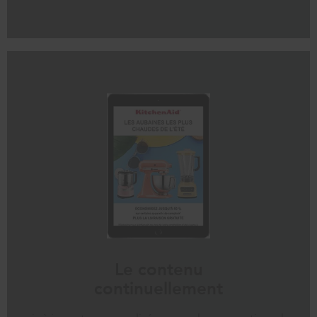
Le contenu
continuellement