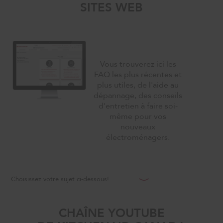
SITES WEB
Vous trouverez ici les
FAQ les plus récentes et
plus utiles, de l'aide au
dépannage, des conseils
d'entretien à faire soi-
même pour vos
nouveaux
électroménagers.
Choisissez votre sujet ci-dessous!
CHAÎNE YOUTUBE