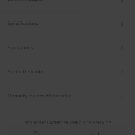
Spécifications
Évaluations
Points De Vente
Manuels, Guides Et Garantie
POURQUOI ACHETER CHEZ KITCHENAID?