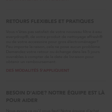
RETOURS FLEXIBLES ET PRATIQUES
Vous n’êtes pas satisfait de votre nouveau filtre à eau
everydrop®, de votre produit de nettoyage affresh®
ou de votre accessoire pour gros électroménager?
Peu importe la raison, cela ne pose aucun problème.
Demandez votre retour ou échange dans les 5 jours
ouvrables à compter de la date de livraison pour
obtenir un remboursement.
DES MODALITÉS S’APPLIQUENT
BESOIN D'AIDE? NOTRE ÉQUIPE EST LÀ
POUR AIDER
Nous avons ce qu'il vous faut! Notre équipe d'achat