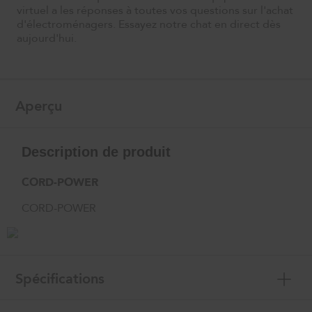
virtuel a les réponses à toutes vos questions sur l'achat
d'électroménagers. Essayez notre chat en direct dès
aujourd'hui.
Aperçu
Description de produit
CORD-POWER
CORD-POWER
Spécifications