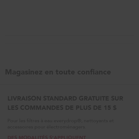
Magasinez en toute confiance
LIVRAISON STANDARD GRATUITE SUR
LES COMMANDES DE PLUS DE 15 $
Pour les filtres à eau everydrop®, nettoyants et
accessoires pour électroménagers.
DES MODALITÉS S’APPLIQUENT